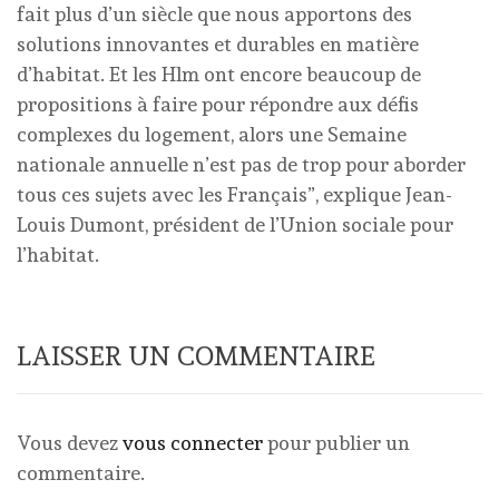
fait plus d’un siècle que nous apportons des
solutions innovantes et durables en matière
d’habitat. Et les Hlm ont encore beaucoup de
propositions à faire pour répondre aux défis
complexes du logement, alors une Semaine
nationale annuelle n’est pas de trop pour aborder
tous ces sujets avec les Français”, explique Jean-
Louis Dumont, président de l’Union sociale pour
l’habitat.
LAISSER UN COMMENTAIRE
Vous devez
vous connecter
pour publier un
commentaire.