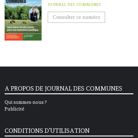
JOURNAL DES COMMUNES
Consulter ce numéro
A PROPOS DE JOURNAL DES COMMUNES
Qui sommes-nous ?
Publicité
CONDITIONS D’UTILISATION