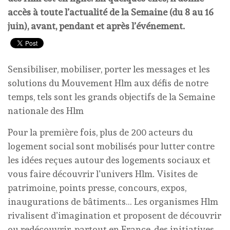
accès à toute l’actualité de la Semaine (du 8 au 16
juin), avant, pendant et après l’événement.
Sensibiliser, mobiliser, porter les messages et les
solutions du Mouvement Hlm aux défis de notre
temps, tels sont les grands objectifs de la Semaine
nationale des Hlm
Pour la première fois, plus de 200 acteurs du
logement social sont mobilisés pour lutter contre
les idées reçues autour des logements sociaux et
vous faire découvrir l’univers Hlm. Visites de
patrimoine, points presse, concours, expos,
inaugurations de bâtiments… Les organismes Hlm
rivalisent d’imagination et proposent de découvrir
ou redécouvrir, partout en France, des initiatives