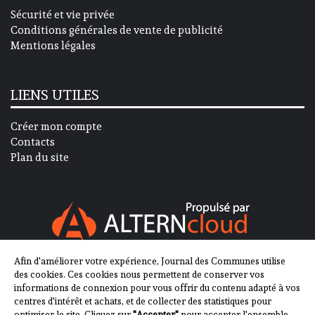
Sécurité et vie privée
Conditions générales de vente de publicité
Mentions légales
LIENS UTILES
Créer mon compte
Contacts
Plan du site
Afin d'améliorer votre expérience, Journal des Communes utilise
SUIVEZ-NOUS SUR
des cookies. Ces cookies nous permettent de conserver vos
informations de connexion pour vous offrir du contenu adapté à vos
centres d'intérêt et achats, et de collecter des statistiques pour
optimiser le site. Cliquez sur
"Accepter"
pour accepter l'ensemble