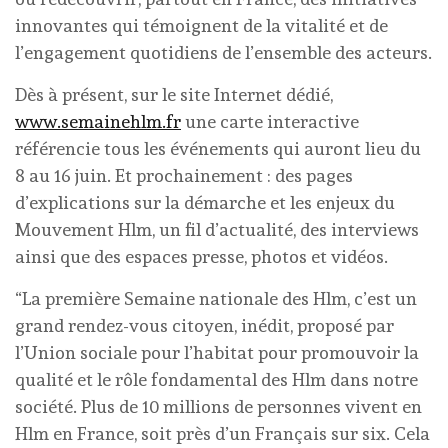
innovantes qui témoignent de la vitalité et de
l’engagement quotidiens de l’ensemble des acteurs.
Dès à présent, sur le site Internet dédié,
www.semainehlm.fr
une carte interactive
référencie tous les événements qui auront lieu du
8 au 16 juin. Et prochainement : des pages
d’explications sur la démarche et les enjeux du
Mouvement Hlm, un fil d’actualité, des interviews
ainsi que des espaces presse, photos et vidéos.
“La première Semaine nationale des Hlm, c’est un
grand rendez-vous citoyen, inédit, proposé par
l’Union sociale pour l’habitat pour promouvoir la
qualité et le rôle fondamental des Hlm dans notre
société. Plus de 10 millions de personnes vivent en
Hlm en France, soit près d’un Français sur six. Cela