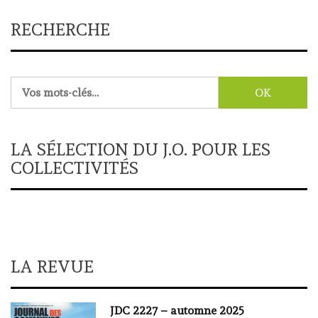
RECHERCHE
Rechercher :
LA SÉLECTION DU J.O. POUR LES
COLLECTIVITÉS
LA REVUE
JDC 2227 – automne 2025