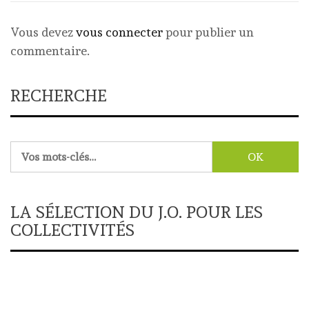
Vous devez
vous connecter
pour publier un
commentaire.
RECHERCHE
Rechercher :
LA SÉLECTION DU J.O. POUR LES
COLLECTIVITÉS