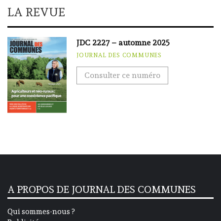
LA REVUE
JDC 2227 – automne 2025
JOURNAL DES COMMUNES
Consulter ce numéro
A PROPOS DE JOURNAL DES COMMUNES
Qui sommes-nous ?