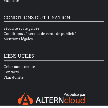
Publicité
CONDITIONS D’UTILISATION
Sécurité et vie privée
Conditions générales de vente de publicité
Mentions légales
LIENS UTILES
Créer mon compte
Contacts
Plan du site