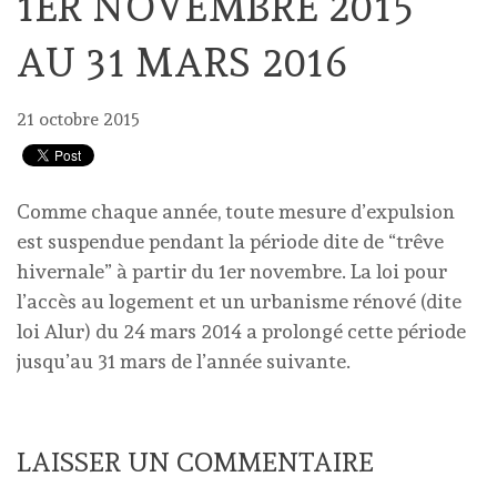
1ER NOVEMBRE 2015
AU 31 MARS 2016
21 octobre 2015
Comme chaque année, toute mesure d’expulsion
est suspendue pendant la période dite de “trêve
hivernale” à partir du 1er novembre. La loi pour
l’accès au logement et un urbanisme rénové (dite
loi Alur) du 24 mars 2014 a prolongé cette période
jusqu’au 31 mars de l’année suivante.
LAISSER UN COMMENTAIRE