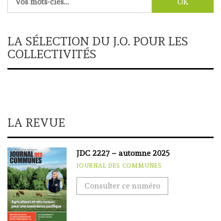
LA SÉLECTION DU J.O. POUR LES
COLLECTIVITÉS
LA REVUE
JDC 2227 – automne 2025
JOURNAL DES COMMUNES
Consulter ce numéro