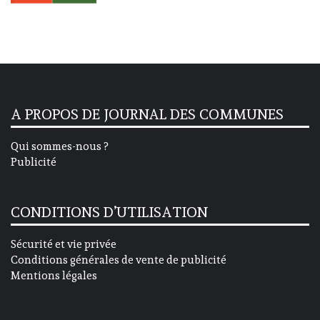
A PROPOS DE JOURNAL DES COMMUNES
Qui sommes-nous ?
Publicité
CONDITIONS D’UTILISATION
Sécurité et vie privée
Conditions générales de vente de publicité
Mentions légales