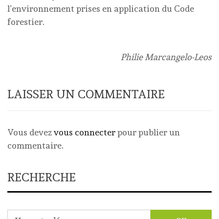
l’environnement prises en application du Code
forestier.
Philie Marcangelo-Leos
LAISSER UN COMMENTAIRE
Vous devez
vous connecter
pour publier un
commentaire.
RECHERCHE
Rechercher :