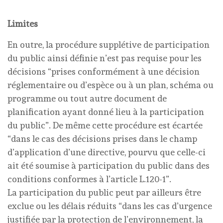
Limites
En outre, la procédure supplétive de participation
du public ainsi définie n’est pas requise pour les
décisions “prises conformément à une décision
réglementaire ou d’espèce ou à un plan, schéma ou
programme ou tout autre document de
planification ayant donné lieu à la participation
du public”. De même cette procédure est écartée
“dans le cas des décisions prises dans le champ
d’application d’une directive, pourvu que celle-ci
ait été soumise à participation du public dans des
conditions conformes à l’article L.120-1”.
La participation du public peut par ailleurs être
exclue ou les délais réduits “dans les cas d’urgence
justifiée par la protection de l’environnement, la