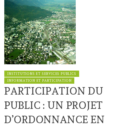
INSTITUTIONS ET SERVICES PUBLICS
INFORMATION ET PARTICIPATION
PARTICIPATION DU
PUBLIC : UN PROJET
D’ORDONNANCE EN