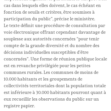
cas dans lesquels elles doivent, le cas échéant en
fonction de seuils et critères, être soumises à
participation du public”, précise le ministère.
Le texte définit une procédure de consultation par
voie électronique offrant cependant davantage de
souplesse aux autorités concernées “pour tenir
compte de la grande diversité et du nombre des
décisions individuelles susceptibles d’être
concernées”. Une forme de réunion publique locale
est en revanche privilégiée pour les petites
communes rurales. Les communes de moins de
10.000 habitants et les groupements de
collectivités territoriales dont la population totale
est inférieure à 30.000 habitants pourront quant à
eux recueillir les observations du public sur un
registre papier.