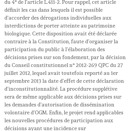
du 4° de l’article L.411-2. Pour rappel, cet article
définit les cas dans lesquels il est possible
d’accorder des dérogations individuelles aux
interdictions de porter atteinte au patrimoine
biologique. Cette disposition avait été déclarée
contraire à la Constitution, faute d’organiser la
participation du public à l’élaboration des
décisions prises sur son fondement, par la décision
du Conseil constitutionnel n° 2012-269 QPC du 27
juillet 2012, lequel avait toutefois reporté au 1er
septembre 2013 la date d’effet de cette déclaration
d’inconstitutionnalité. La procédure supplétive
sera de même applicable aux décisions prises sur
les demandes d’autorisation de dissémination
volontaire d’OGM. Enfin, le projet rend applicables
les nouvelles procédures de participation aux
décisions ayant une incidence sur