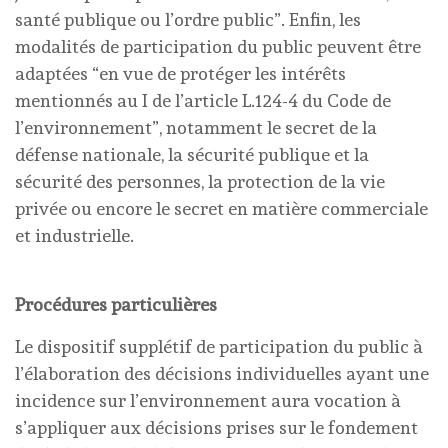
santé publique ou l’ordre public”. Enfin, les
modalités de participation du public peuvent être
adaptées “en vue de protéger les intérêts
mentionnés au I de l’article L.124-4 du Code de
l’environnement”, notamment le secret de la
défense nationale, la sécurité publique et la
sécurité des personnes, la protection de la vie
privée ou encore le secret en matière commerciale
et industrielle.
Procédures particulières
Le dispositif supplétif de participation du public à
l’élaboration des décisions individuelles ayant une
incidence sur l’environnement aura vocation à
s’appliquer aux décisions prises sur le fondement