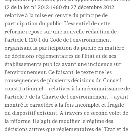
12 de la loi n° 2012-1460 du 27 décembre 2012
relative à la mise en œuvre du principe de
participation du public. L’essentiel de cette
réforme repose sur une nouvelle rédaction de
l’article L.120-1 du Code de l’environnement
organisant la participation du public en matière
de décisions réglementaires de l’Etat et de ses
établissements publics ayant une incidence sur
l’environnement. Ce faisant, le texte tire les
conséquences de plusieurs décisions du Conseil
constitutionnel – relatives à la méconnaissance de
l’article 7 de la Charte de l’environnement – ayant
montré le caractère à la fois incomplet et fragile
du dispositif existant. A travers ce second volet de
la réforme, il s’agit de modifier le régime des
décisions autres que réglementaires de l’Etat et de