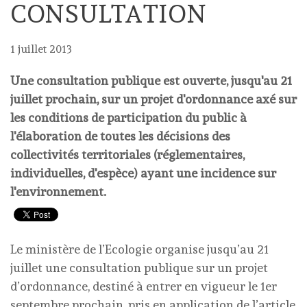
CONSULTATION
1 juillet 2013
Une consultation publique est ouverte, jusqu'au 21
juillet prochain, sur un projet d'ordonnance axé sur
les conditions de participation du public à
l'élaboration de toutes les décisions des
collectivités territoriales (réglementaires,
individuelles, d'espèce) ayant une incidence sur
l'environnement.
Le ministère de l’Ecologie organise jusqu’au 21
juillet une consultation publique sur un projet
d’ordonnance, destiné à entrer en vigueur le 1er
septembre prochain, pris en application de l’article