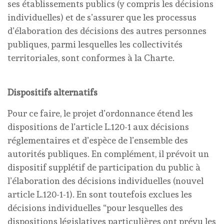
ses établissements publics (y compris les décisions
individuelles) et de s’assurer que les processus
d’élaboration des décisions des autres personnes
publiques, parmi lesquelles les collectivités
territoriales, sont conformes à la Charte.
Dispositifs alternatifs
Pour ce faire, le projet d’ordonnance étend les
dispositions de l’article L.120-1 aux décisions
réglementaires et d’espèce de l’ensemble des
autorités publiques. En complément, il prévoit un
dispositif supplétif de participation du public à
l’élaboration des décisions individuelles (nouvel
article L.120-1-1). En sont toutefois exclues les
décisions individuelles “pour lesquelles des
dispositions législatives particulières ont prévu les