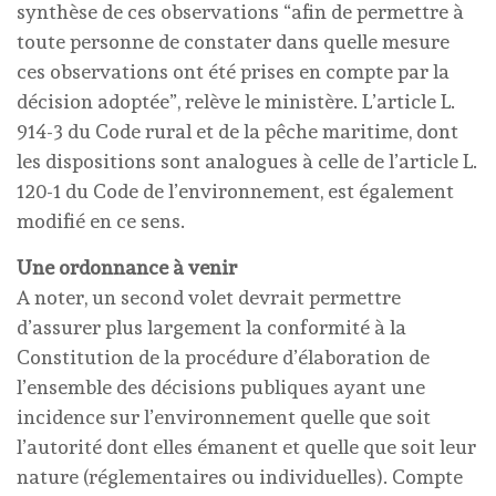
synthèse de ces observations “afin de permettre à
toute personne de constater dans quelle mesure
ces observations ont été prises en compte par la
décision adoptée”, relève le ministère. L’article L.
914-3 du Code rural et de la pêche maritime, dont
les dispositions sont analogues à celle de l’article L.
120-1 du Code de l’environnement, est également
modifié en ce sens.
Une ordonnance à venir
A noter, un second volet devrait permettre
d’assurer plus largement la conformité à la
Constitution de la procédure d’élaboration de
l’ensemble des décisions publiques ayant une
incidence sur l’environnement quelle que soit
l’autorité dont elles émanent et quelle que soit leur
nature (réglementaires ou individuelles). Compte