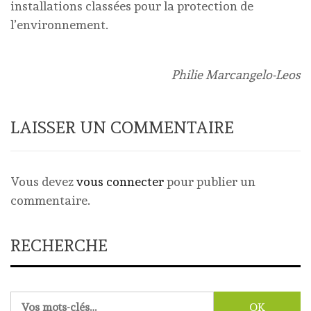
installations classées pour la protection de
l’environnement.
Philie Marcangelo-Leos
LAISSER UN COMMENTAIRE
Vous devez
vous connecter
pour publier un
commentaire.
RECHERCHE
Rechercher :