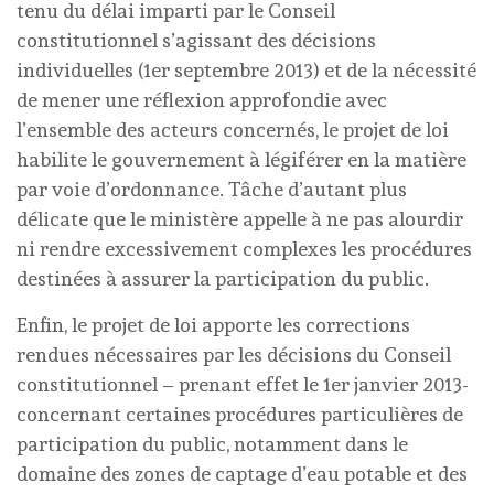
tenu du délai imparti par le Conseil
constitutionnel s’agissant des décisions
individuelles (1er septembre 2013) et de la nécessité
de mener une réflexion approfondie avec
l’ensemble des acteurs concernés, le projet de loi
habilite le gouvernement à légiférer en la matière
par voie d’ordonnance. Tâche d’autant plus
délicate que le ministère appelle à ne pas alourdir
ni rendre excessivement complexes les procédures
destinées à assurer la participation du public.
Enfin, le projet de loi apporte les corrections
rendues nécessaires par les décisions du Conseil
constitutionnel – prenant effet le 1er janvier 2013-
concernant certaines procédures particulières de
participation du public, notamment dans le
domaine des zones de captage d’eau potable et des