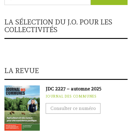
LA SÉLECTION DU J.O. POUR LES
COLLECTIVITÉS
LA REVUE
JDC 2227 – automne 2025
JOURNAL DES COMMUNES
Consulter ce numéro