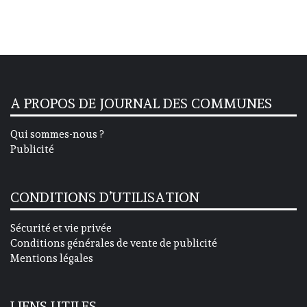
A PROPOS DE JOURNAL DES COMMUNES
Qui sommes-nous ?
Publicité
CONDITIONS D’UTILISATION
Sécurité et vie privée
Conditions générales de vente de publicité
Mentions légales
LIENS UTILES