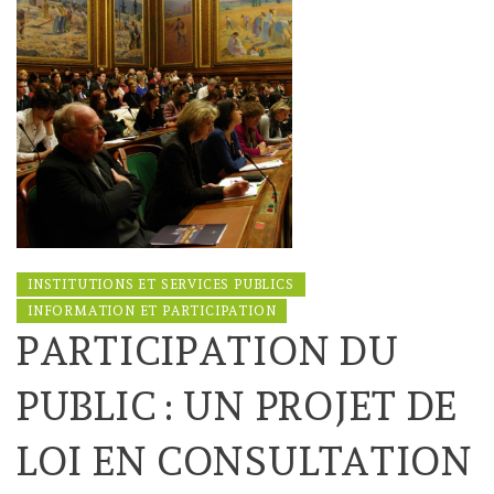
INSTITUTIONS ET SERVICES PUBLICS
INFORMATION ET PARTICIPATION
PARTICIPATION DU
PUBLIC : UN PROJET DE
LOI EN CONSULTATION