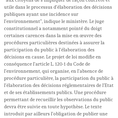
utile dans le processus d’élaboration des décisions
publiques ayant une incidence sur
l’environnement”, indique le ministère. Le juge
constitutionnel a notamment pointé du doigt
certaines carences dans la mise en œuvre des
procédures particulières destinées à assurer la
participation du public à l’élaboration des
décisions en cause. Le projet de loi modifie en
conséquence l’article L. 120-1 du Code de
l’environnement, qui organise, en l’absence de
procédure particulière, la participation du public à
l’élaboration des décisions réglementaires de l’Etat
et de ses établissements publics. Une procédure
permettant de recueillir les observations du public
devra être suivie en toute hypothèse. Le texte
introduit par ailleurs l’obligation de publier une