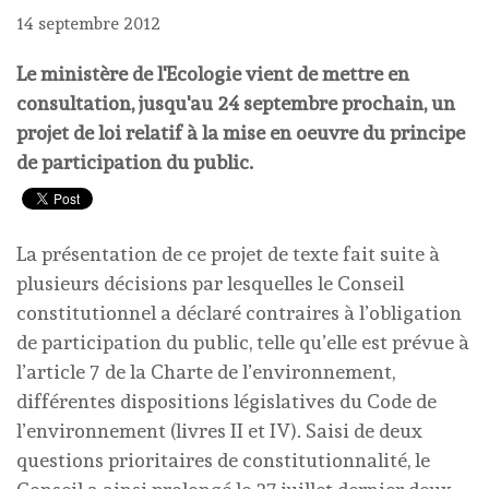
14 septembre 2012
Le ministère de l'Ecologie vient de mettre en
consultation, jusqu'au 24 septembre prochain, un
projet de loi relatif à la mise en oeuvre du principe
de participation du public.
La présentation de ce projet de texte fait suite à
plusieurs décisions par lesquelles le Conseil
constitutionnel a déclaré contraires à l’obligation
de participation du public, telle qu’elle est prévue à
l’article 7 de la Charte de l’environnement,
différentes dispositions législatives du Code de
l’environnement (livres II et IV). Saisi de deux
questions prioritaires de constitutionnalité, le