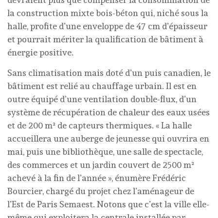
la construction mixte bois-béton qui, niché sous la
halle, profite d’une enveloppe de 47 cm d’épaisseur
et pourrait mériter la qualification de bâtiment à
énergie positive.
Sans climatisation mais doté d’un puis canadien, le
bâtiment est relié au chauffage urbain. Il est en
outre équipé d’une ventilation double-flux, d’un
système de récupération de chaleur des eaux usées
et de 200 m² de capteurs thermiques. « La halle
accueillera une auberge de jeunesse qui ouvrira en
mai, puis une bibliothèque, une salle de spectacle,
des commerces et un jardin couvert de 2500 m²
achevé à la fin de l’année », énumère Frédéric
Bourcier, chargé du projet chez l’aménageur de
l’Est de Paris Semaest. Notons que c’est la ville elle-
même qui exploitera la centrale installée par