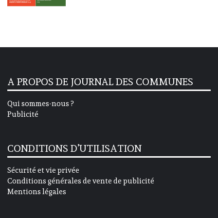
A PROPOS DE JOURNAL DES COMMUNES
Qui sommes-nous ?
Publicité
CONDITIONS D’UTILISATION
Sécurité et vie privée
Conditions générales de vente de publicité
Mentions légales