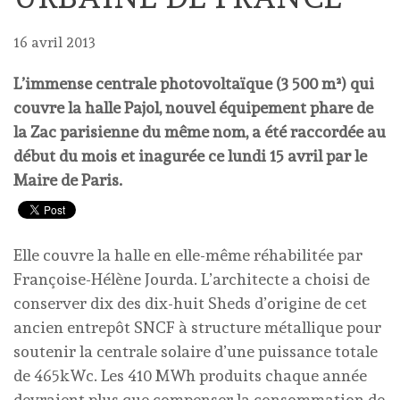
16 avril 2013
L’immense centrale photovoltaïque (3 500 m²) qui
couvre la halle Pajol, nouvel équipement phare de
la Zac parisienne du même nom, a été raccordée au
début du mois et inagurée ce lundi 15 avril par le
Maire de Paris.
Elle couvre la halle en elle-même réhabilitée par
Françoise-Hélène Jourda. L’architecte a choisi de
conserver dix des dix-huit Sheds d’origine de cet
ancien entrepôt SNCF à structure métallique pour
soutenir la centrale solaire d’une puissance totale
de 465kWc. Les 410 MWh produits chaque année
devraient plus que compenser la consommation de