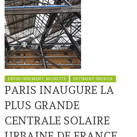
ENVIRONNEMENT, MOBILITÉ
BÂTIMENT-ÉNERGIE
PARIS INAUGURE LA
PLUS GRANDE
CENTRALE SOLAIRE
URBAINE DE FRANCE