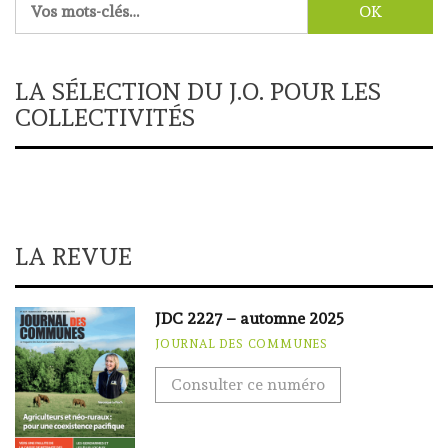
LA SÉLECTION DU J.O. POUR LES
COLLECTIVITÉS
LA REVUE
JDC 2227 – automne 2025
JOURNAL DES COMMUNES
Consulter ce numéro