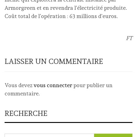
Armorgreen et en revendra l’électricité produite.
Coût total de l’opération : 63 millions d’euros.
FT
LAISSER UN COMMENTAIRE
Vous devez
vous connecter
pour publier un
commentaire.
RECHERCHE
Rechercher :