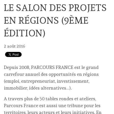
LE SALON DES PROJETS
EN RÉGIONS (9ÈME
ÉDITION)
2 août 2016
Depuis 2008, PARCOURS FRANCE est le grand
carrefour annuel des opportunités en régions
(emploi, entrepreneuriat, investissement,
immobilier, idées alternatives…).
A travers plus de 50 tables rondes et ateliers,
Parcours France est aussi une tribune pour les
territoires, leurs acteurs et leurs initiatives. En