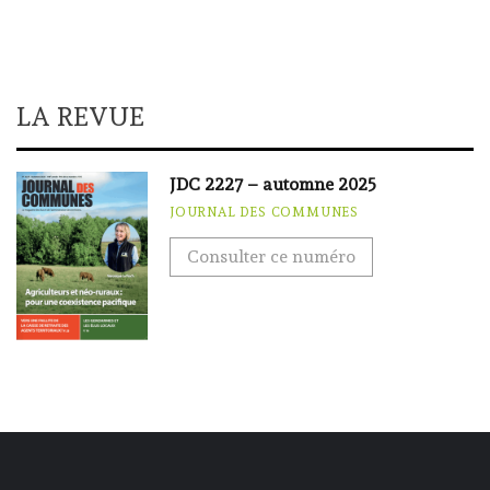
LA REVUE
JDC 2227 – automne 2025
JOURNAL DES COMMUNES
Consulter ce numéro