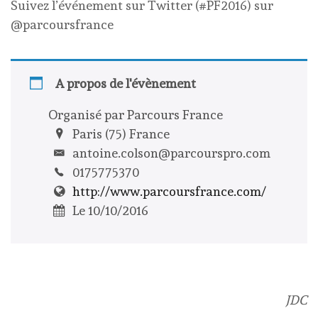
Suivez l’événement sur Twitter (#PF2016) sur
@parcoursfrance
A propos de l'évènement
Organisé par Parcours France
Paris (75) France
antoine.colson@parcourspro.com
0175775370
http://www.parcoursfrance.com/
Le 10/10/2016
JDC