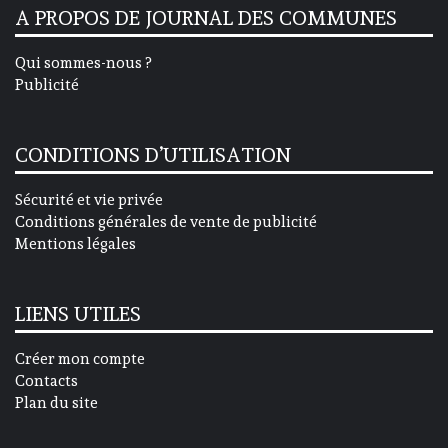
A PROPOS DE JOURNAL DES COMMUNES
Qui sommes-nous ?
Publicité
CONDITIONS D’UTILISATION
Sécurité et vie privée
Conditions générales de vente de publicité
Mentions légales
LIENS UTILES
Créer mon compte
Contacts
Plan du site