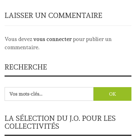
LAISSER UN COMMENTAIRE
Vous devez
vous connecter
pour publier un
commentaire.
RECHERCHE
Rechercher :
LA SÉLECTION DU J.O. POUR LES
COLLECTIVITÉS