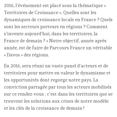
2016, l’événement est placé sous la thématique «
Territoires de Croissance ». Quelles sont les
dynamiques de croissance locale en France ? Quels
sont les secteurs porteurs en régions ? Comment
s’invente aujourd’hui, dans les territoires, la
France de demain ? « Notre objectif, année après
année, est de faire de Parcours France un véritable
« Davos » des régions.
En 2016, sera réuni un vaste panel d’acteurs et de
territoires pour mettre en valeur le dynamisme et
les opportunités dont regorge notre pays. La
conviction partagée par tous les acteurs mobilisés
sur ce rendez-vous : c’est dans les territoires que se
trouvent les solutions aux crises de notre modèle
et les clés de la croissance de demain !