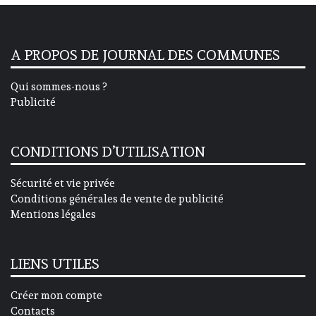
A PROPOS DE JOURNAL DES COMMUNES
Qui sommes-nous ?
Publicité
CONDITIONS D’UTILISATION
Sécurité et vie privée
Conditions générales de vente de publicité
Mentions légales
LIENS UTILES
Créer mon compte
Contacts