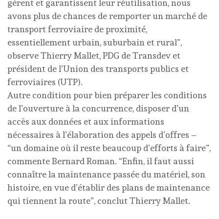
gèrent et garantissent leur réutilisation, nous
avons plus de chances de remporter un marché de
transport ferroviaire de proximité,
essentiellement urbain, suburbain et rural”,
observe Thierry Mallet, PDG de Transdev et
président de l’Union des transports publics et
ferroviaires (UTP).
Autre condition pour bien préparer les conditions
de l’ouverture à la concurrence, disposer d’un
accès aux données et aux informations
nécessaires à l’élaboration des appels d’offres –
“un domaine où il reste beaucoup d’efforts à faire”,
commente Bernard Roman. “Enfin, il faut aussi
connaître la maintenance passée du matériel, son
histoire, en vue d’établir des plans de maintenance
qui tiennent la route”, conclut Thierry Mallet.