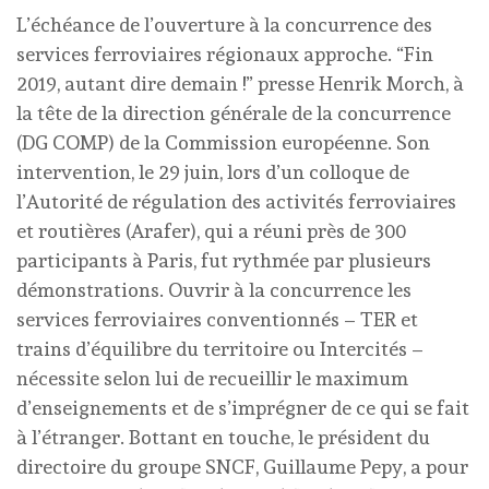
L’échéance de l’ouverture à la concurrence des
services ferroviaires régionaux approche. “Fin
2019, autant dire demain !” presse Henrik Morch, à
la tête de la direction générale de la concurrence
(DG COMP) de la Commission européenne. Son
intervention, le 29 juin, lors d’un colloque de
l’Autorité de régulation des activités ferroviaires
et routières (Arafer), qui a réuni près de 300
participants à Paris, fut rythmée par plusieurs
démonstrations. Ouvrir à la concurrence les
services ferroviaires conventionnés – TER et
trains d’équilibre du territoire ou Intercités –
nécessite selon lui de recueillir le maximum
d’enseignements et de s’imprégner de ce qui se fait
à l’étranger. Bottant en touche, le président du
directoire du groupe SNCF, Guillaume Pepy, a pour