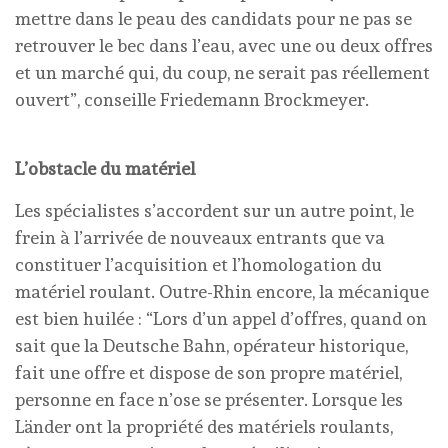
mettre dans le peau des candidats pour ne pas se
retrouver le bec dans l’eau, avec une ou deux offres
et un marché qui, du coup, ne serait pas réellement
ouvert”, conseille Friedemann Brockmeyer.
L’obstacle du matériel
Les spécialistes s’accordent sur un autre point, le
frein à l’arrivée de nouveaux entrants que va
constituer l’acquisition et l’homologation du
matériel roulant. Outre-Rhin encore, la mécanique
est bien huilée : “Lors d’un appel d’offres, quand on
sait que la Deutsche Bahn, opérateur historique,
fait une offre et dispose de son propre matériel,
personne en face n’ose se présenter. Lorsque les
Länder ont la propriété des matériels roulants,