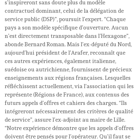
s’inspireront sans doute plus du modèle
contractuel dominant, celui de la délégation de
service public (DSP)”, poursuit l’expert. “Chaque
pays a son modèle spécifique d’ouverture. Aucun
n’est directement transposable dans l’Hexagone”,
abonde Bernard Roman. Mais l’ex-député du Nord,
aujourd’hui président de l’Arafer, reconnaît que
ces autres expériences, également italienne,
suédoise ou autrichienne, fournissent de précieux
enseignements aux régions françaises. Lesquelles
réfléchissent actuellement, via l’association qui les
représente (Régions de France), aux contenus des
futurs appels d’offres et cahiers des charges. “Ils
intégreront nécessairement des critères de qualité
de service”, assure l’ex-adjoint au maire de Lille.
“Notre expérience démontre que les appels d’offres
doivent être pensés pour l’opérateur. Qu’il faut se