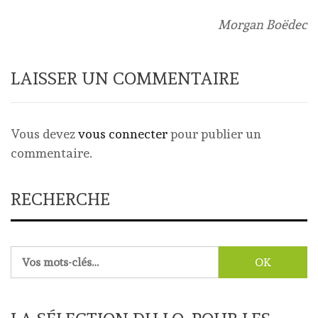
Morgan Boëdec
LAISSER UN COMMENTAIRE
Vous devez
vous connecter
pour publier un
commentaire.
RECHERCHE
Rechercher :