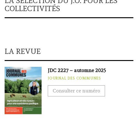
LA SÉLECTION DU J.O. POUR LES
COLLECTIVITÉS
LA REVUE
JDC 2227 – automne 2025
JOURNAL DES COMMUNES
Consulter ce numéro