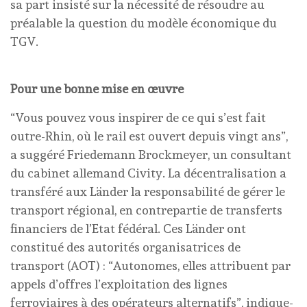
sa part insisté sur la nécessité de résoudre au
préalable la question du modèle économique du
TGV.
Pour une bonne mise en œuvre
“Vous pouvez vous inspirer de ce qui s’est fait
outre-Rhin, où le rail est ouvert depuis vingt ans”,
a suggéré Friedemann Brockmeyer, un consultant
du cabinet allemand Civity. La décentralisation a
transféré aux Länder la responsabilité de gérer le
transport régional, en contrepartie de transferts
financiers de l’Etat fédéral. Ces Länder ont
constitué des autorités organisatrices de
transport (AOT) : “Autonomes, elles attribuent par
appels d’offres l’exploitation des lignes
ferroviaires à des opérateurs alternatifs”, indique-