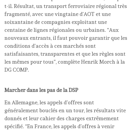
t-il. Résultat, un transport ferroviaire régional très
fragmenté, avec une vingtaine d’AOT et une
soixantaine de compagnies exploitant une
centaine de lignes régionales ou urbaines. “Aux
nouveaux entrants, il faut pouvoir garantir que les
conditions d’accès à ces marchés sont
satisfaisantes, transparentes et que les règles sont
les mêmes pour tous”, complète Henrik Morch à la
DG COMP.
Marcher dans les pas de la DSP
En Allemagne, les appels d’offres sont
généralement bouclés en un tour, les résultats vite
donnés et leur cahier des charges extrêmement
spécifié. “En France, les appels d’offres à venir