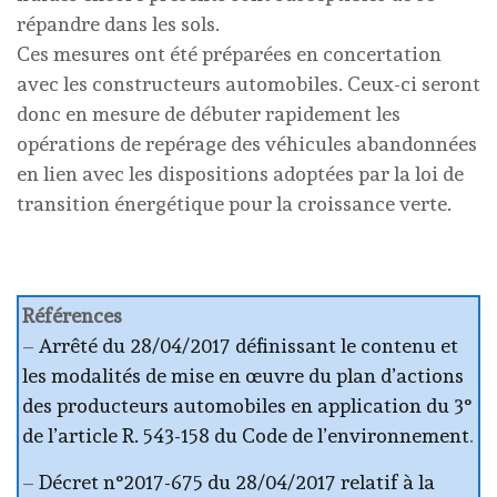
répandre dans les sols.
Ces mesures ont été préparées en concertation
avec les constructeurs automobiles. Ceux-ci seront
donc en mesure de débuter rapidement les
opérations de repérage des véhicules abandonnées
en lien avec les dispositions adoptées par la loi de
transition énergétique pour la croissance verte.
Références
–
Arrêté du 28/04/2017 définissant le contenu et
les modalités de mise en œuvre du plan d’actions
des producteurs automobiles en application du 3°
de l’article R. 543-158 du Code de l’environnement
.
–
Décret n°2017-675 du 28/04/2017 relatif à la