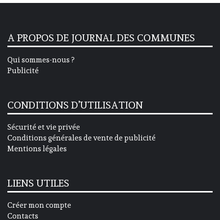
A PROPOS DE JOURNAL DES COMMUNES
Qui sommes-nous ?
Publicité
CONDITIONS D’UTILISATION
Sécurité et vie privée
Conditions générales de vente de publicité
Mentions légales
LIENS UTILES
Créer mon compte
Contacts