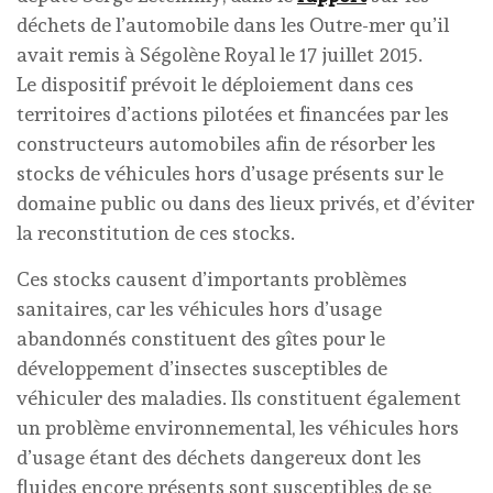
déchets de l’automobile dans les Outre-mer qu’il
avait remis à Ségolène Royal le 17 juillet 2015.
Le dispositif prévoit le déploiement dans ces
territoires d’actions pilotées et financées par les
constructeurs automobiles afin de résorber les
stocks de véhicules hors d’usage présents sur le
domaine public ou dans des lieux privés, et d’éviter
la reconstitution de ces stocks.
Ces stocks causent d’importants problèmes
sanitaires, car les véhicules hors d’usage
abandonnés constituent des gîtes pour le
développement d’insectes susceptibles de
véhiculer des maladies. Ils constituent également
un problème environnemental, les véhicules hors
d’usage étant des déchets dangereux dont les
fluides encore présents sont susceptibles de se