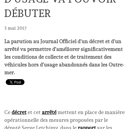
DÉBUTER
3 mai 2017
La parution au Journal Officiel d’un décret et d’un
arrêté va permettre d’améliorer significativement
les conditions de collecte et de traitement des
véhicules hors d’usage abandonnés dans les Outre-
mer.
Ce
décret
et cet
arrêté
mettent en place de manière
opérationnelle des mesures proposées par le
député Serge Letchimy, dans le
rapport
sur les