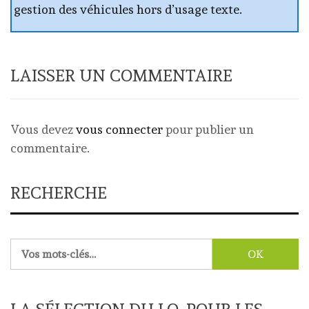
gestion des véhicules hors d’usage texte.
LAISSER UN COMMENTAIRE
Vous devez
vous connecter
pour publier un
commentaire.
RECHERCHE
Rechercher :