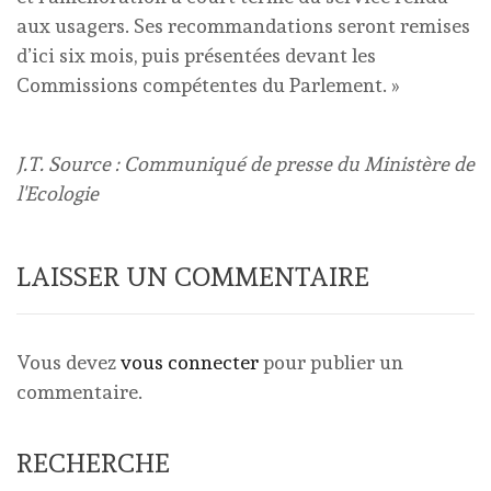
aux usagers. Ses recommandations seront remises
d’ici six mois, puis présentées devant les
Commissions compétentes du Parlement. »
J.T. Source : Communiqué de presse du Ministère de
l'Ecologie
LAISSER UN COMMENTAIRE
Vous devez
vous connecter
pour publier un
commentaire.
RECHERCHE