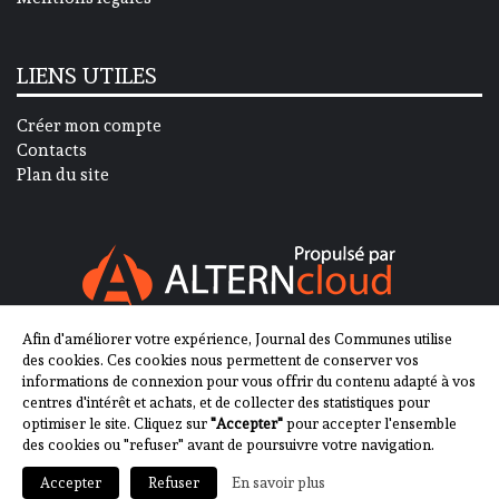
LIENS UTILES
Créer mon compte
Contacts
Plan du site
Afin d'améliorer votre expérience, Journal des Communes utilise
SUIVEZ-NOUS SUR
des cookies. Ces cookies nous permettent de conserver vos
informations de connexion pour vous offrir du contenu adapté à vos
centres d'intérêt et achats, et de collecter des statistiques pour
optimiser le site. Cliquez sur
"Accepter"
pour accepter l'ensemble
des cookies ou "refuser" avant de poursuivre votre navigation.
En savoir plus
Accepter
Refuser
2013-2023 - Journal des Communes ©