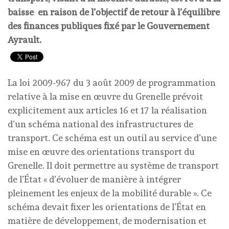
baisse en raison de l’objectif de retour à l’équilibre
des finances publiques fixé par le Gouvernement
Ayrault.
La loi 2009-967 du 3 août 2009 de programmation
relative à la mise en œuvre du Grenelle prévoit
explicitement aux articles 16 et 17 la réalisation
d’un schéma national des infrastructures de
transport. Ce schéma est un outil au service d’une
mise en œuvre des orientations transport du
Grenelle. Il doit permettre au système de transport
de l’État « d’évoluer de manière à intégrer
pleinement les enjeux de la mobilité durable ». Ce
schéma devait fixer les orientations de l’État en
matière de développement, de modernisation et