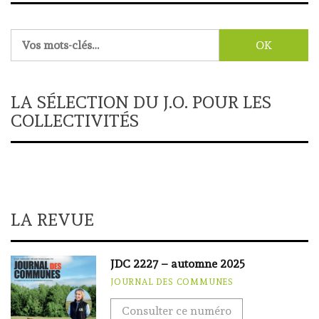
Rechercher :
LA SÉLECTION DU J.O. POUR LES
COLLECTIVITÉS
LA REVUE
JDC 2227 – automne 2025
JOURNAL DES COMMUNES
Consulter ce numéro