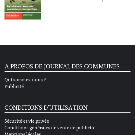
A PROPOS DE JOURNAL DES COMMUNES
Qui sommes-nous ?
Publicité
CONDITIONS D’UTILISATION
Sécurité et vie privée
Conditions générales de vente de publicité
Mentions légales