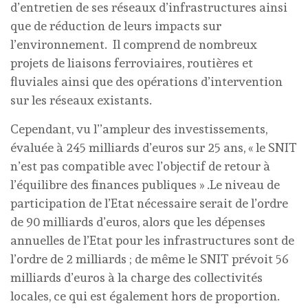
d’entretien de ses réseaux d’infrastructures ainsi
que de réduction de leurs impacts sur
l’environnement. Il comprend de nombreux
projets de liaisons ferroviaires, routières et
fluviales ainsi que des opérations d’intervention
sur les réseaux existants.
Cependant, vu l’’ampleur des investissements,
évaluée à 245 milliards d’euros sur 25 ans, « le SNIT
n’est pas compatible avec l’objectif de retour à
l’équilibre des finances publiques » .Le niveau de
participation de l’Etat nécessaire serait de l’ordre
de 90 milliards d’euros, alors que les dépenses
annuelles de l’Etat pour les infrastructures sont de
l’ordre de 2 milliards ; de même le SNIT prévoit 56
milliards d’euros à la charge des collectivités
locales, ce qui est également hors de proportion.