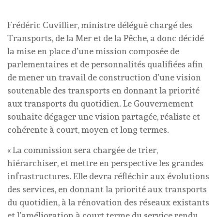
Frédéric Cuvillier, ministre délégué chargé des
Transports, de la Mer et de la Pêche, a donc décidé
la mise en place d’une mission composée de
parlementaires et de personnalités qualifiées afin
de mener un travail de construction d’une vision
soutenable des transports en donnant la priorité
aux transports du quotidien. Le Gouvernement
souhaite dégager une vision partagée, réaliste et
cohérente à court, moyen et long termes.
« La commission sera chargée de trier,
hiérarchiser, et mettre en perspective les grandes
infrastructures. Elle devra réfléchir aux évolutions
des services, en donnant la priorité aux transports
du quotidien, à la rénovation des réseaux existants
et l’amélioration à court terme du service rendu