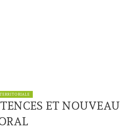
TERRITORIALE
TENCES ET NOUVEAU
TORAL