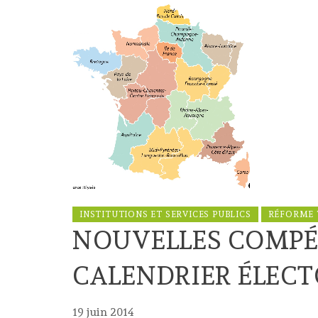
INSTITUTIONS ET SERVICES PUBLICS
RÉFORME 
NOUVELLES COMPÉ
CALENDRIER ÉLEC
19 juin 2014