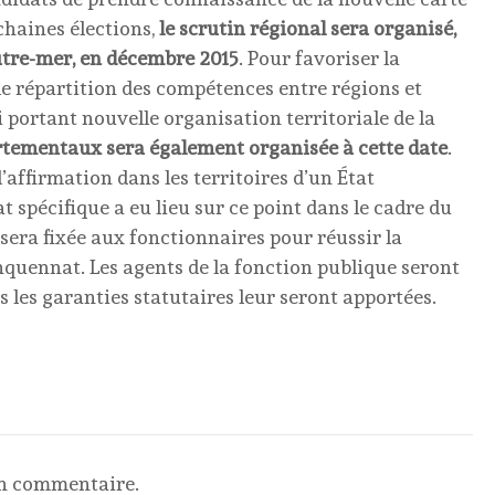
haines élections,
le scrutin régional sera organisé,
outre-mer, en décembre 2015
. Pour favoriser la
le répartition des compétences entre régions et
 portant nouvelle organisation territoriale de la
partementaux sera également organisée à cette date
.
l’affirmation dans les territoires d’un État
 spécifique a eu lieu sur ce point dans le cadre du
 sera fixée aux fonctionnaires pour réussir la
inquennat. Les agents de la fonction publique seront
s les garanties statutaires leur seront apportées.
un commentaire.