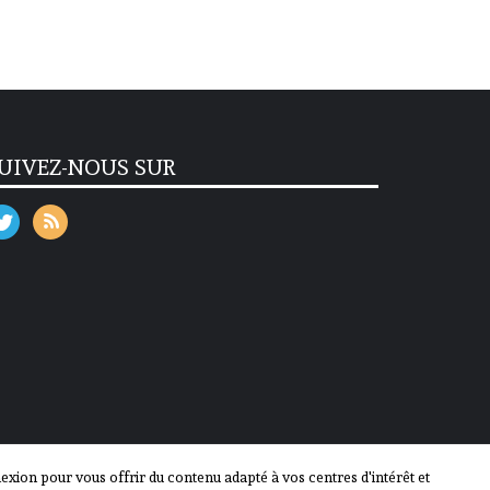
UIVEZ-NOUS SUR
ion pour vous offrir du contenu adapté à vos centres d'intérêt et