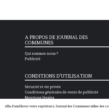
A PROPOS DE JOURNAL DES
COMMUNES
Qui sommes-nous ?
Publicité
CONDITIONS D’UTILISATION
Sécurité et vie privée
Conditions générales de vente de publicité
Mentions légales
Afin d'améliorer votre expérience, Journal des Communes utilise des co