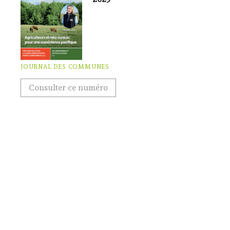
JOURNAL DES COMMUNES
Consulter ce numéro