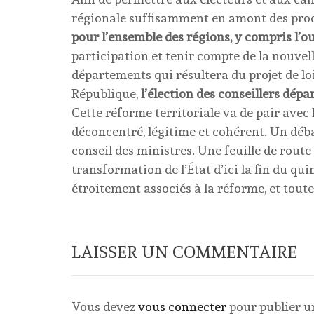
régionale suffisamment en amont des proc
pour l’ensemble des régions, y compris l’
participation et tenir compte de la nouvel
départements qui résultera du projet de loi
République,
l’élection des conseillers dé
Cette réforme territoriale va de pair avec 
déconcentré, légitime et cohérent. Un débat
conseil des ministres. Une feuille de route
transformation de l’État d’ici la fin du qu
étroitement associés à la réforme, et toute
LAISSER UN COMMENTAIRE
Vous devez
vous connecter
pour publier 