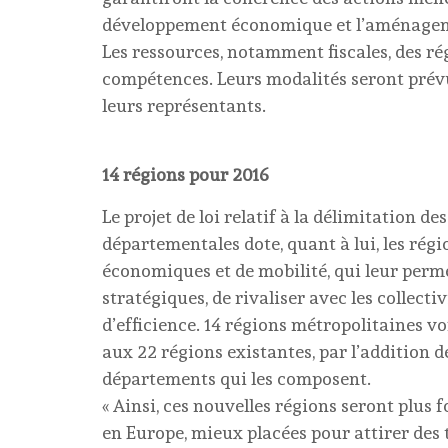
développement économique et l’aménageme
Les ressources, notamment fiscales, des ré
compétences. Leurs modalités seront prévue
leurs représentants.
14 régions pour 2016
Le projet de loi relatif à la délimitation d
départementales dote, quant à lui, les régi
économiques et de mobilité, qui leur perm
stratégiques, de rivaliser avec les collect
d’efficience. 14 régions métropolitaines vo
aux 22 régions existantes, par l’addition 
départements qui les composent.
« Ainsi, ces nouvelles régions seront plus
en Europe, mieux placées pour attirer des t