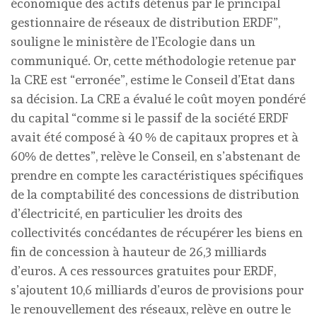
économique des actifs détenus par le principal
gestionnaire de réseaux de distribution ERDF”,
souligne le ministère de l’Ecologie dans un
communiqué. Or, cette méthodologie retenue par
la CRE est “erronée”, estime le Conseil d’Etat dans
sa décision. La CRE a évalué le coût moyen pondéré
du capital “comme si le passif de la société ERDF
avait été composé à 40 % de capitaux propres et à
60% de dettes”, relève le Conseil, en s’abstenant de
prendre en compte les caractéristiques spécifiques
de la comptabilité des concessions de distribution
d’électricité, en particulier les droits des
collectivités concédantes de récupérer les biens en
fin de concession à hauteur de 26,3 milliards
d’euros. A ces ressources gratuites pour ERDF,
s’ajoutent 10,6 milliards d’euros de provisions pour
le renouvellement des réseaux, relève en outre le