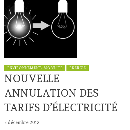
ENVIRONNEMENT, MOBILITÉ
ENERGIE
NOUVELLE
ANNULATION DES
TARIFS D’ÉLECTRICITÉ
3 décembre 2012