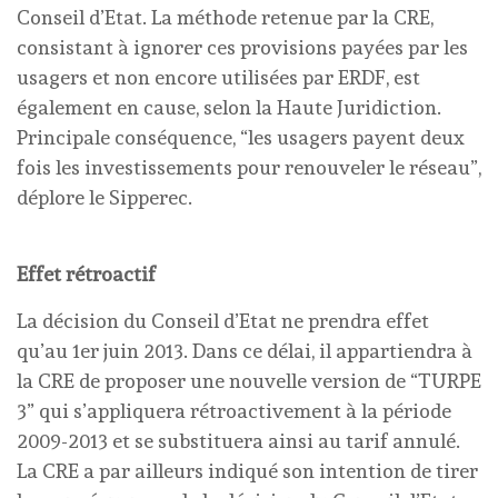
Conseil d’Etat. La méthode retenue par la CRE,
consistant à ignorer ces provisions payées par les
usagers et non encore utilisées par ERDF, est
également en cause, selon la Haute Juridiction.
Principale conséquence, “les usagers payent deux
fois les investissements pour renouveler le réseau”,
déplore le Sipperec.
Effet rétroactif
La décision du Conseil d’Etat ne prendra effet
qu’au 1er juin 2013. Dans ce délai, il appartiendra à
la CRE de proposer une nouvelle version de “TURPE
3” qui s’appliquera rétroactivement à la période
2009-2013 et se substituera ainsi au tarif annulé.
La CRE a par ailleurs indiqué son intention de tirer