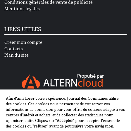
Conditions générales de vente de publicité
Mentions légales
LIENS UTILES
Créer mon compte
Contacts
Plan du site
Afin d'améliorer votre expérience, Journal des Communes utilise
SUIVEZ-NOUS SUR
des cookies. Ces cookies nous permettent de conserver vos
informations de connexion pour vous offrir du contenu adapté à vos
centres d'intérêt et achats, et de collecter des statistiques pour
optimiser le site. Cliquez sur
"Accepter"
pour accepter l'ensemble
des cookies ou "refuser" avant de poursuivre votre navigation.