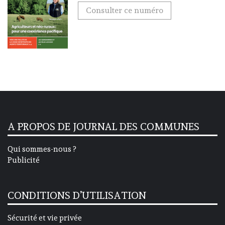
Consulter ce numéro
A PROPOS DE JOURNAL DES COMMUNES
Qui sommes-nous ?
Publicité
CONDITIONS D’UTILISATION
Sécurité et vie privée