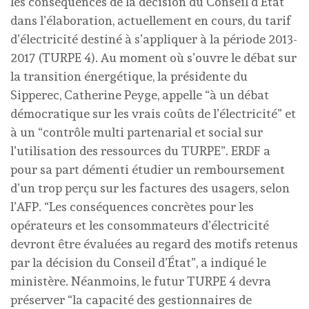
les conséquences de la décision du Conseil d’Etat
dans l’élaboration, actuellement en cours, du tarif
d’électricité destiné à s’appliquer à la période 2013-
2017 (TURPE 4). Au moment où s’ouvre le débat sur
la transition énergétique, la présidente du
Sipperec, Catherine Peyge, appelle “à un débat
démocratique sur les vrais coûts de l’électricité” et
à un “contrôle multi partenarial et social sur
l’utilisation des ressources du TURPE”. ERDF a
pour sa part démenti étudier un remboursement
d’un trop perçu sur les factures des usagers, selon
l’AFP. “Les conséquences concrètes pour les
opérateurs et les consommateurs d’électricité
devront être évaluées au regard des motifs retenus
par la décision du Conseil d’État”, a indiqué le
ministère. Néanmoins, le futur TURPE 4 devra
préserver “la capacité des gestionnaires de