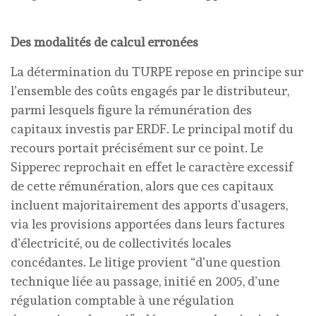
Des modalités de calcul erronées
La détermination du TURPE repose en principe sur
l’ensemble des coûts engagés par le distributeur,
parmi lesquels figure la rémunération des
capitaux investis par ERDF. Le principal motif du
recours portait précisément sur ce point. Le
Sipperec reprochait en effet le caractère excessif
de cette rémunération, alors que ces capitaux
incluent majoritairement des apports d’usagers,
via les provisions apportées dans leurs factures
d’électricité, ou de collectivités locales
concédantes. Le litige provient “d’une question
technique liée au passage, initié en 2005, d’une
régulation comptable à une régulation