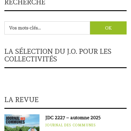
RECHERCHE
Rechercher :
LA SÉLECTION DU J.O. POUR LES
COLLECTIVITÉS
LA REVUE
JDC 2227 – automne 2025
JOURNAL DES COMMUNES