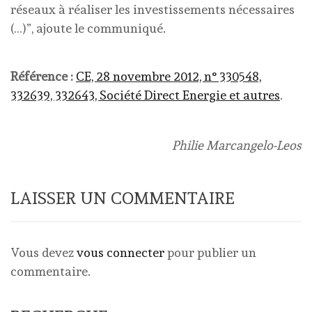
réseaux à réaliser les investissements nécessaires
(…)”, ajoute le communiqué.
Référence :
CE, 28 novembre 2012, n° 330548,
332639, 332643, Société Direct Energie et autres
.
Philie Marcangelo-Leos
LAISSER UN COMMENTAIRE
Vous devez
vous connecter
pour publier un
commentaire.