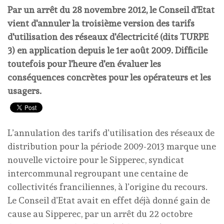
Par un arrêt du 28 novembre 2012, le Conseil d'Etat
vient d'annuler la troisième version des tarifs
d'utilisation des réseaux d'électricité (dits TURPE
3) en application depuis le 1er août 2009. Difficile
toutefois pour l'heure d'en évaluer les
conséquences concrètes pour les opérateurs et les
usagers.
L’annulation des tarifs d’utilisation des réseaux de
distribution pour la période 2009-2013 marque une
nouvelle victoire pour le Sipperec, syndicat
intercommunal regroupant une centaine de
collectivités franciliennes, à l’origine du recours.
Le Conseil d’Etat avait en effet déjà donné gain de
cause au Sipperec, par un arrêt du 22 octobre