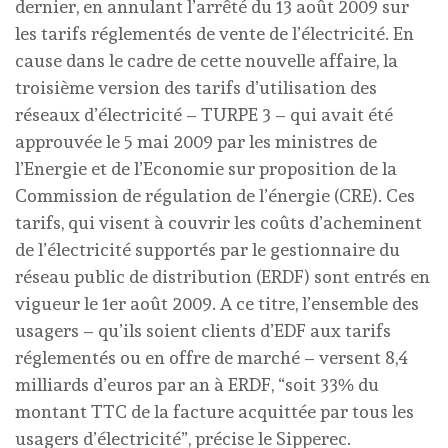
dernier, en annulant l’arrêté du 13 août 2009 sur
les tarifs réglementés de vente de l’électricité. En
cause dans le cadre de cette nouvelle affaire, la
troisième version des tarifs d’utilisation des
réseaux d’électricité – TURPE 3 – qui avait été
approuvée le 5 mai 2009 par les ministres de
l’Energie et de l’Economie sur proposition de la
Commission de régulation de l’énergie (CRE). Ces
tarifs, qui visent à couvrir les coûts d’acheminent
de l’électricité supportés par le gestionnaire du
réseau public de distribution (ERDF) sont entrés en
vigueur le 1er août 2009. A ce titre, l’ensemble des
usagers – qu’ils soient clients d’EDF aux tarifs
réglementés ou en offre de marché – versent 8,4
milliards d’euros par an à ERDF, “soit 33% du
montant TTC de la facture acquittée par tous les
usagers d’électricité”, précise le Sipperec.