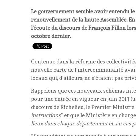
Le gouvernement semble avoir entendu le 
renouvellement de la haute Assemblée. En to
l'écoute du discours de François Fillon lor
octobre dernier.
Contenue dans la réforme des collectivités 
nouvelle carte de l’intercommunalité avai
locaux qui, d’ailleurs, ne s’étaient pas pri
Rappelons que ces nouveaux schémas inte
pour une entrée en vigueur en juin 2013 (u
discours de Richelieu, le Premier Ministre
instructions
” et que le Ministère en charge 
lieux dans chaque département et, au cas p