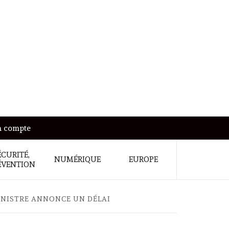
 compte
ÉCURITÉ,
NUMÉRIQUE
EUROPE
ÉVENTION
NISTRE ANNONCE UN DÉLAI