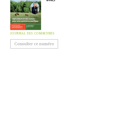
JOURNAL DES COMMUNES
Consulter ce numéro