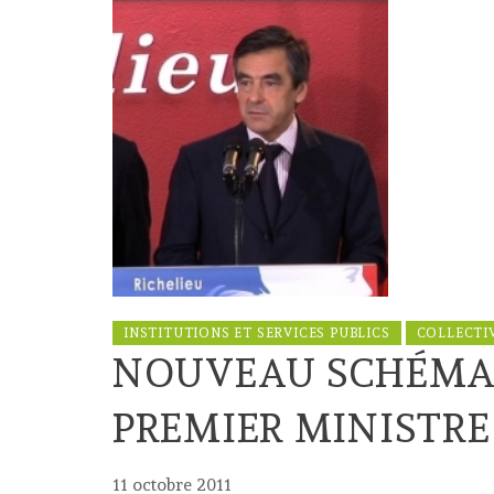
INSTITUTIONS ET SERVICES PUBLICS
COLLECTI
NOUVEAU SCHÉMA 
PREMIER MINISTR
11 octobre 2011