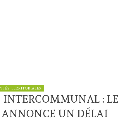
VITÉS TERRITORIALES
INTERCOMMUNAL : LE
E ANNONCE UN DÉLAI