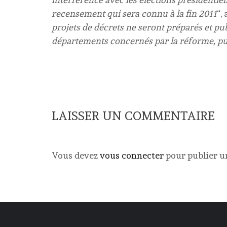
recensement qui sera connu à la fin 2011
“,
projets de décrets ne seront préparés et pu
départements concernés par la réforme, pui
LAISSER UN COMMENTAIRE
Vous devez
vous connecter
pour publier 