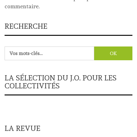
commentaire.
RECHERCHE
Rechercher :
LA SÉLECTION DU J.O. POUR LES
COLLECTIVITÉS
LA REVUE