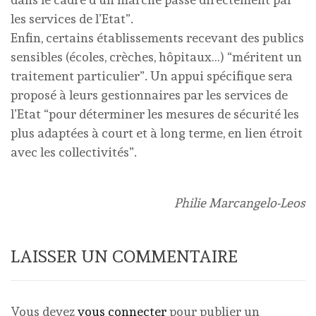
les services de l’Etat”.
Enfin, certains établissements recevant des publics
sensibles (écoles, crèches, hôpitaux…) “méritent un
traitement particulier”. Un appui spécifique sera
proposé à leurs gestionnaires par les services de
l’Etat “pour déterminer les mesures de sécurité les
plus adaptées à court et à long terme, en lien étroit
avec les collectivités”.
Philie Marcangelo-Leos
LAISSER UN COMMENTAIRE
Vous devez
vous connecter
pour publier un