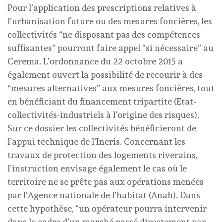
Pour l’application des prescriptions relatives à
l’urbanisation future ou des mesures foncières, les
collectivités “ne disposant pas des compétences
suffisantes” pourront faire appel “si nécessaire” au
Cerema. L’ordonnance du 22 octobre 2015 a
également ouvert la possibilité de recourir à des
“mesures alternatives” aux mesures foncières, tout
en bénéficiant du financement tripartite (Etat-
collectivités-industriels à l’origine des risques).
Sur ce dossier les collectivités bénéficieront de
l’appui technique de l’Ineris. Concernant les
travaux de protection des logements riverains,
l’instruction envisage également le cas où le
territoire ne se prête pas aux opérations menées
par l’Agence nationale de l’habitat (Anah). Dans
cette hypothèse, “un opérateur pourra intervenir
dans le cadre d’un marché passé directement par