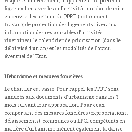
risque”. Concrètement, il appartient au préfet de
fixer, en lien avec les collectivités, un plan de mise
en œuvre des actions du PPRT (notamment
travaux de protection des logements riverains,
information des responsables d’activités
riveraines), le calendrier de priorisation (dans le
délai visé d’un an) et les modalités de l’appui
éventuel de l’Etat.
Urbanisme et mesures foncières
Le chantier est vaste. Pour rappel, les PPRT sont
annexés aux documents d’urbanisme dans les 3
mois suivant leur approbation. Pour ceux
comportant des mesures foncières (expropriations,
délaissements), communes ou EPCI compétents en
matière d’urbanisme mènent également la danse.