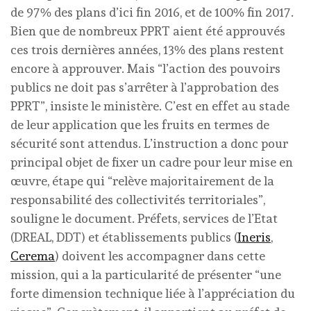
de 97% des plans d’ici fin 2016, et de 100% fin 2017.
Bien que de nombreux PPRT aient été approuvés
ces trois dernières années, 13% des plans restent
encore à approuver. Mais “l’action des pouvoirs
publics ne doit pas s’arrêter à l’approbation des
PPRT”, insiste le ministère. C’est en effet au stade
de leur application que les fruits en termes de
sécurité sont attendus. L’instruction a donc pour
principal objet de fixer un cadre pour leur mise en
œuvre, étape qui “relève majoritairement de la
responsabilité des collectivités territoriales”,
souligne le document. Préfets, services de l’Etat
(DREAL, DDT) et établissements publics (
Ineris
,
Cerema
) doivent les accompagner dans cette
mission, qui a la particularité de présenter “une
forte dimension technique liée à l’appréciation du