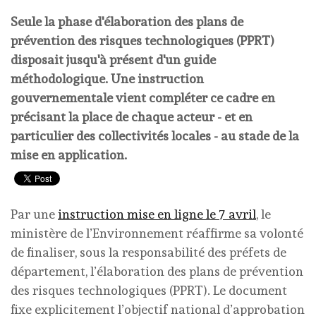
Seule la phase d'élaboration des plans de
prévention des risques technologiques (PPRT)
disposait jusqu'à présent d'un guide
méthodologique. Une instruction
gouvernementale vient compléter ce cadre en
précisant la place de chaque acteur - et en
particulier des collectivités locales - au stade de la
mise en application.
Par une
instruction mise en ligne le 7 avril
, le
ministère de l’Environnement réaffirme sa volonté
de finaliser, sous la responsabilité des préfets de
département, l’élaboration des plans de prévention
des risques technologiques (PPRT). Le document
fixe explicitement l’objectif national d’approbation