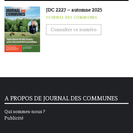
JDC 2227 – automne 2025
JOURNAL DES COMMUNES
Consulter ce numéro
A PROPOS DE JOURNAL DES COMMUNES
Qui sommes-nous ?
Publicité