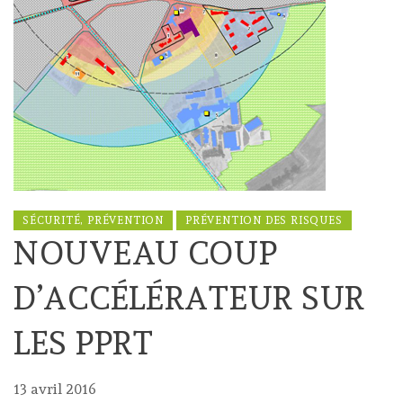
SÉCURITÉ, PRÉVENTION
PRÉVENTION DES RISQUES
NOUVEAU COUP
D’ACCÉLÉRATEUR SUR
LES PPRT
13 avril 2016