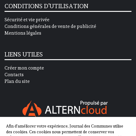
CONDITIONS D’UTILISATION
Sécurité et vie privée
Conditions générales de vente de publicité
Mentions légales
LIENS UTILES
Créer mon compte
Contacts
Plan du site
Afin d'améliorer votre expérience, Journal des Communes utilise
SUIVEZ-NOUS SUR
des cookies. Ces cookies nous permettent de conserver vos