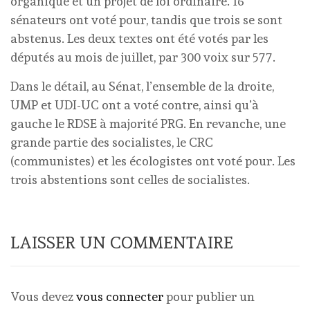
organique et un projet de loi ordinaire. 16
sénateurs ont voté pour, tandis que trois se sont
abstenus. Les deux textes ont été votés par les
députés au mois de juillet, par 300 voix sur 577.
Dans le détail, au Sénat, l’ensemble de la droite,
UMP et UDI-UC ont a voté contre, ainsi qu’à
gauche le RDSE à majorité PRG. En revanche, une
grande partie des socialistes, le CRC
(communistes) et les écologistes ont voté pour. Les
trois abstentions sont celles de socialistes.
LAISSER UN COMMENTAIRE
Vous devez
vous connecter
pour publier un