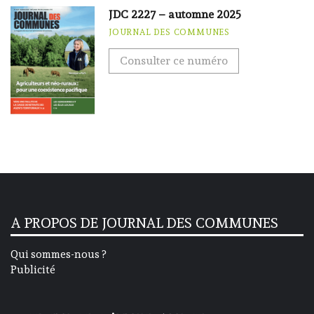
JDC 2227 – automne 2025
JOURNAL DES COMMUNES
Consulter ce numéro
A PROPOS DE JOURNAL DES COMMUNES
Qui sommes-nous ?
Publicité