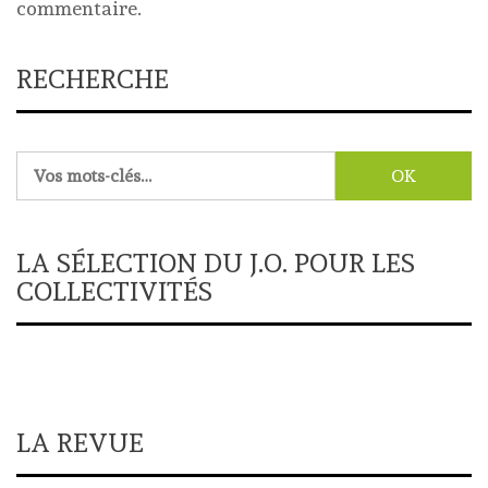
commentaire.
RECHERCHE
Rechercher :
LA SÉLECTION DU J.O. POUR LES
COLLECTIVITÉS
LA REVUE