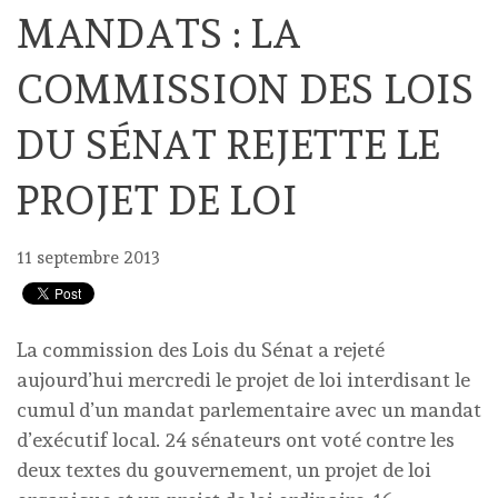
MANDATS : LA
COMMISSION DES LOIS
DU SÉNAT REJETTE LE
PROJET DE LOI
11 septembre 2013
La commission des Lois du Sénat a rejeté
aujourd’hui mercredi le projet de loi interdisant le
cumul d’un mandat parlementaire avec un mandat
d’exécutif local. 24 sénateurs ont voté contre les
deux textes du gouvernement, un projet de loi