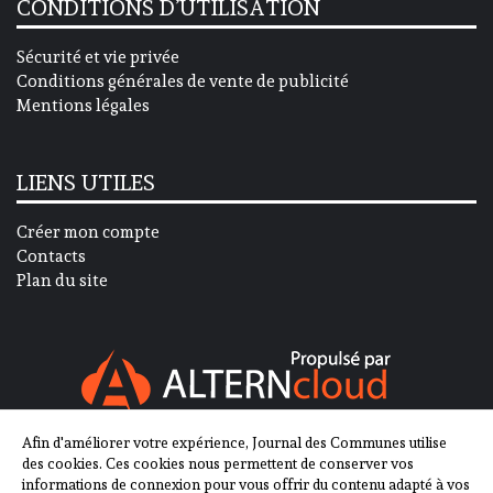
CONDITIONS D’UTILISATION
Sécurité et vie privée
Conditions générales de vente de publicité
Mentions légales
LIENS UTILES
Créer mon compte
Contacts
Plan du site
Afin d'améliorer votre expérience, Journal des Communes utilise
SUIVEZ-NOUS SUR
des cookies. Ces cookies nous permettent de conserver vos
informations de connexion pour vous offrir du contenu adapté à vos