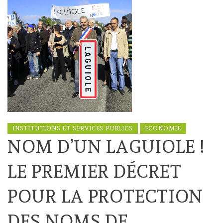
INSTITUTIONS ET SERVICES PUBLICS
ECONOMIE
NOM D’UN LAGUIOLE !
LE PREMIER DÉCRET
POUR LA PROTECTION
DES NOMS DE