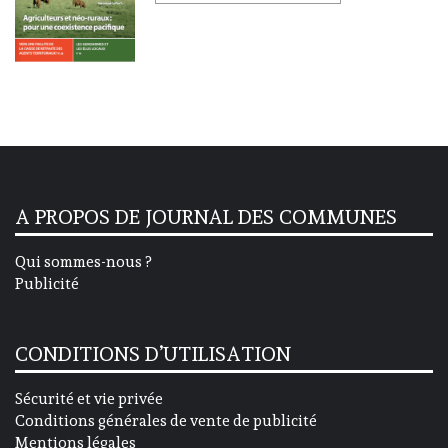
A PROPOS DE JOURNAL DES COMMUNES
Qui sommes-nous ?
Publicité
CONDITIONS D’UTILISATION
Sécurité et vie privée
Conditions générales de vente de publicité
Mentions légales