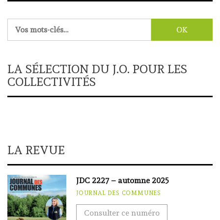
Rechercher :
LA SÉLECTION DU J.O. POUR LES
COLLECTIVITÉS
LA REVUE
JDC 2227 – automne 2025
JOURNAL DES COMMUNES
Consulter ce numéro