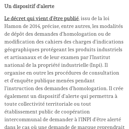
Un dispositif d’alerte
Le décret qui vient d’être publié
, issu de la loi
Hamon de 2014, précise, entre autres, les modalités
de dépôt des demandes d’homologation ou de
modification des cahiers des charges d’indications
géographiques protégeant les produits industriels
et artisanaux et de leur examen par l’Institut
national de la propriété industrielle (Inpi). Il
organise en outre les procédures de consultation
et d’enquête publique menées pendant
l’instruction des demandes d’homologation. Il crée
également un dispositif d’alerte qui permettra à
toute collectivité territoriale ou tout
établissement public de coopération
intercommunal de demander à l’INPI d’être alerté
dans le cas où une demande de marque reprendrait