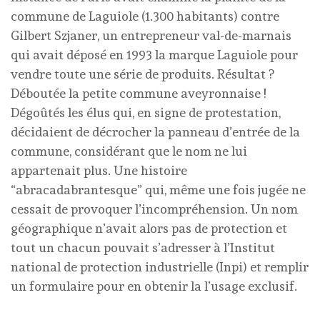
commune de Laguiole (1.300 habitants) contre
Gilbert Szjaner, un entrepreneur val-de-marnais
qui avait déposé en 1993 la marque Laguiole pour
vendre toute une série de produits. Résultat ?
Déboutée la petite commune aveyronnaise !
Dégoûtés les élus qui, en signe de protestation,
décidaient de décrocher la panneau d’entrée de la
commune, considérant que le nom ne lui
appartenait plus. Une histoire
“abracadabrantesque” qui, même une fois jugée ne
cessait de provoquer l’incompréhension. Un nom
géographique n’avait alors pas de protection et
tout un chacun pouvait s’adresser à l’Institut
national de protection industrielle (Inpi) et remplir
un formulaire pour en obtenir la l’usage exclusif.