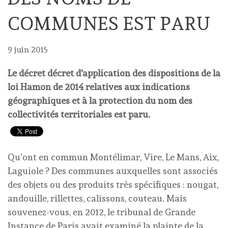
COMMUNES EST PARU
9 juin 2015
Le décret décret d'application des dispositions de la
loi Hamon de 2014 relatives aux indications
géographiques et à la protection du nom des
collectivités territoriales est paru.
Qu’ont en commun Montélimar, Vire, Le Mans, Aix,
Laguiole ? Des communes auxquelles sont associés
des objets ou des produits très spécifiques : nougat,
andouille, rillettes, calissons, couteau. Mais
souvenez-vous, en 2012, le tribunal de Grande
Instance de Paris avait examiné la plainte de la