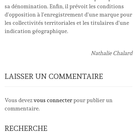
sa dénomination. Enfin, il prévoit les conditions
d’opposition à l’enregistrement d’une marque pour
les collectivités territoriales et les titulaires d’une
indication géographique.
Nathalie Chalard
LAISSER UN COMMENTAIRE
Vous devez
vous connecter
pour publier un
commentaire.
RECHERCHE