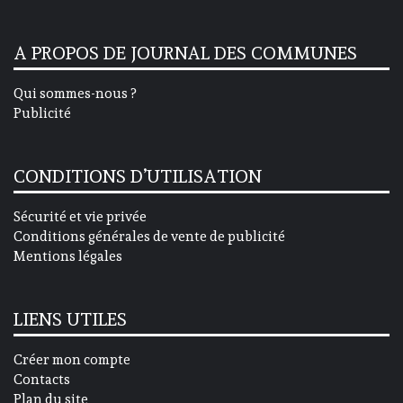
A PROPOS DE JOURNAL DES COMMUNES
Qui sommes-nous ?
Publicité
CONDITIONS D’UTILISATION
Sécurité et vie privée
Conditions générales de vente de publicité
Mentions légales
LIENS UTILES
Créer mon compte
Contacts
Plan du site