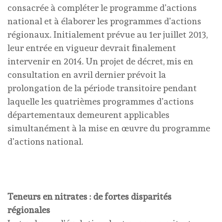
consacrée à compléter le programme d’actions
national et à élaborer les programmes d’actions
régionaux. Initialement prévue au 1er juillet 2013,
leur entrée en vigueur devrait finalement
intervenir en 2014. Un projet de décret, mis en
consultation en avril dernier prévoit la
prolongation de la période transitoire pendant
laquelle les quatrièmes programmes d’actions
départementaux demeurent applicables
simultanément à la mise en œuvre du programme
d’actions national.
Teneurs en nitrates : de fortes disparités
régionales