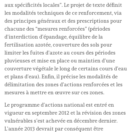
aux spécificités locales”. Le projet de texte définit
les modalités techniques de ce renforcement, via
des principes généraux et des prescriptions pour
chacune des “mesures renforcées” (périodes
d’interdiction d’épandage, équilibre de la
fertilisation azotée, couverture des sols pour
limiter les fuites d’azote au cours des périodes
pluvieuses et mise en place ou maintien d’une
couverture végétale le long de certains cours d’eau
et plans d’eau). Enfin, il précise les modalités de
délimitation des zones d’actions renforcées et les
mesures à mettre en œuvre sur ces zones.
Le programme d’actions national est entré en
vigueur en septembre 2012 et la révision des zones
vulnérables s’est achevée en décembre dernier.
L’année 2013 devrait par conséquent être