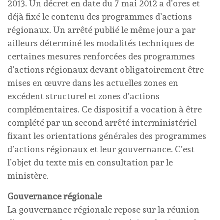
2013. Un décret en date du 7 mai 2012 a d’ores et
déjà fixé le contenu des programmes d’actions
régionaux. Un arrêté publié le même jour a par
ailleurs déterminé les modalités techniques de
certaines mesures renforcées des programmes
d’actions régionaux devant obligatoirement être
mises en œuvre dans les actuelles zones en
excédent structurel et zones d’actions
complémentaires. Ce dispositif a vocation à être
complété par un second arrêté interministériel
fixant les orientations générales des programmes
d’actions régionaux et leur gouvernance. C’est
l’objet du texte mis en consultation par le
ministère.
Gouvernance régionale
La gouvernance régionale repose sur la réunion