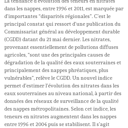
La tendance d’évolution des teneurs en nitrates
dans les nappes, entre 1996 et 2011, est marquée par
d’importantes “disparités régionales”. C’est le
principal constat qui ressort d’une publication du
Commissariat général au développement durable
(CGDD) datant du 21 mai dernier. Les nitrates,
provenant essentiellement de pollutions diffuses
agricoles, “sont une des principales causes de
dégradation de la qualité des eaux souterraines et
principalement des nappes phréatiques, plus
vulnérables”, relève le CGDD. Un nouvel indice
permet d’estimer l’évolution des nitrates dans les
eaux souterraines au niveau national, à partir des
données des réseaux de surveillance de la qualité
des nappes métropolitaines. Selon cet indice, les
teneurs en nitrates augmentent dans les nappes
entre 1996 et 2004 puis se stabilisent. Il s’agit