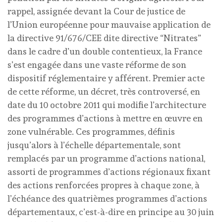
rappel, assignée devant la Cour de justice de
l’Union européenne pour mauvaise application de
la directive 91/676/CEE dite directive “Nitrates”
dans le cadre d’un double contentieux, la France
s’est engagée dans une vaste réforme de son
dispositif réglementaire y afférent. Premier acte
de cette réforme, un décret, très controversé, en
date du 10 octobre 2011 qui modifie l’architecture
des programmes d’actions à mettre en œuvre en
zone vulnérable. Ces programmes, définis
jusqu’alors à l’échelle départementale, sont
remplacés par un programme d’actions national,
assorti de programmes d’actions régionaux fixant
des actions renforcées propres à chaque zone, à
l’échéance des quatrièmes programmes d’actions
départementaux, c’est-à-dire en principe au 30 juin