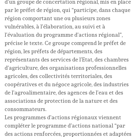
d’un groupe de concertation régional, mis en place
par le préfet de région, qui “participe, dans chaque
région comportant une ou plusieurs zones
vulnérables, à l’élaboration, au suivi et à
l’évaluation du programme d’actions régional”,
précise le texte. Ce groupe comprend le préfet de
région, les préfets de départements, des
représentants des services de l’Etat, des chambres
d’agriculture, des organisations professionnelles
agricoles, des collectivités territoriales, des
coopératives et du négoce agricole, des industries
de l’agroalimentaire, des agences de l’eau et des
associations de protection de la nature et des
consommateurs.
Les programmes d’actions régionaux viennent
compléter le programme d’actions national “par
des actions renforcées, proportionnées et adaptées