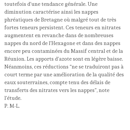
toutefois d’une tendance générale. Une
diminution caractérise ainsi les nappes
phréatiques de Bretagne où malgré tout de très
fortes teneurs persistent. Ces teneurs en nitrates
augmentent en revanche dans de nombreuses
nappes du nord de l’Hexagone et dans des nappes
encore peu contaminées du Massif central et de la
Réunion. Les apports d’azote sont en légère baisse.
Néanmoins, ces réductions “ne se traduiront pas à
court terme par une amélioration de la qualité des
eaux souterraines, compte tenu des délais de
transferts des nitrates vers les nappes”, note
l’étude.
P. M-L.