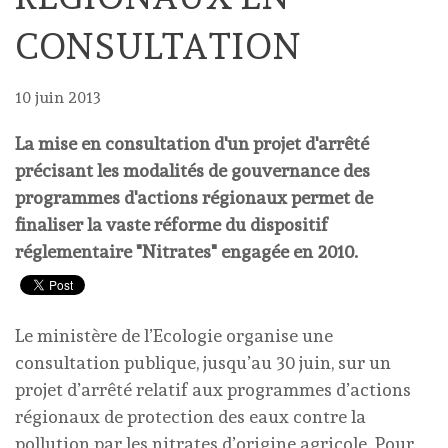
CONSULTATION
10 juin 2013
La mise en consultation d'un projet d'arrêté
précisant les modalités de gouvernance des
programmes d'actions régionaux permet de
finaliser la vaste réforme du dispositif
réglementaire "Nitrates" engagée en 2010.
Le ministère de l’Ecologie organise une
consultation publique, jusqu’au 30 juin, sur un
projet d’arrêté relatif aux programmes d’actions
régionaux de protection des eaux contre la
pollution par les nitrates d’origine agricole. Pour