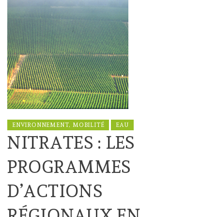
ENVIRONNEMENT, MOBILITÉ
EAU
NITRATES : LES
PROGRAMMES
D’ACTIONS
RÉGIONAUX EN