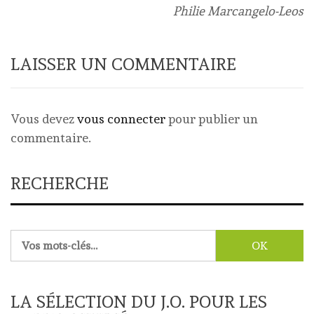
Philie Marcangelo-Leos
LAISSER UN COMMENTAIRE
Vous devez
vous connecter
pour publier un
commentaire.
RECHERCHE
Rechercher :
LA SÉLECTION DU J.O. POUR LES