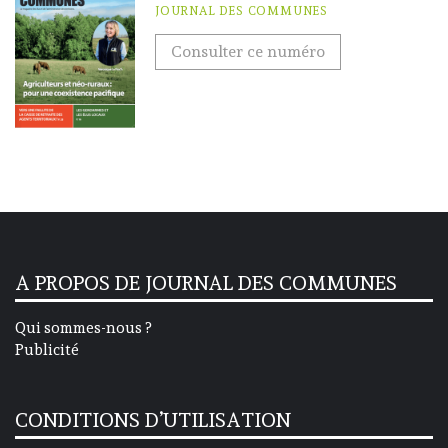
JOURNAL DES COMMUNES
Consulter ce numéro
A PROPOS DE JOURNAL DES COMMUNES
Qui sommes-nous ?
Publicité
CONDITIONS D’UTILISATION