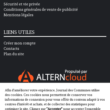
Sécurité et vie privée
Conditions générales de vente de publicité
Mentions légales
LIENS UTILES
Créer mon compte
Contacts
Plan du site
Afin d'améliorer votre expérience, Journal des Communes utilise
SUIVEZ-NOUS SUR
des cookies. Ces cookies nous permettent de conserver vos
informations de connexion pour vous offrir du contenu adapté à vos
centres d'intérêt et achats, et de collecter des statistiques pour
optimiser le site. Cliquez sur
"Accepter"
pour accepter l'ensemble