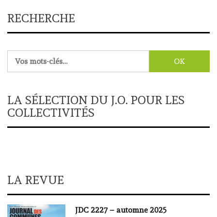
RECHERCHE
Rechercher :
LA SÉLECTION DU J.O. POUR LES
COLLECTIVITÉS
LA REVUE
JDC 2227 – automne 2025