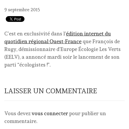
9 septembre 2015
C’est en exclusivité dans l’
édition internet du
quotidien régional Ouest-France
que François de
Rugy, démissionnaire d’Europe Écologie Les Verts
(EELV), a annoncé mardi soir le lancement de son
parti “écologistes !”.
LAISSER UN COMMENTAIRE
Vous devez
vous connecter
pour publier un
commentaire.