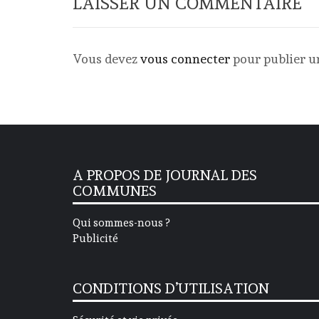
LAISSER UN COMMENTAIRE
Vous devez
vous connecter
pour publier 
A PROPOS DE JOURNAL DES
COMMUNES
Qui sommes-nous ?
Publicité
CONDITIONS D’UTILISATION