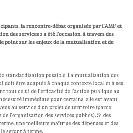
cipants, la rencontre-débat organisée par l’AMF et
on des services » a été l’occasion, à travers des
le point sur les enjeux de la mutualisation et de
 de standardisation possible. La mutualisation des
 doit être adaptée à chaque contexte local et à ses
nt tout celui de l’efficacité de l’action publique au
nécessité immédiate pour certains, elle est avant
ns au service d’un projet de territoire (parce
 de l’organisation des services publics). Si des
terme, une meilleure maîtrise des dépenses et des
 le seront à terme.