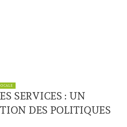
LOCALE
S SERVICES : UN
ATION DES POLITIQUES