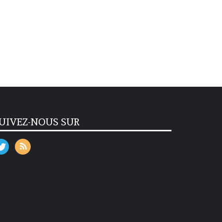
UIVEZ-NOUS SUR