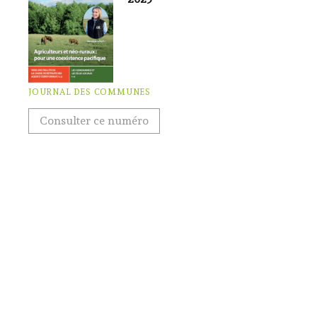
JOURNAL DES COMMUNES
Consulter ce numéro