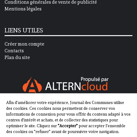
Conditions générales de vente de publicité
Mentions légales
LIENS UTILES
Créer mon compte
Contacts
Plan du site
Afin d'améliorer votre expérience, Journal des Communes utilise
SUIVEZ-NOUS SUR
des cookies. Ces cookies nous permettent de conserver vos
informations de connexion pour vous offrir du contenu adapté à vos
centres d'intérêt et achats, et de collecter des statistiques pour
optimiser le site. Cliquez sur
"Accepter"
pour accepter l'ensemble
des cookies ou "refuser" avant de poursuivre votre navigation.