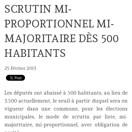
SCRUTIN MI-
PROPORTIONNEL MI-
MAJORITAIRE DÈS 500
HABITANTS
25 février 2013
Les députés ont abaissé à 500 habitants, au lieu de
3.500 actuellement, le seuil à partir duquel sera en
vigueur dans une commune, pour les élections
municipales, le mode de scrutin par liste, mi-
majoritaire, mi-proportionnel, avec obligation de