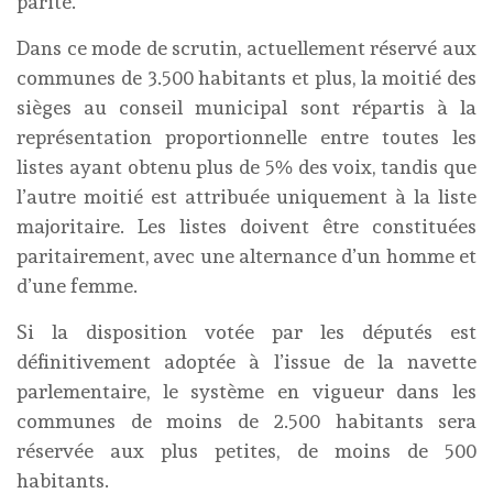
parité.
Dans ce mode de scrutin, actuellement réservé aux
communes de 3.500 habitants et plus, la moitié des
sièges au conseil municipal sont répartis à la
représentation proportionnelle entre toutes les
listes ayant obtenu plus de 5% des voix, tandis que
l’autre moitié est attribuée uniquement à la liste
majoritaire. Les listes doivent être constituées
paritairement, avec une alternance d’un homme et
d’une femme.
Si la disposition votée par les députés est
définitivement adoptée à l’issue de la navette
parlementaire, le système en vigueur dans les
communes de moins de 2.500 habitants sera
réservée aux plus petites, de moins de 500
habitants.