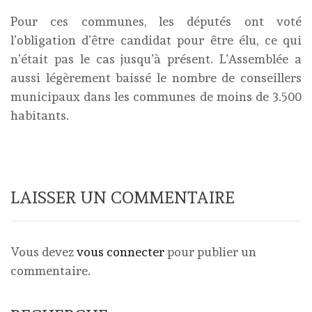
Pour ces communes, les députés ont voté
l’obligation d’être candidat pour être élu, ce qui
n’était pas le cas jusqu’à présent. L’Assemblée a
aussi légèrement baissé le nombre de conseillers
municipaux dans les communes de moins de 3.500
habitants.
LAISSER UN COMMENTAIRE
Vous devez
vous connecter
pour publier un
commentaire.