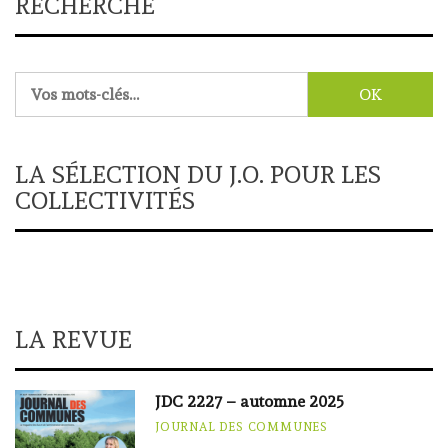
RECHERCHE
Rechercher :
LA SÉLECTION DU J.O. POUR LES
COLLECTIVITÉS
LA REVUE
JDC 2227 – automne 2025
JOURNAL DES COMMUNES