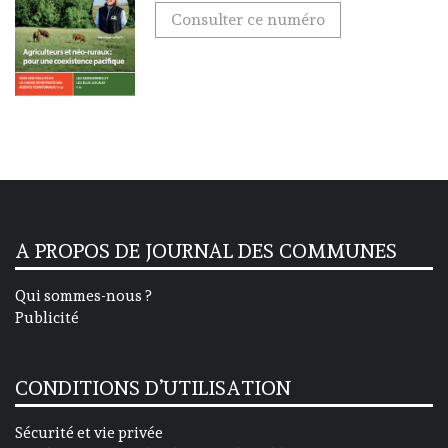
Consulter ce numéro
A PROPOS DE JOURNAL DES COMMUNES
Qui sommes-nous ?
Publicité
CONDITIONS D’UTILISATION
Sécurité et vie privée