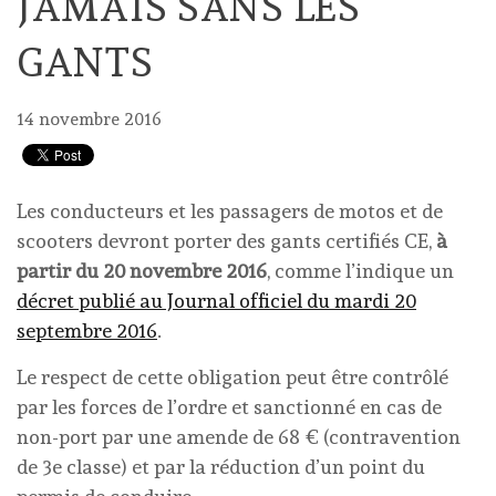
JAMAIS SANS LES
GANTS
14 novembre 2016
Les conducteurs et les passagers de motos et de
scooters devront porter des gants certifiés CE,
à
partir du 20 novembre 2016
, comme l’indique un
décret publié au Journal officiel du mardi 20
septembre 2016
.
Le respect de cette obligation peut être contrôlé
par les forces de l’ordre et sanctionné en cas de
non-port par une amende de 68 € (contravention
de 3e classe) et par la réduction d’un point du