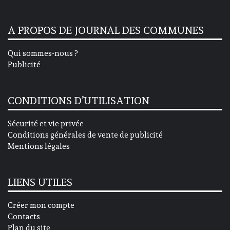
A PROPOS DE JOURNAL DES COMMUNES
Qui sommes-nous ?
Publicité
CONDITIONS D’UTILISATION
Sécurité et vie privée
Conditions générales de vente de publicité
Mentions légales
LIENS UTILES
Créer mon compte
Contacts
Plan du site