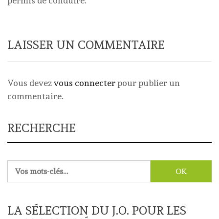
permis de conduire.
LAISSER UN COMMENTAIRE
Vous devez
vous connecter
pour publier un
commentaire.
RECHERCHE
Rechercher :
LA SÉLECTION DU J.O. POUR LES