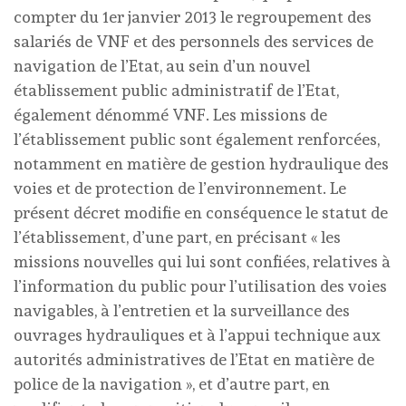
compter du 1er janvier 2013 le regroupement des
salariés de VNF et des personnels des services de
navigation de l’Etat, au sein d’un nouvel
établissement public administratif de l’Etat,
également dénommé VNF. Les missions de
l’établissement public sont également renforcées,
notamment en matière de gestion hydraulique des
voies et de protection de l’environnement. Le
présent décret modifie en conséquence le statut de
l’établissement, d’une part, en précisant « les
missions nouvelles qui lui sont confiées, relatives à
l’information du public pour l’utilisation des voies
navigables, à l’entretien et la surveillance des
ouvrages hydrauliques et à l’appui technique aux
autorités administratives de l’Etat en matière de
police de la navigation », et d’autre part, en