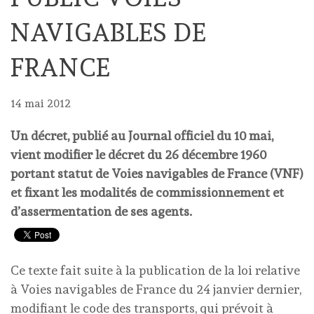
NAVIGABLES DE
FRANCE
14 mai 2012
Un décret, publié au Journal officiel du 10 mai,
vient modifier le décret du 26 décembre 1960
portant statut de Voies navigables de France (VNF)
et fixant les modalités de commissionnement et
d’assermentation de ses agents.
Ce texte fait suite à la publication de la loi relative
à Voies navigables de France du 24 janvier dernier,
modifiant le code des transports, qui prévoit à