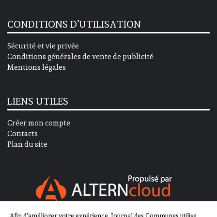
CONDITIONS D’UTILISATION
Sécurité et vie privée
Conditions générales de vente de publicité
Mentions légales
LIENS UTILES
Créer mon compte
Contacts
Plan du site
Afin d'améliorer votre expérience, Journal des Communes utilise