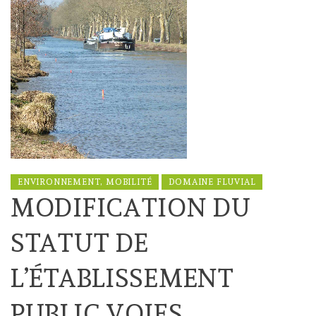
ENVIRONNEMENT, MOBILITÉ
DOMAINE FLUVIAL
MODIFICATION DU
STATUT DE
L’ÉTABLISSEMENT
PUBLIC VOIES