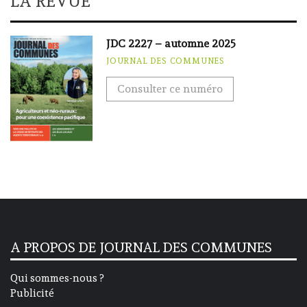
LA REVUE
JDC 2227 – automne 2025
JOURNAL DES COMMUNES
Consulter ce numéro
A PROPOS DE JOURNAL DES COMMUNES
Qui sommes-nous ?
Publicité