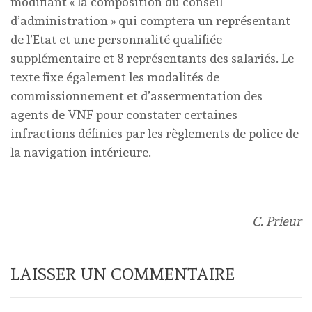
modifiant « la composition du conseil
d’administration » qui comptera un représentant
de l’Etat et une personnalité qualifiée
supplémentaire et 8 représentants des salariés. Le
texte fixe également les modalités de
commissionnement et d’assermentation des
agents de VNF pour constater certaines
infractions définies par les règlements de police de
la navigation intérieure.
C. Prieur
LAISSER UN COMMENTAIRE