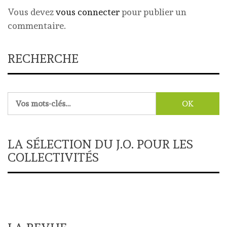
Vous devez
vous connecter
pour publier un
commentaire.
RECHERCHE
Rechercher :
LA SÉLECTION DU J.O. POUR LES
COLLECTIVITÉS