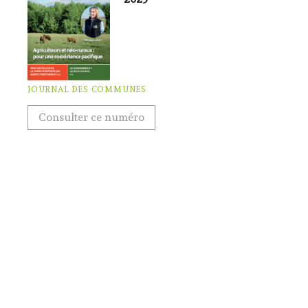
JOURNAL DES COMMUNES
Consulter ce numéro