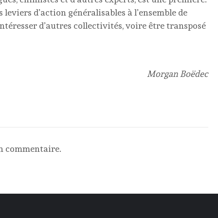
des leviers d’action généralisables à l’ensemble de
ntéresser d’autres collectivités, voire être transposé
Morgan Boëdec
un commentaire.