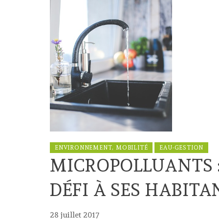
ENVIRONNEMENT, MOBILITÉ
EAU-GESTION
MICROPOLLUANTS 
DÉFI À SES HABITA
28 juillet 2017