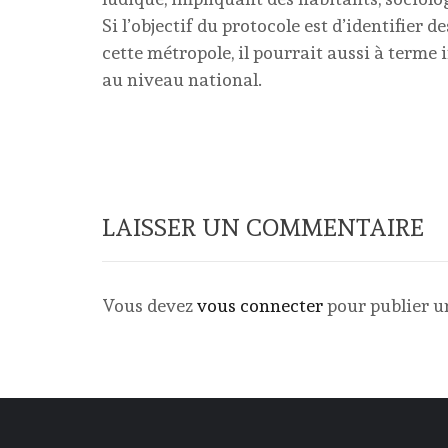
Si l’objectif du protocole est d’identifier 
cette métropole, il pourrait aussi à terme i
au niveau national.
LAISSER UN COMMENTAIRE
Vous devez
vous connecter
pour publier 