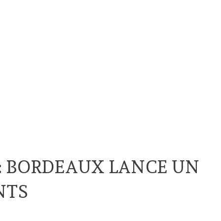
: BORDEAUX LANCE UN
NTS