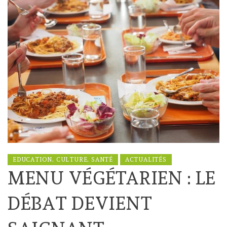
EDUCATION, CULTURE, SANTÉ
ACTUALITÉS
MENU VÉGÉTARIEN : LE
DÉBAT DEVIENT