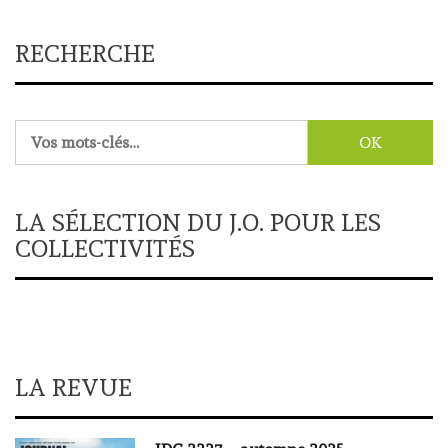
RECHERCHE
Rechercher :
LA SÉLECTION DU J.O. POUR LES
COLLECTIVITÉS
LA REVUE