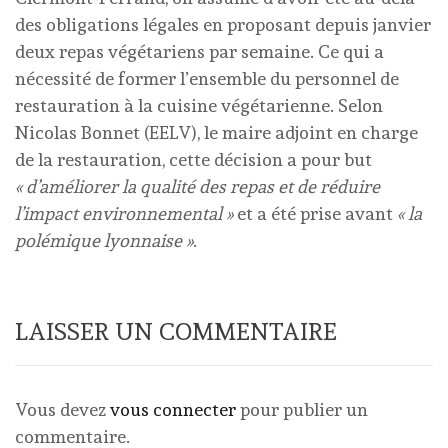
des obligations légales en proposant depuis janvier
deux repas végétariens par semaine. Ce qui a
nécessité de former l’ensemble du personnel de
restauration à la cuisine végétarienne. Selon
Nicolas Bonnet (EELV), le maire adjoint en charge
de la restauration, cette décision a pour but
« d’améliorer la qualité des repas et de réduire
l’impact environnemental »
et a été prise avant
« la
polémique lyonnaise »
.
LAISSER UN COMMENTAIRE
Vous devez
vous connecter
pour publier un
commentaire.