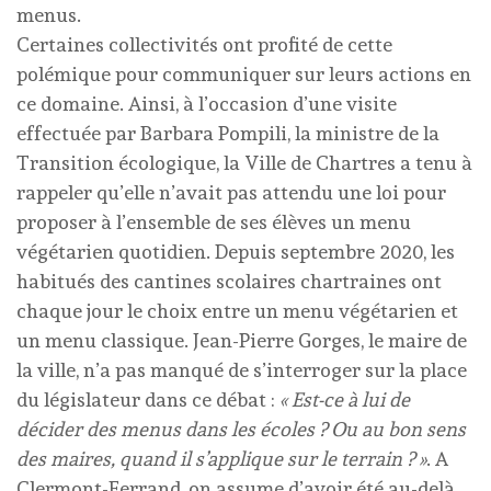
menus.
Certaines collectivités ont profité de cette
polémique pour communiquer sur leurs actions en
ce domaine. Ainsi, à l’occasion d’une visite
effectuée par Barbara Pompili, la ministre de la
Transition écologique, la Ville de Chartres a tenu à
rappeler qu’elle n’avait pas attendu une loi pour
proposer à l’ensemble de ses élèves un menu
végétarien quotidien. Depuis septembre 2020, les
habitués des cantines scolaires chartraines ont
chaque jour le choix entre un menu végétarien et
un menu classique. Jean-Pierre Gorges, le maire de
la ville, n’a pas manqué de s’interroger sur la place
du législateur dans ce débat :
« Est-ce à lui de
décider des menus dans les écoles ? Ou au bon sens
des maires, quand il s’applique sur le terrain ? »
. A
Clermont-Ferrand, on assume d’avoir été au-delà