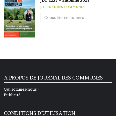
JDC 2227 – automne 2025
JOURNAL DES COMMUNES
Consulter ce numéro
A PROPOS DE JOURNAL DES COMMUNES
Qui sommes-nous ?
Publicité
CONDITIONS D’UTILISATION