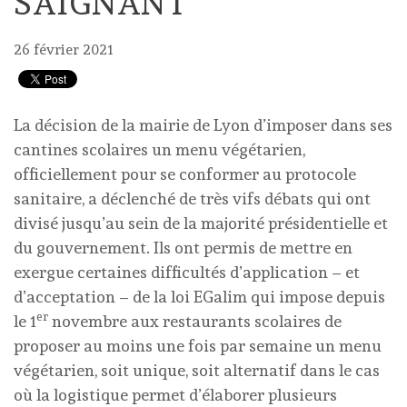
SAIGNANT
26 février 2021
La décision de la mairie de Lyon d’imposer dans ses
cantines scolaires un menu végétarien,
officiellement pour se conformer au protocole
sanitaire, a déclenché de très vifs débats qui ont
divisé jusqu’au sein de la majorité présidentielle et
du gouvernement. Ils ont permis de mettre en
exergue certaines difficultés d’application – et
d’acceptation – de la loi EGalim qui impose depuis
er
le 1
novembre aux restaurants scolaires de
proposer au moins une fois par semaine un menu
végétarien, soit unique, soit alternatif dans le cas
où la logistique permet d’élaborer plusieurs