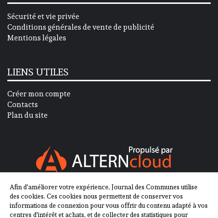
Sécurité et vie privée
Conditions générales de vente de publicité
Mentions légales
LIENS UTILES
Créer mon compte
Contacts
Plan du site
Afin d'améliorer votre expérience, Journal des Communes utilise
SUIVEZ-NOUS SUR
des cookies. Ces cookies nous permettent de conserver vos
informations de connexion pour vous offrir du contenu adapté à vos
centres d'intérêt et achats, et de collecter des statistiques pour