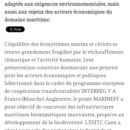
adaptés aux exigences environnementales, mais
aussi aux enjeux des acteurs économiques du
domaine maritime.
L’équilibre des écosystèmes marins et côtiers se
trouve grandement fragilisé par le réchauffement
climatique et l’activité humaine. Leur
préservation constitue dorénavant une priorité
pour les acteurs économiques et politiques.
Sélectionné dans le cadre du programme européen
de coopération transfrontalière INTERREG V A
France (Manche) Angleterre, le projet MARINEFF a
pour objectif de concevoir des infrastructures
maritimes biomimétiques innovantes, propices au
développement de la biodiversité. L’ESITC Caen a