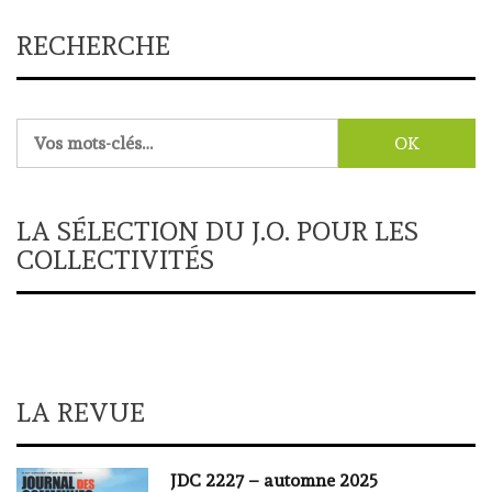
RECHERCHE
Rechercher :
LA SÉLECTION DU J.O. POUR LES
COLLECTIVITÉS
LA REVUE
JDC 2227 – automne 2025