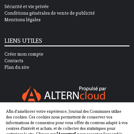
Sécurité et vie privée
Conditions générales de vente de publicité
Mentions légales
LIENS UTILES
Créer mon compte
Contacts
Plan du site
Afin d'améliorer votre expérience, Journal des Communes utilise
SUIVEZ-NOUS SUR
des cookies. Ces cookies nous permettent de conserver vos
informations de connexion pour vous offrir du contenu adapté à vos
centres d'intérêt et achats, et de collecter des statistiques pour