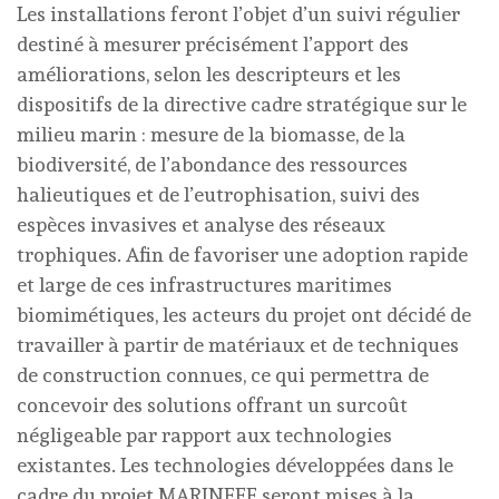
Les installations feront l’objet d’un suivi régulier
destiné à mesurer précisément l’apport des
améliorations, selon les descripteurs et les
dispositifs de la directive cadre stratégique sur le
milieu marin : mesure de la biomasse, de la
biodiversité, de l’abondance des ressources
halieutiques et de l’eutrophisation, suivi des
espèces invasives et analyse des réseaux
trophiques. Afin de favoriser une adoption rapide
et large de ces infrastructures maritimes
biomimétiques, les acteurs du projet ont décidé de
travailler à partir de matériaux et de techniques
de construction connues, ce qui permettra de
concevoir des solutions offrant un surcoût
négligeable par rapport aux technologies
existantes. Les technologies développées dans le
cadre du projet MARINEFF seront mises à la