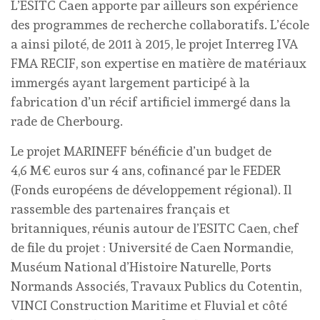
L’ESITC Caen apporte par ailleurs son expérience
des programmes de recherche collaboratifs. L’école
a ainsi piloté, de 2011 à 2015, le projet Interreg IVA
FMA RECIF, son expertise en matière de matériaux
immergés ayant largement participé à la
fabrication d’un récif artificiel immergé dans la
rade de Cherbourg.
Le projet MARINEFF bénéficie d’un budget de
4,6 M€ euros sur 4 ans, cofinancé par le FEDER
(Fonds européens de développement régional). Il
rassemble des partenaires français et
britanniques, réunis autour de l’ESITC Caen, chef
de file du projet : Université de Caen Normandie,
Muséum National d’Histoire Naturelle, Ports
Normands Associés, Travaux Publics du Cotentin,
VINCI Construction Maritime et Fluvial et côté