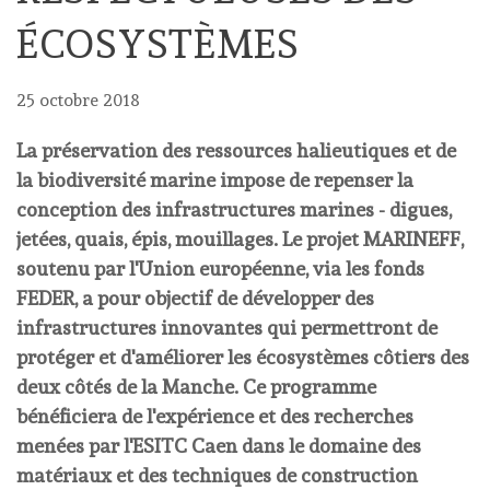
ÉCOSYSTÈMES
25 octobre 2018
La préservation des ressources halieutiques et de
la biodiversité marine impose de repenser la
conception des infrastructures marines - digues,
jetées, quais, épis, mouillages. Le projet MARINEFF,
soutenu par l'Union européenne, via les fonds
FEDER, a pour objectif de développer des
infrastructures innovantes qui permettront de
protéger et d'améliorer les écosystèmes côtiers des
deux côtés de la Manche. Ce programme
bénéficiera de l'expérience et des recherches
menées par l'ESITC Caen dans le domaine des
matériaux et des techniques de construction