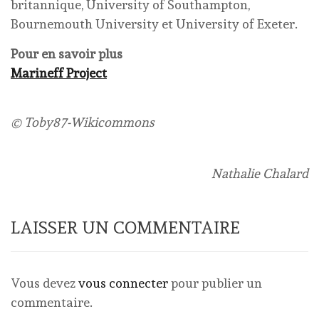
britannique, University of Southampton,
Bournemouth University et University of Exeter.
Pour en savoir plus
Marineff Project
© Toby87-Wikicommons
Nathalie Chalard
LAISSER UN COMMENTAIRE
Vous devez
vous connecter
pour publier un
commentaire.