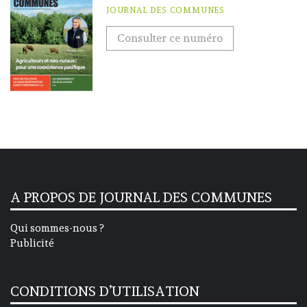
JOURNAL DES COMMUNES
Consulter ce numéro
A PROPOS DE JOURNAL DES COMMUNES
Qui sommes-nous ?
Publicité
CONDITIONS D’UTILISATION