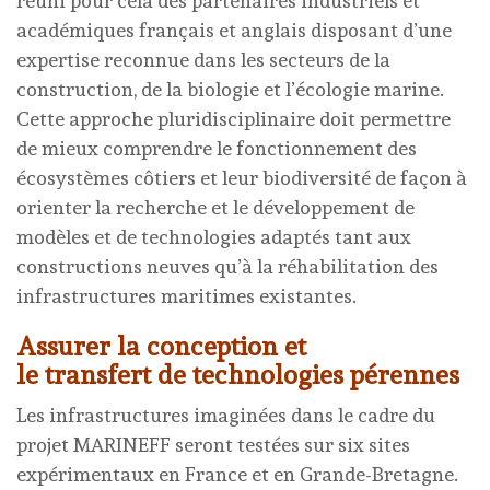
réuni pour cela des partenaires industriels et
académiques français et anglais disposant d’une
expertise reconnue dans les secteurs de la
construction, de la biologie et l’écologie marine.
Cette approche pluridisciplinaire doit permettre
de mieux comprendre le fonctionnement des
écosystèmes côtiers et leur biodiversité de façon à
orienter la recherche et le développement de
modèles et de technologies adaptés tant aux
constructions neuves qu’à la réhabilitation des
infrastructures maritimes existantes.
Assurer la conception et
le transfert de technologies pérennes
Les infrastructures imaginées dans le cadre du
projet MARINEFF seront testées sur six sites
expérimentaux en France et en Grande-Bretagne.