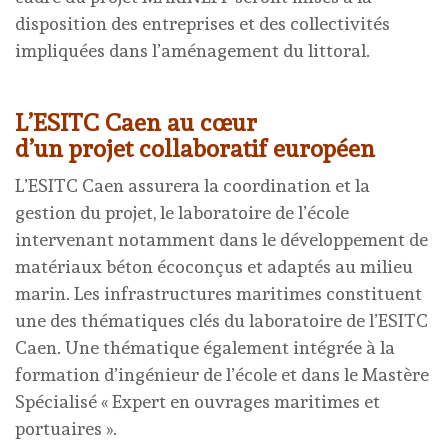
disposition des entreprises et des collectivités
impliquées dans l’aménagement du littoral.
L’ESITC Caen au cœur
d’un projet collaboratif européen
L’ESITC Caen assurera la coordination et la
gestion du projet, le laboratoire de l’école
intervenant notamment dans le développement de
matériaux béton écoconçus et adaptés au milieu
marin. Les infrastructures maritimes constituent
une des thématiques clés du laboratoire de l’ESITC
Caen. Une thématique également intégrée à la
formation d’ingénieur de l’école et dans le Mastère
Spécialisé « Expert en ouvrages maritimes et
portuaires ».