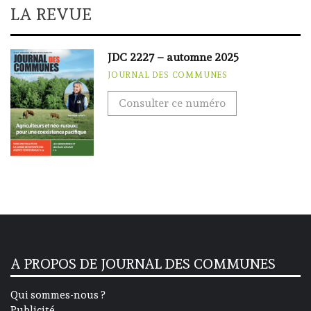
LA REVUE
JDC 2227 – automne 2025
JOURNAL DES COMMUNES
Consulter ce numéro
A PROPOS DE JOURNAL DES COMMUNES
Qui sommes-nous ?
Publicité