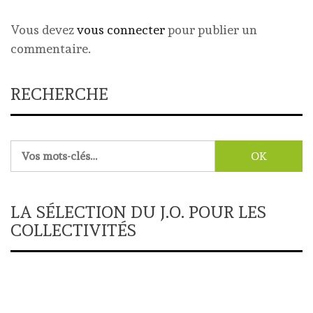
Vous devez
vous connecter
pour publier un
commentaire.
RECHERCHE
Rechercher :
LA SÉLECTION DU J.O. POUR LES
COLLECTIVITÉS