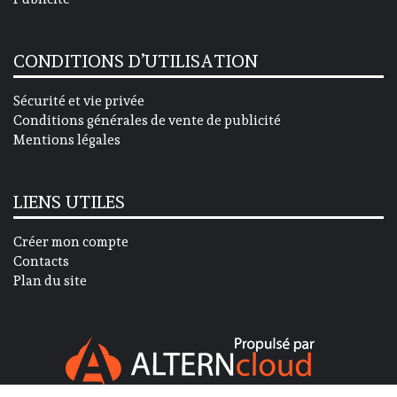
CONDITIONS D’UTILISATION
Sécurité et vie privée
Conditions générales de vente de publicité
Mentions légales
LIENS UTILES
Créer mon compte
Contacts
Plan du site