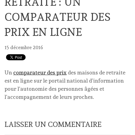
RETRAITE : UN
COMPARATEUR DES
PRIX EN LIGNE
15 décembre 2016
Un
comparateur des prix
des maisons de retraite
est en ligne sur le portail national d’information
pour l’autonomie des personnes âgées et
l’accompagnement de leurs proches.
LAISSER UN COMMENTAIRE