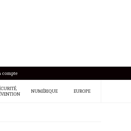
 compte
ÉCURITÉ,
NUMÉRIQUE
EUROPE
ÉVENTION