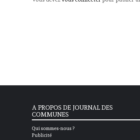
A PROPOS DE JOURNAL DES
COMMUNES
Qui sommes-nous ?
Publicité