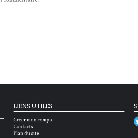
LIENS UTILES
S
Créer mon compte
Contacts
Plan du site