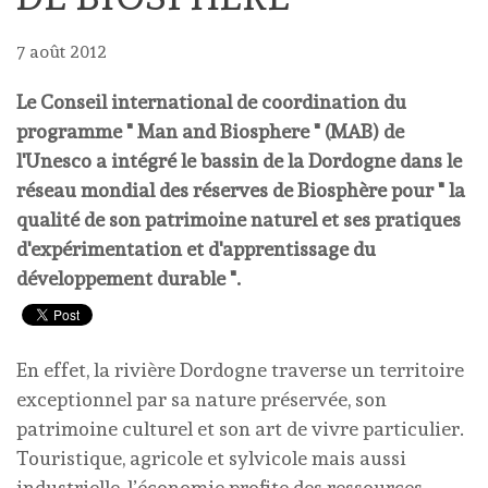
7 août 2012
Le Conseil international de coordination du
programme " Man and Biosphere " (MAB) de
l'Unesco a intégré le bassin de la Dordogne dans le
réseau mondial des réserves de Biosphère pour " la
qualité de son patrimoine naturel et ses pratiques
d'expérimentation et d'apprentissage du
développement durable ".
En effet, la rivière Dordogne traverse un territoire
exceptionnel par sa nature préservée, son
patrimoine culturel et son art de vivre particulier.
Touristique, agricole et sylvicole mais aussi
industrielle, l’économie profite des ressources