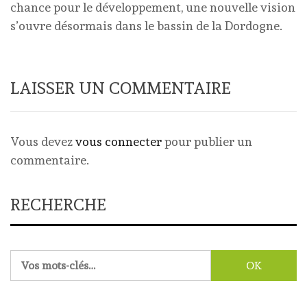
chance pour le développement, une nouvelle vision
s’ouvre désormais dans le bassin de la Dordogne.
LAISSER UN COMMENTAIRE
Vous devez
vous connecter
pour publier un
commentaire.
RECHERCHE
Rechercher :