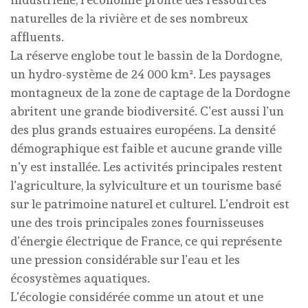
naturelles de la rivière et de ses nombreux
affluents.
La réserve englobe tout le bassin de la Dordogne,
un hydro-système de 24 000 km². Les paysages
montagneux de la zone de captage de la Dordogne
abritent une grande biodiversité. C’est aussi l’un
des plus grands estuaires européens. La densité
démographique est faible et aucune grande ville
n’y est installée. Les activités principales restent
l’agriculture, la sylviculture et un tourisme basé
sur le patrimoine naturel et culturel. L’endroit est
une des trois principales zones fournisseuses
d’énergie électrique de France, ce qui représente
une pression considérable sur l’eau et les
écosystèmes aquatiques.
L’écologie considérée comme un atout et une