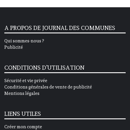
A PROPOS DE JOURNAL DES COMMUNES
Qui sommes-nous ?
Publicité
CONDITIONS D’UTILISATION
Sécurité et vie privée
Conditions générales de vente de publicité
Mentions légales
LIENS UTILES
Créer mon compte