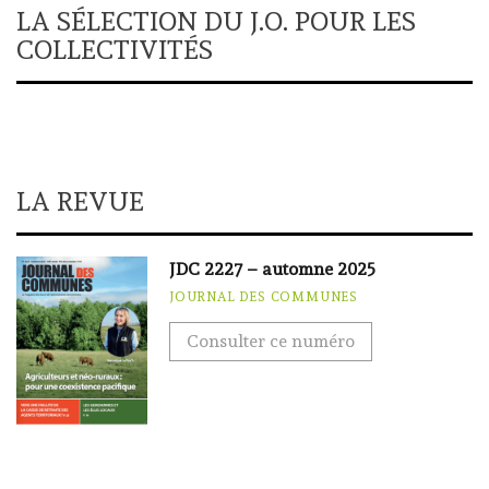
LA SÉLECTION DU J.O. POUR LES
COLLECTIVITÉS
LA REVUE
JDC 2227 – automne 2025
JOURNAL DES COMMUNES
Consulter ce numéro