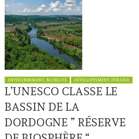
ENVIRONNEMENT, MOBILITÉ
DÉVELOPPEMENT DURABLE
L’UNESCO CLASSE LE
BASSIN DE LA
DORDOGNE ” RÉSERVE
DE BIOSPHÈRE “