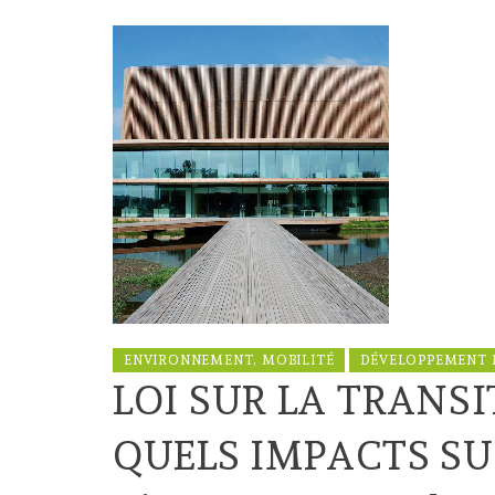
ENVIRONNEMENT, MOBILITÉ
DÉVELOPPEMENT 
LOI SUR LA TRANSI
QUELS IMPACTS S