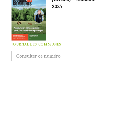
2025
JOURNAL DES COMMUNES
Consulter ce numéro