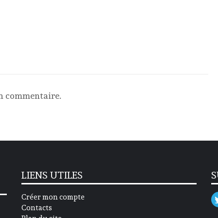
un commentaire.
LIENS UTILES
S
Créer mon compte
Contacts