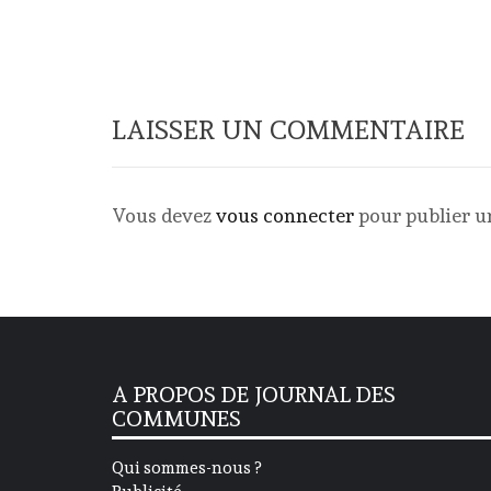
LAISSER UN COMMENTAIRE
Vous devez
vous connecter
pour publier 
A PROPOS DE JOURNAL DES
COMMUNES
Qui sommes-nous ?