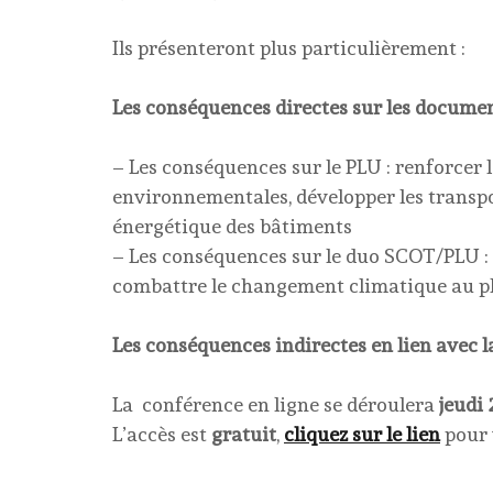
Ils présenteront plus particulièrement :
Les conséquences directes sur les docume
– Les conséquences sur le PLU : renforcer
environnementales, développer les transpor
énergétique des bâtiments
– Les conséquences sur le duo SCOT/PLU : 
combattre le changement climatique au pl
Les conséquences indirectes en lien avec la l
La conférence en ligne se déroulera
jeudi
L’accès est
gratuit
,
cliquez sur le lien
pour 