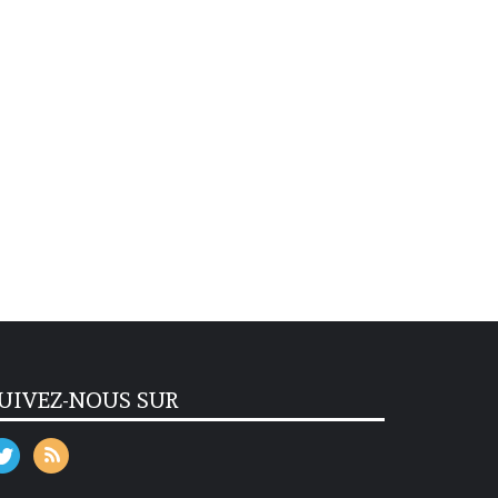
UIVEZ-NOUS SUR