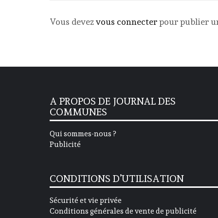
Vous devez
vous connecter
pour publier 
A PROPOS DE JOURNAL DES
COMMUNES
Qui sommes-nous ?
Publicité
CONDITIONS D’UTILISATION
Sécurité et vie privée
Conditions générales de vente de publicité