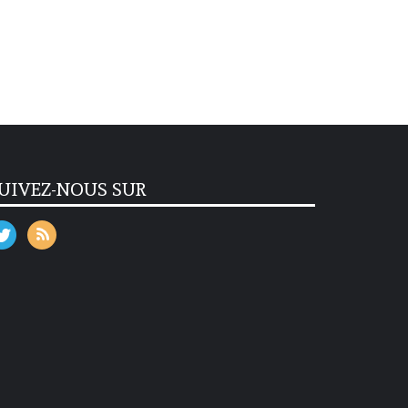
UIVEZ-NOUS SUR