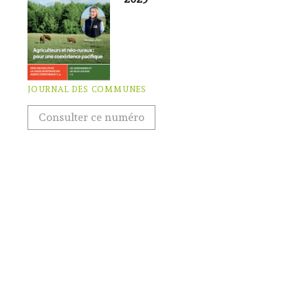
JOURNAL DES COMMUNES
Consulter ce numéro