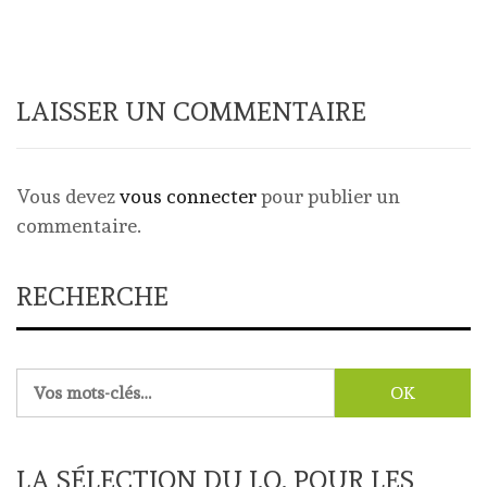
LAISSER UN COMMENTAIRE
Vous devez
vous connecter
pour publier un
commentaire.
RECHERCHE
Rechercher :
LA SÉLECTION DU J.O. POUR LES