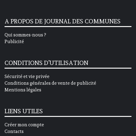
A PROPOS DE JOURNAL DES COMMUNES
Qui sommes-nous ?
Publicité
CONDITIONS D’UTILISATION
Sécurité et vie privée
Conditions générales de vente de publicité
Mentions légales
LIENS UTILES
Créer mon compte
Contacts