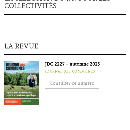
COLLECTIVITÉS
LA REVUE
JDC 2227 – automne 2025
JOURNAL DES COMMUNES
Consulter ce numéro