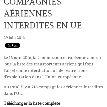
COMPAGNIES
AÉRIENNES
INTERDITES EN UE
29 juin 2016
Le 16 juin 2016, la Commission européenne a mis à
jour la liste des transporteurs aériens qui font
l’objet d’une interdiction ou de restrictions
d’exploitation dans l’Union européenne.
Au total, il y a 216 compagnies aériennes interdites
dans l’UE.
Télécharger la liste complète