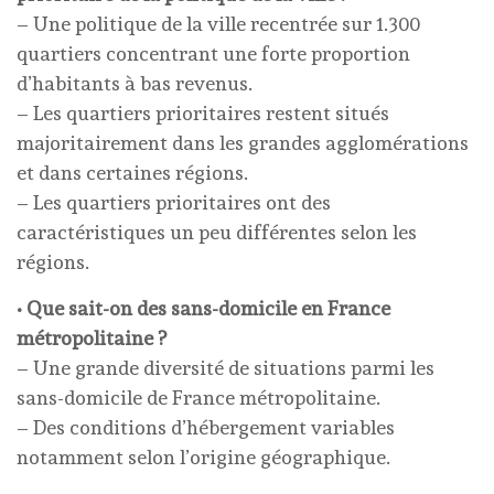
– Une politique de la ville recentrée sur 1.300
quartiers concentrant une forte proportion
d’habitants à bas revenus.
– Les quartiers prioritaires restent situés
majoritairement dans les grandes agglomérations
et dans certaines régions.
– Les quartiers prioritaires ont des
caractéristiques un peu différentes selon les
régions.
• Que sait-on des sans-domicile en France
métropolitaine ?
– Une grande diversité de situations parmi les
sans-domicile de France métropolitaine.
– Des conditions d’hébergement variables
notamment selon l’origine géographique.