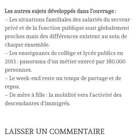
Les autres sujets développés dans l’ouvrage :
– Les situations familiales des salariés du secteur
privé et de la fonction publique sont globalement
proches mais des différences existent au sein de
chaque ensemble.
– Les enseignants de collège et lycée publics en
2013 : panorama d’un métier exercé par 380.000
personnes.
– Le week-end reste un temps de partage et de
repos.
– De mère à fille : la mobilité vers l’activité des
descendantes d’immigrés.
LAISSER UN COMMENTAIRE