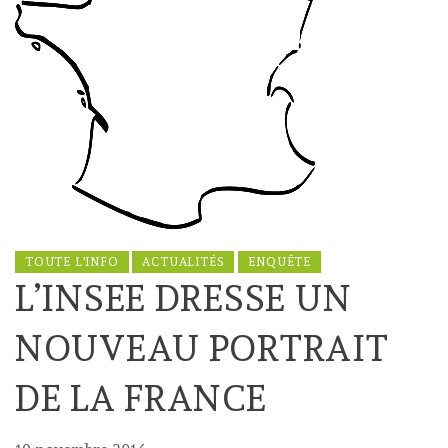
TOUTE L'INFO
ACTUALITÉS
ENQUÊTE
L’INSEE DRESSE UN
NOUVEAU PORTRAIT
DE LA FRANCE