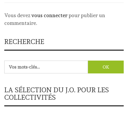
Vous devez
vous connecter
pour publier un
commentaire.
RECHERCHE
Rechercher :
LA SÉLECTION DU J.O. POUR LES
COLLECTIVITÉS