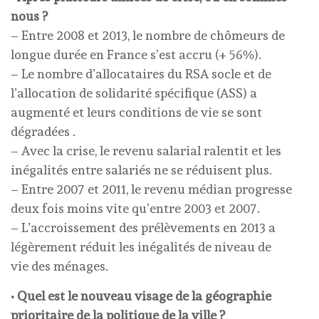
nous ?
– Entre 2008 et 2013, le nombre de chômeurs de
longue durée en France s’est accru (+ 56%).
– Le nombre d’allocataires du RSA socle et de
l’allocation de solidarité spécifique (ASS) a
augmenté et leurs conditions de vie se sont
dégradées .
– Avec la crise, le revenu salarial ralentit et les
inégalités entre salariés ne se réduisent plus.
– Entre 2007 et 2011, le revenu médian progresse
deux fois moins vite qu’entre 2003 et 2007.
– L’accroissement des prélèvements en 2013 a
légèrement réduit les inégalités de niveau de
vie des ménages.
• Quel est le nouveau visage de la géographie
prioritaire de la politique de la ville ?