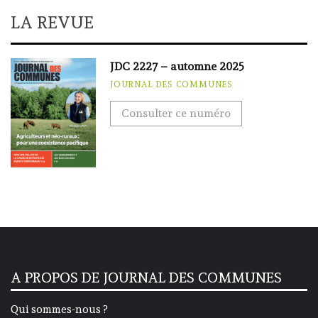
LA REVUE
JDC 2227 – automne 2025
JOURNAL DES COMMUNES
Consulter ce numéro
A PROPOS DE JOURNAL DES COMMUNES
Qui sommes-nous ?