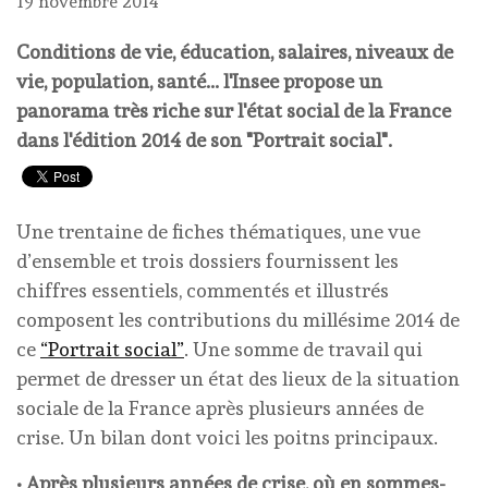
19 novembre 2014
Conditions de vie, éducation, salaires, niveaux de
vie, population, santé... l'Insee propose un
panorama très riche sur l'état social de la France
dans l'édition 2014 de son "Portrait social".
Une trentaine de fiches thématiques, une vue
d’ensemble et trois dossiers fournissent les
chiffres essentiels, commentés et illustrés
composent les contributions du millésime 2014 de
ce
“Portrait social”
. Une somme de travail qui
permet de dresser un état des lieux de la situation
sociale de la France après plusieurs années de
crise. Un bilan dont voici les poitns principaux.
• Après plusieurs années de crise, où en sommes-