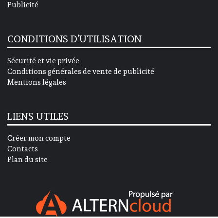
Publicité
CONDITIONS D’UTILISATION
Sécurité et vie privée
Conditions générales de vente de publicité
Mentions légales
LIENS UTILES
Créer mon compte
Contacts
Plan du site