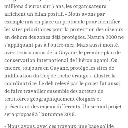
millions d’euros sur 5 ans, les organisateurs
affichent un bilan positif. « Nous avons par
exemple mis en place un protocole pour identifier
les sites prioritaires pour la protection des oiseaux
en dehors des zones déjà protégées. Natura 2000 ne
s’appliquant pas à l’outre-mer. Mais aussi monté,
avec trois voisins de la Guyane, le premier plan de
conservation international de l’héron agami. Ou
encore, toujours en Guyane, protégé les sites de
nidification du Coq de roche orange », illustre la
coordinatrice. Le défi relevé par le projet fut aussi
de faire travailler ensemble des acteurs de
territoires géographiquement éloignés et
présentant des enjeux différents. Un second projet
sera proposé à l’automne 2016.
« Nous avons, avec ces travaux, une base solide