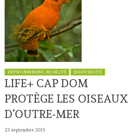
ENVIRONNEMENT, MOBILITÉ
BIODIVERSITÉ
LIFE+ CAP DOM
PROTÈGE LES OISEAUX
D’OUTRE-MER
23 septembre 2015