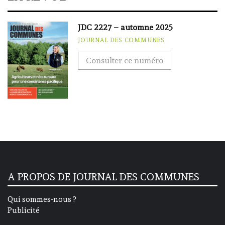
JDC 2227 – automne 2025
JOURNAL DES COMMUNES
Consulter ce numéro
A PROPOS DE JOURNAL DES COMMUNES
Qui sommes-nous ?
Publicité