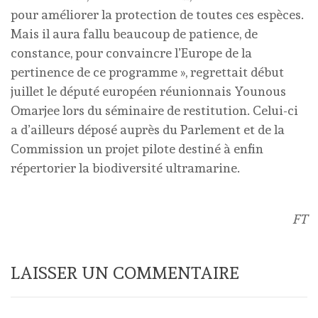
pour améliorer la protection de toutes ces espèces.
Mais il aura fallu beaucoup de patience, de
constance, pour convaincre l’Europe de la
pertinence de ce programme », regrettait début
juillet le député européen réunionnais Younous
Omarjee lors du séminaire de restitution. Celui-ci
a d’ailleurs déposé auprès du Parlement et de la
Commission un projet pilote destiné à enfin
répertorier la biodiversité ultramarine.
FT
LAISSER UN COMMENTAIRE