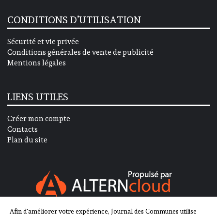
CONDITIONS D’UTILISATION
Sécurité et vie privée
Conditions générales de vente de publicité
Mentions légales
LIENS UTILES
Créer mon compte
Contacts
Plan du site
Afin d'améliorer votre expérience, Journal des Communes utilise
SUIVEZ-NOUS SUR