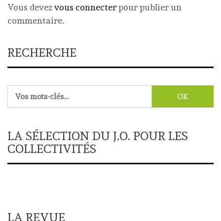
Vous devez
vous connecter
pour publier un
commentaire.
RECHERCHE
Rechercher :
LA SÉLECTION DU J.O. POUR LES
COLLECTIVITÉS
LA REVUE