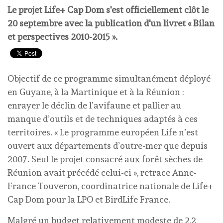
Le projet Life+ Cap Dom s'est officiellement clôt le
20 septembre avec la publication d'un livret « Bilan
et perspectives 2010-2015 ».
Objectif de ce programme simultanément déployé
en Guyane, à la Martinique et à la Réunion :
enrayer le déclin de l’avifaune et pallier au
manque d’outils et de techniques adaptés à ces
territoires. « Le programme européen Life n’est
ouvert aux départements d’outre-mer que depuis
2007. Seul le projet consacré aux forêt sèches de
Réunion avait précédé celui-ci », retrace Anne-
France Touveron, coordinatrice nationale de Life+
Cap Dom pour la LPO et BirdLife France.
Malgré un budget relativement modeste de 2,2