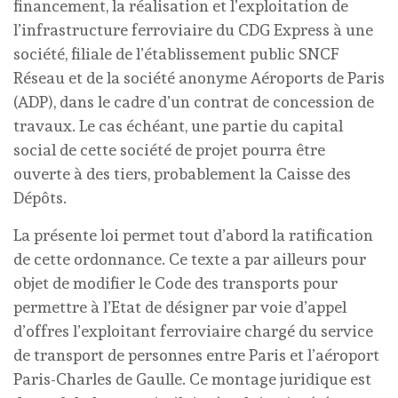
financement, la réalisation et l’exploitation de
l’infrastructure ferroviaire du CDG Express à une
société, filiale de l’établissement public SNCF
Réseau et de la société anonyme Aéroports de Paris
(ADP), dans le cadre d’un contrat de concession de
travaux. Le cas échéant, une partie du capital
social de cette société de projet pourra être
ouverte à des tiers, probablement la Caisse des
Dépôts.
La présente loi permet tout d’abord la ratification
de cette ordonnance. Ce texte a par ailleurs pour
objet de modifier le Code des transports pour
permettre à l’Etat de désigner par voie d’appel
d’offres l’exploitant ferroviaire chargé du service
de transport de personnes entre Paris et l’aéroport
Paris-Charles de Gaulle. Ce montage juridique est