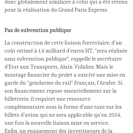
donc globalement similaire à celui qui a été retenu
pour la réalisation du Grand Paris Express.
Pas de subvention publique
La construction de cette liaison ferroviaire, d’un
coût estimé à 1,4 milliard d’euros HT, “sera réalisée
sans subvention publique”, rappelle le secrétaire
d’Etat aux Transports, Alain Vidalies. Mais le
montage financier du projet a suscité une mise en
garde du “gendarme du rail” français, l’Arafer. Si
son financement repose essentiellement sur la
billetterie, il requiert une ressource
complémentaire sous la forme d’une taxe sur les
billets d’avion qui ne sera applicable qu’en 2024,
une fois la nouvelle liaison mise en service.
Enfin, un engagement des investisseurs de la