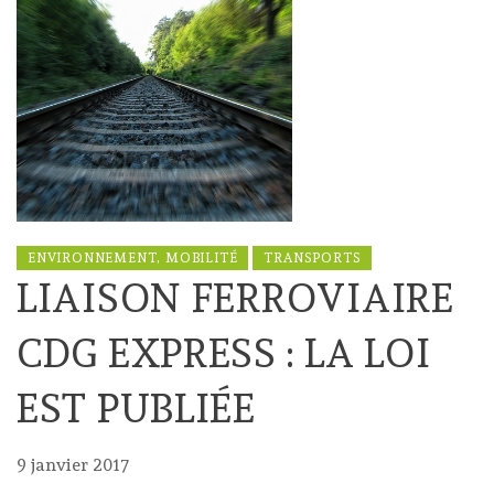
ENVIRONNEMENT, MOBILITÉ
TRANSPORTS
LIAISON FERROVIAIRE
CDG EXPRESS : LA LOI
EST PUBLIÉE
9 janvier 2017