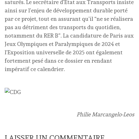
saturés. Le secrétaire d’Etat aux Transports insiste
ainsi sur l’enjeu de développement durable porté
par ce projet, tout en assurant qu’il “ne se réalisera
pas au détriment des transports du quotidien,
notamment du RER B”. La candidature de Paris aux
Jeux Olympiques et Paralympiques de 2024 et
l’Exposition universelle de 2025 ont également
fortement pesé dans ce dossier en rendant
impératif ce calendrier.
Philie Marcangelo-Leos
LAISSER UN COMMENTAIRE