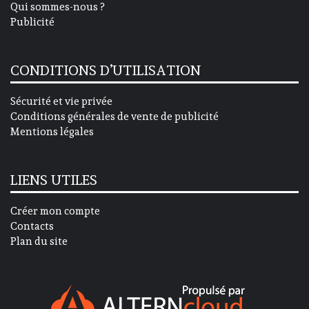
Qui sommes-nous ?
Publicité
CONDITIONS D’UTILISATION
Sécurité et vie privée
Conditions générales de vente de publicité
Mentions légales
LIENS UTILES
Créer mon compte
Contacts
Plan du site