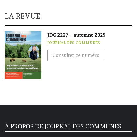
LA REVUE
JDC 2227 – automne 2025
JOURNAL DES COMMUNES
Consulter ce numéro
A PROPOS DE JOURNAL DES COMMUNES