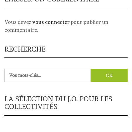
Vous devez
vous connecter
pour publier un
commentaire.
RECHERCHE
Rechercher :
LA SÉLECTION DU J.O. POUR LES
COLLECTIVITÉS