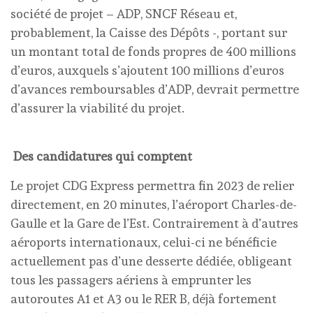
société de projet – ADP, SNCF Réseau et,
probablement, la Caisse des Dépôts -, portant sur
un montant total de fonds propres de 400 millions
d’euros, auxquels s’ajoutent 100 millions d’euros
d’avances remboursables d’ADP, devrait permettre
d’assurer la viabilité du projet.
Des candidatures qui comptent
Le projet CDG Express permettra fin 2023 de relier
directement, en 20 minutes, l’aéroport Charles-de-
Gaulle et la Gare de l’Est. Contrairement à d’autres
aéroports internationaux, celui-ci ne bénéficie
actuellement pas d’une desserte dédiée, obligeant
tous les passagers aériens à emprunter les
autoroutes A1 et A3 ou le RER B, déjà fortement