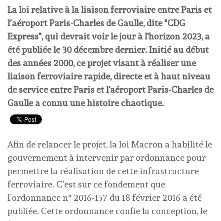
La loi relative à la liaison ferroviaire entre Paris et
l’aéroport Paris-Charles de Gaulle, dite "CDG
Express", qui devrait voir le jour à l'horizon 2023, a
été publiée le 30 décembre dernier. Initié au début
des années 2000, ce projet visant à réaliser une
liaison ferroviaire rapide, directe et à haut niveau
de service entre Paris et l'aéroport Paris-Charles de
Gaulle a connu une histoire chaotique.
Afin de relancer le projet, la loi Macron a habilité le
gouvernement à intervenir par ordonnance pour
permettre la réalisation de cette infrastructure
ferroviaire. C’est sur ce fondement que
l’ordonnance n° 2016-157 du 18 février 2016 a été
publiée. Cette ordonnance confie la conception, le