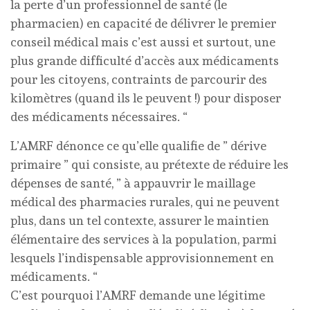
la perte d’un professionnel de santé (le
pharmacien) en capacité de délivrer le premier
conseil médical mais c’est aussi et surtout, une
plus grande difficulté d’accès aux médicaments
pour les citoyens, contraints de parcourir des
kilomètres (quand ils le peuvent !) pour disposer
des médicaments nécessaires. “
L’AMRF dénonce ce qu’elle qualifie de ” dérive
primaire ” qui consiste, au prétexte de réduire les
dépenses de santé, ” à appauvrir le maillage
médical des pharmacies rurales, qui ne peuvent
plus, dans un tel contexte, assurer le maintien
élémentaire des services à la population, parmi
lesquels l’indispensable approvisionnement en
médicaments. “
C’est pourquoi l’AMRF demande une légitime