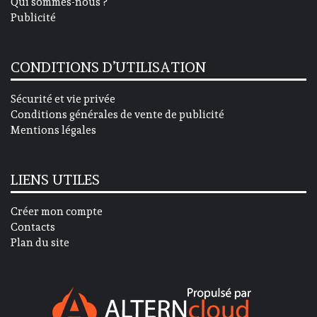
Qui sommes-nous ?
Publicité
CONDITIONS D’UTILISATION
Sécurité et vie privée
Conditions générales de vente de publicité
Mentions légales
LIENS UTILES
Créer mon compte
Contacts
Plan du site