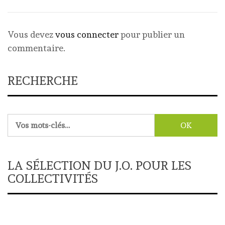
Vous devez
vous connecter
pour publier un
commentaire.
RECHERCHE
Rechercher :
LA SÉLECTION DU J.O. POUR LES
COLLECTIVITÉS