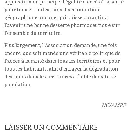
application du principe d’égalité d’accès à la santé
pour tous et toutes, sans discrimination
géographique aucune, qui puisse garantir à
l’avenir une bonne desserte pharmaceutique sur
l’ensemble du territoire.
Plus largement, l’Association demande, une fois
encore, que soit menée une véritable politique de
l’accès à la santé dans tous les territoires et pour
tous les habitants, afin d’enrayer la dégradation
des soins dans les territoires à faible densité de
population.
NC/AMRF
LAISSER UN COMMENTAIRE