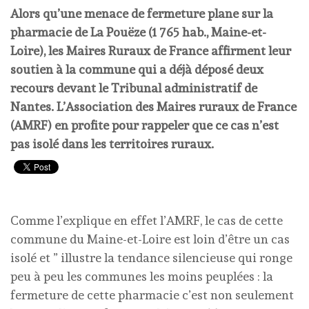
Alors qu’une menace de fermeture plane sur la
pharmacie de La Pouëze (1 765 hab., Maine-et-
Loire), les Maires Ruraux de France affirment leur
soutien à la commune qui a déjà déposé deux
recours devant le Tribunal administratif de
Nantes. L’Association des Maires ruraux de France
(AMRF) en profite pour rappeler que ce cas n’est
pas isolé dans les territoires ruraux.
Comme l’explique en effet l’AMRF, le cas de cette
commune du Maine-et-Loire est loin d’être un cas
isolé et ” illustre la tendance silencieuse qui ronge
peu à peu les communes les moins peuplées : la
fermeture de cette pharmacie c’est non seulement