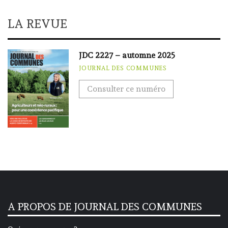
LA REVUE
JDC 2227 – automne 2025
JOURNAL DES COMMUNES
Consulter ce numéro
A PROPOS DE JOURNAL DES COMMUNES