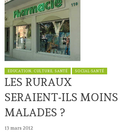
EDUCATION, CULTURE, SANTÉ
SOCIAL-SANTÉ
LES RURAUX
SERAIENT-ILS MOINS
MALADES ?
13 mars 2012