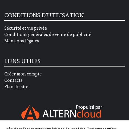
CONDITIONS D’UTILISATION
Sécurité et vie privée
Conditions générales de vente de publicité
Mentions légales
LIENS UTILES
Créer mon compte
Contacts
Plan du site