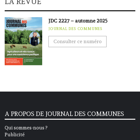
LA REVUE
JDC 2227 – automne 2025
JOURNAL DES COMMUNES
Consulter ce numéro
A PROPOS DE JOURNAL DES COMMUNES
Qui sommes-nous ?
Publicité