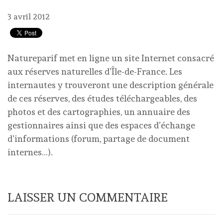
3 avril 2012
Natureparif met en ligne un site Internet consacré
aux réserves naturelles d’Île-de-France. Les
internautes y trouveront une description générale
de ces réserves, des études téléchargeables, des
photos et des cartographies, un annuaire des
gestionnaires ainsi que des espaces d’échange
d’informations (forum, partage de document
internes…).
LAISSER UN COMMENTAIRE