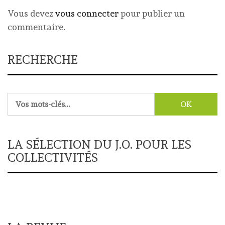
Vous devez
vous connecter
pour publier un
commentaire.
RECHERCHE
Rechercher :
LA SÉLECTION DU J.O. POUR LES
COLLECTIVITÉS