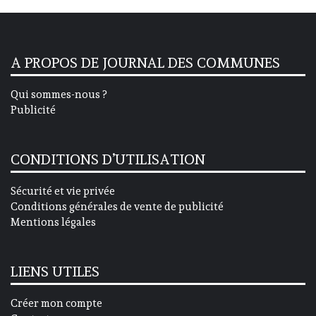
A PROPOS DE JOURNAL DES COMMUNES
Qui sommes-nous ?
Publicité
CONDITIONS D’UTILISATION
Sécurité et vie privée
Conditions générales de vente de publicité
Mentions légales
LIENS UTILES
Créer mon compte