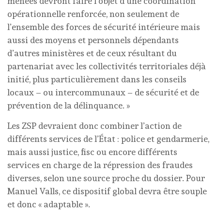
menées devront faire l’objet d’une coordination
opérationnelle renforcée, non seulement de
l’ensemble des forces de sécurité intérieure mais
aussi des moyens et personnels dépendants
d’autres ministères et de ceux résultant du
partenariat avec les collectivités territoriales déjà
initié, plus particulièrement dans les conseils
locaux – ou intercommunaux – de sécurité et de
prévention de la délinquance. »
Les ZSP devraient donc combiner l’action de
différents services de l’État : police et gendarmerie,
mais aussi justice, fisc ou encore différents
services en charge de la répression des fraudes
diverses, selon une source proche du dossier. Pour
Manuel Valls, ce dispositif global devra être souple
et donc « adaptable ».