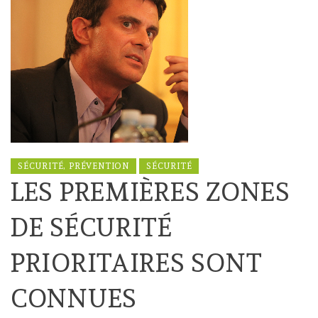
SÉCURITÉ, PRÉVENTION
SÉCURITÉ
LES PREMIÈRES ZONES
DE SÉCURITÉ
PRIORITAIRES SONT
CONNUES