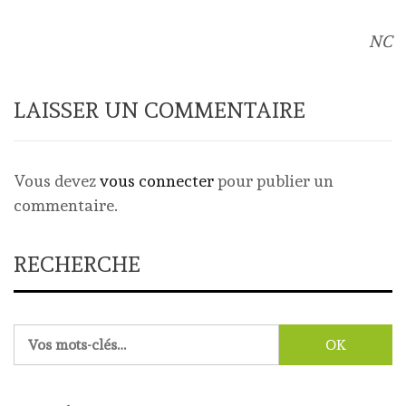
NC
LAISSER UN COMMENTAIRE
Vous devez
vous connecter
pour publier un
commentaire.
RECHERCHE
Rechercher :