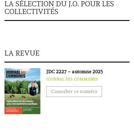
LA SÉLECTION DU J.O. POUR LES
COLLECTIVITÉS
LA REVUE
JDC 2227 – automne 2025
JOURNAL DES COMMUNES
Consulter ce numéro