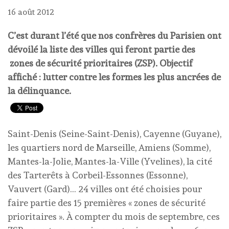
16 août 2012
C’est durant l’été que nos confrères du Parisien ont
dévoilé la liste des villes qui feront partie des
zones de sécurité prioritaires (ZSP). Objectif
affiché : lutter contre les formes les plus ancrées de
la délinquance.
Saint-Denis (Seine-Saint-Denis), Cayenne (Guyane),
les quartiers nord de Marseille, Amiens (Somme),
Mantes-la-Jolie, Mantes-la-Ville (Yvelines), la cité
des Tarterêts à Corbeil-Essonnes (Essonne),
Vauvert (Gard)… 24 villes ont été choisies pour
faire partie des 15 premières « zones de sécurité
prioritaires ». À compter du mois de septembre, ces