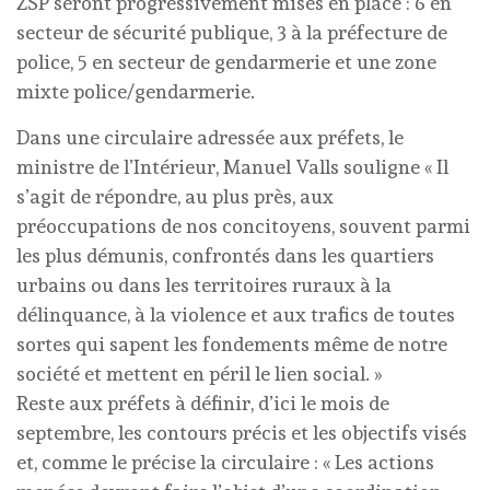
ZSP seront progressivement mises en place : 6 en
secteur de sécurité publique, 3 à la préfecture de
police, 5 en secteur de gendarmerie et une zone
mixte police/gendarmerie.
Dans une circulaire adressée aux préfets, le
ministre de l’Intérieur, Manuel Valls souligne « Il
s’agit de répondre, au plus près, aux
préoccupations de nos concitoyens, souvent parmi
les plus démunis, confrontés dans les quartiers
urbains ou dans les territoires ruraux à la
délinquance, à la violence et aux trafics de toutes
sortes qui sapent les fondements même de notre
société et mettent en péril le lien social. »
Reste aux préfets à définir, d’ici le mois de
septembre, les contours précis et les objectifs visés
et, comme le précise la circulaire : « Les actions