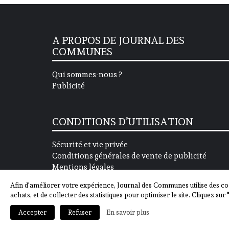
A PROPOS DE JOURNAL DES
COMMUNES
Qui sommes-nous ?
Publicité
CONDITIONS D’UTILISATION
Sécurité et vie privée
Conditions générales de vente de publicité
Mentions légales
Afin d'améliorer votre expérience, Journal des Communes utilise des co
achats, et de collecter des statistiques pour optimiser le site. Cliquez sur
En savoir plus
Accepter
Refuser