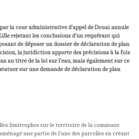
par la cour administrative d’appel de Douai annule
ille rejetant les conclusions d’un requérant qui
posant de déposer un dossier de déclaration de plan
écision, la juridiction apporte des précisions à la fois
ns au titre de la loi sur l’eau, mais également sur ce
 statuer sur une demande de déclaration de plan
les limitrophes sur le territoire de la commune
a aménagé une partie de l’une des parcelles en créant