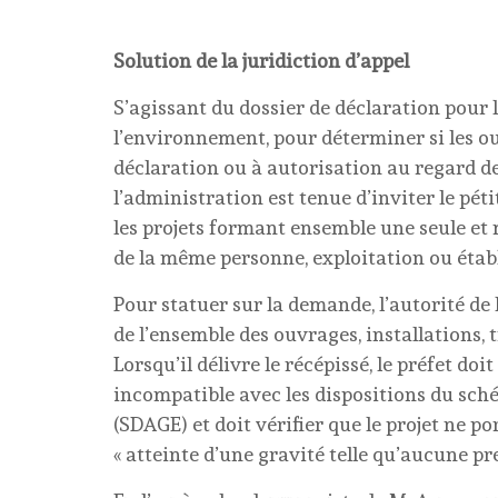
Solution de la juridiction d’appel
S’agissant du dossier de déclaration pour 
l’environnement, pour déterminer si les ou
déclaration ou à autorisation au regard de 
l’administration est tenue d’inviter le p
les projets formant ensemble une seule et
de la même personne, exploitation ou étab
Pour statuer sur la demande, l’autorité de 
de l’ensemble des ouvrages, installations, t
Lorsqu’il délivre le récépissé, le préfet doi
incompatible avec les dispositions du sc
(SDAGE) et doit vérifier que le projet ne po
« atteinte d’une gravité telle qu’aucune pr