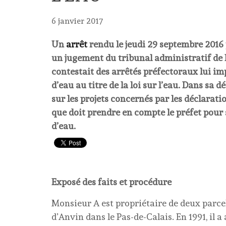
6 janvier 2017
Un
arrêt
rendu le jeudi 29 septembre 2016 
un jugement du tribunal administratif de L
contestait des arrêtés préfectoraux lui im
d’eau au titre de la loi sur l’eau. Dans sa d
sur les projets concernés par les déclaratio
que doit prendre en compte le préfet pour
d’eau.
Exposé des faits et procédure
Monsieur A est propriétaire de deux parcel
d’Anvin dans le Pas-de-Calais. En 1991, il 