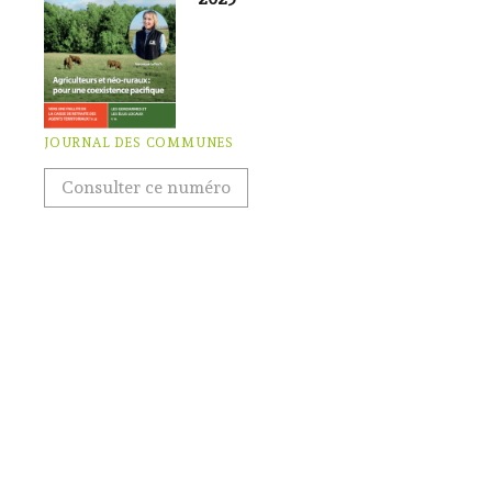
JOURNAL DES COMMUNES
Consulter ce numéro