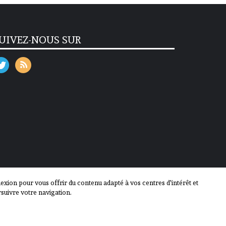
UIVEZ-NOUS SUR
ion pour vous offrir du contenu adapté à vos centres d'intérêt et
suivre votre navigation.