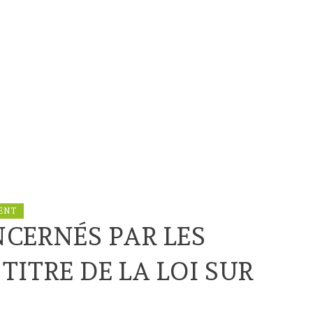
ENT
CERNÉS PAR LES
ITRE DE LA LOI SUR