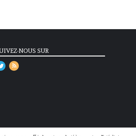
UIVEZ-NOUS SUR