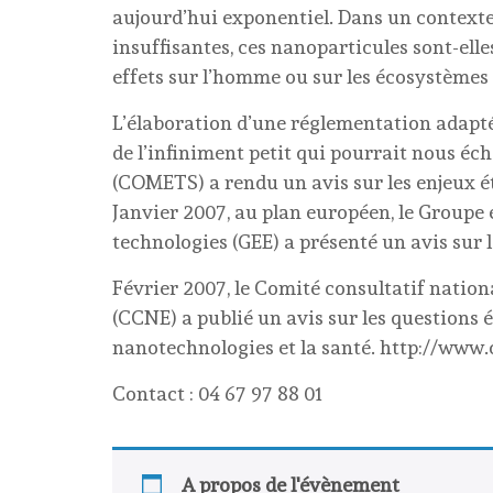
aujourd’hui exponentiel. Dans un contexte
insuffisantes, ces nanoparticules sont-elle
effets sur l’homme ou sur les écosystèmes 
L’élaboration d’une réglementation adapt
de l’infiniment petit qui pourrait nous éc
(COMETS) a rendu un avis sur les enjeux 
Janvier 2007, au plan européen, le Groupe 
technologies (GEE) a présenté un avis sur 
Février 2007, le Comité consultatif nationa
(CCNE) a publié un avis sur les questions 
nanotechnologies et la santé. http://www.
Contact : 04 67 97 88 01
A propos de l'évènement