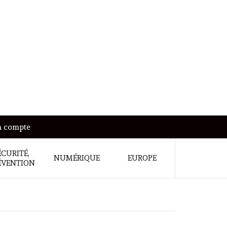
 compte
ÉCURITÉ,
NUMÉRIQUE
EUROPE
ÉVENTION