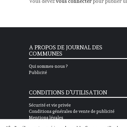
Vous devez
vous connecter
pour publier 
A PROPOS DE JOURNAL DES
COMMUNES
Qui sommes-nous ?
Publicité
CONDITIONS D’UTILISATION
Sécurité et vie privée
Conditions générales de vente de publicité
Mentions légales