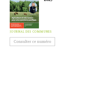
JOURNAL DES COMMUNES
Consulter ce numéro