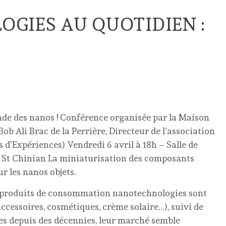
GIES AU QUOTIDIEN :
onde des nanos ! Conférence organisée par la Maison
 Ali Brac de la Perrière, Directeur de l’association
 d’Expériences) Vendredi 6 avril à 18h – Salle de
 St Chinian La miniaturisation des composants
 les nanos objets.
s produits de consommation nanotechnologies sont
accessoires, cosmétiques, crème solaire…), suivi de
ues depuis des décennies, leur marché semble