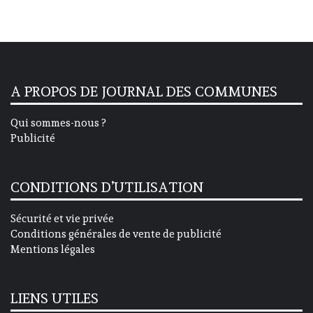
A PROPOS DE JOURNAL DES COMMUNES
Qui sommes-nous ?
Publicité
CONDITIONS D’UTILISATION
Sécurité et vie privée
Conditions générales de vente de publicité
Mentions légales
LIENS UTILES