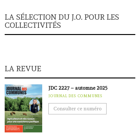
LA SÉLECTION DU J.O. POUR LES
COLLECTIVITÉS
LA REVUE
JDC 2227 – automne 2025
JOURNAL DES COMMUNES
Consulter ce numéro