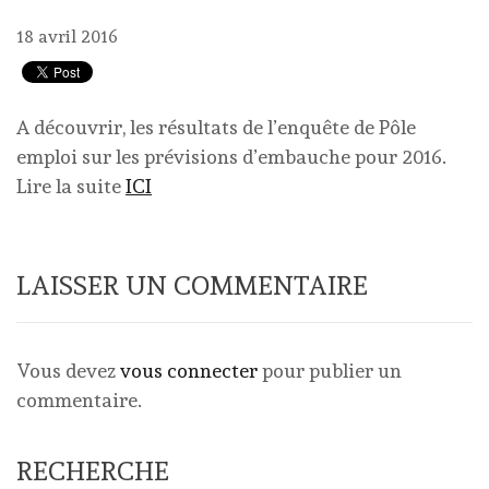
18 avril 2016
A découvrir, les résultats de l’enquête de Pôle
emploi sur les prévisions d’embauche pour 2016.
Lire la suite
ICI
LAISSER UN COMMENTAIRE
Vous devez
vous connecter
pour publier un
commentaire.
RECHERCHE