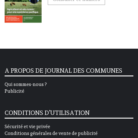
A PROPOS DE JOURNAL DES COMMUNES
Qui sommes-nous ?
Publicité
CONDITIONS D’UTILISATION
Sécurité et vie privée
Conditions générales de vente de publicité