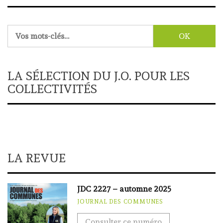
Rechercher :
LA SÉLECTION DU J.O. POUR LES
COLLECTIVITÉS
LA REVUE
JDC 2227 – automne 2025
JOURNAL DES COMMUNES
Consulter ce numéro