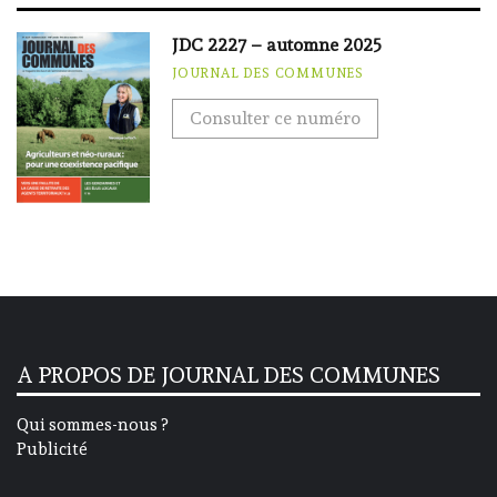
JDC 2227 – automne 2025
JOURNAL DES COMMUNES
Consulter ce numéro
A PROPOS DE JOURNAL DES COMMUNES
Qui sommes-nous ?
Publicité