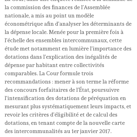
la commission des finances de l’Assemblée
nationale, a mis au point un modèle
économétrique afin d’analyser les déterminants de
la dépense locale. Menée pour la première fois à
l’échelle des ensembles intercommunaux, cette
étude met notamment en lumière l’importance des
dotations dans l’explication des inégalités de
dépense par habitant entre collectivités
comparables. La Cour formule trois
recommandations : mener à son terme la réforme
des concours forfaitaires de l’État, poursuivre
l’intensification des dotations de péréquation en
mesurant plus systématiquement leurs impacts, et
revoir les critères d’éligibilité et de calcul des
dotations, en tenant compte de la nouvelle carte
des intercommunalités au 1er janvier 2017.