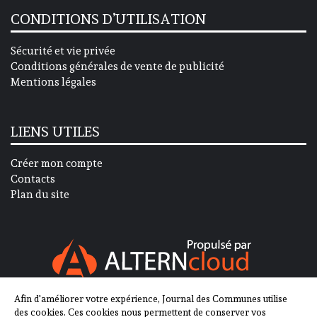
CONDITIONS D’UTILISATION
Sécurité et vie privée
Conditions générales de vente de publicité
Mentions légales
LIENS UTILES
Créer mon compte
Contacts
Plan du site
Afin d'améliorer votre expérience, Journal des Communes utilise
SUIVEZ-NOUS SUR
des cookies. Ces cookies nous permettent de conserver vos