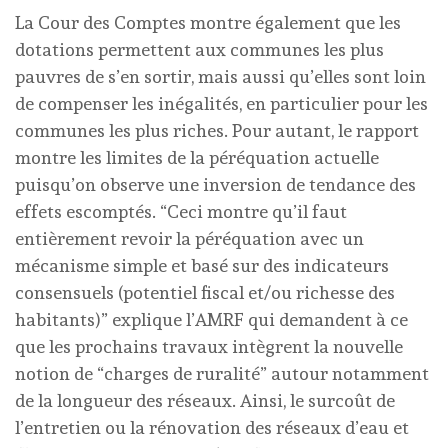
La Cour des Comptes montre également que les
dotations permettent aux communes les plus
pauvres de s’en sortir, mais aussi qu’elles sont loin
de compenser les inégalités, en particulier pour les
communes les plus riches. Pour autant, le rapport
montre les limites de la péréquation actuelle
puisqu’on observe une inversion de tendance des
effets escomptés. “Ceci montre qu’il faut
entièrement revoir la péréquation avec un
mécanisme simple et basé sur des indicateurs
consensuels (potentiel fiscal et/ou richesse des
habitants)” explique l’AMRF qui demandent à ce
que les prochains travaux intègrent la nouvelle
notion de “charges de ruralité” autour notamment
de la longueur des réseaux. Ainsi, le surcoût de
l’entretien ou la rénovation des réseaux d’eau et