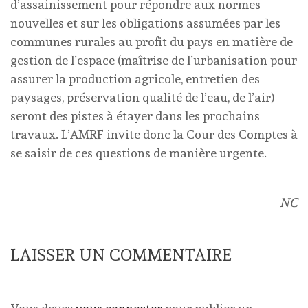
d’assainissement pour répondre aux normes
nouvelles et sur les obligations assumées par les
communes rurales au profit du pays en matière de
gestion de l’espace (maîtrise de l’urbanisation pour
assurer la production agricole, entretien des
paysages, préservation qualité de l’eau, de l’air)
seront des pistes à étayer dans les prochains
travaux. L’AMRF invite donc la Cour des Comptes à
se saisir de ces questions de manière urgente.
NC
LAISSER UN COMMENTAIRE