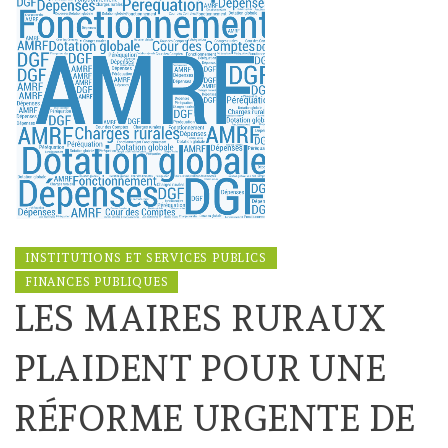
INSTITUTIONS ET SERVICES PUBLICS
FINANCES PUBLIQUES
LES MAIRES RURAUX
PLAIDENT POUR UNE
RÉFORME URGENTE DE