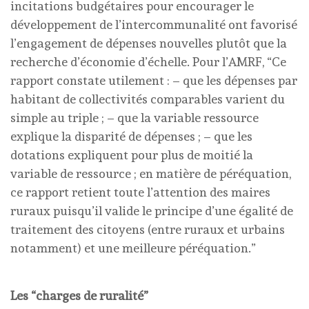
incitations budgétaires pour encourager le
développement de l’intercommunalité ont favorisé
l’engagement de dépenses nouvelles plutôt que la
recherche d’économie d’échelle. Pour l’AMRF, “Ce
rapport constate utilement : – que les dépenses par
habitant de collectivités comparables varient du
simple au triple ; – que la variable ressource
explique la disparité de dépenses ; – que les
dotations expliquent pour plus de moitié la
variable de ressource ; en matière de péréquation,
ce rapport retient toute l’attention des maires
ruraux puisqu’il valide le principe d’une égalité de
traitement des citoyens (entre ruraux et urbains
notamment) et une meilleure péréquation.”
Les “charges de ruralité”