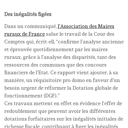
Des inégalités figées
Dans un communiqué,
l’Association des Maires
ruraux de France
salue le travail de la Cour des
Comptes qui, écrit-ell, “confirme l’analyse ancienne
et éprouvée quotidiennement par les maires
ruraux, grâce à l’analyse des disparités, tant des
ressources des communes que des concours
financiers de l’Etat. Ce rapport vient ajouter, à sa
manière, un réquisitoire pro domo en faveur d’un
besoin urgent de réformer la Dotation globale de
fonctionnement (DGF).”
Ces travaux mettent en effet en évidence l’effet de
redoublement que peuvent avoir les différentes
dotations forfaitaires sur les inégalités initiales de
richesse fiscale, contribuant à figer les inégalités