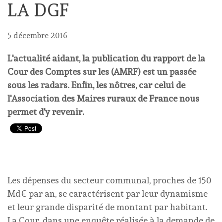
LA DGF
5 décembre 2016
L'actualité aidant, la publication du rapport de la
Cour des Comptes sur les (AMRF) est un passée
sous les radars. Enfin, les nôtres, car celui de
l'Association des Maires ruraux de France nous
permet d'y revenir.
Les dépenses du secteur communal, proches de 150
Md€ par an, se caractérisent par leur dynamisme
et leur grande disparité de montant par habitant.
La Cour, dans une enquête réalisée à la demande de