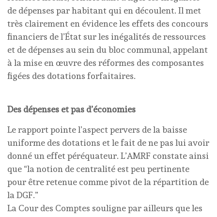
de dépenses par habitant qui en découlent. Il met
très clairement en évidence les effets des concours
financiers de l’État sur les inégalités de ressources
et de dépenses au sein du bloc communal, appelant
à la mise en œuvre des réformes des composantes
figées des dotations forfaitaires.
Des dépenses et pas d’économies
Le rapport pointe l’aspect pervers de la baisse
uniforme des dotations et le fait de ne pas lui avoir
donné un effet péréquateur. L’AMRF constate ainsi
que “la notion de centralité est peu pertinente
pour être retenue comme pivot de la répartition de
la DGF.”
La Cour des Comptes souligne par ailleurs que les