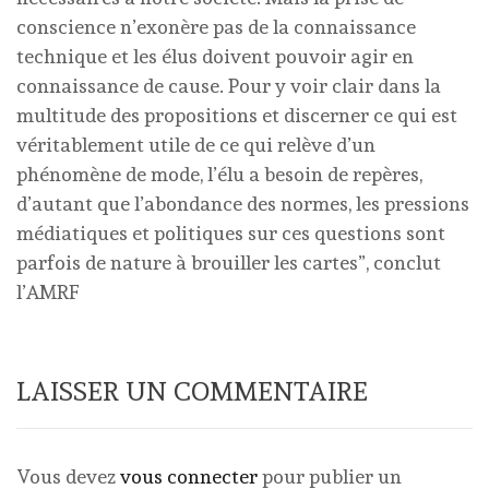
conscience n’exonère pas de la connaissance
technique et les élus doivent pouvoir agir en
connaissance de cause. Pour y voir clair dans la
multitude des propositions et discerner ce qui est
véritablement utile de ce qui relève d’un
phénomène de mode, l’élu a besoin de repères,
d’autant que l’abondance des normes, les pressions
médiatiques et politiques sur ces questions sont
parfois de nature à brouiller les cartes”, conclut
l’AMRF
LAISSER UN COMMENTAIRE
Vous devez
vous connecter
pour publier un