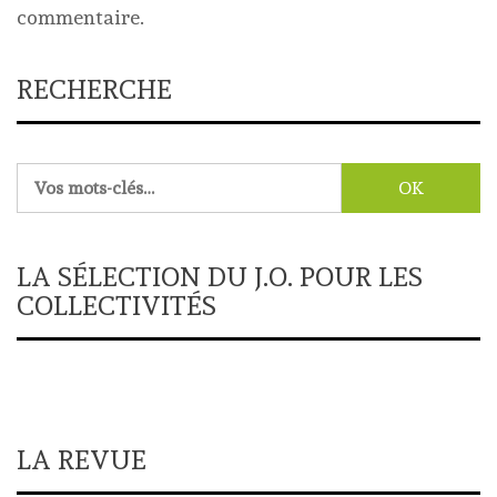
commentaire.
RECHERCHE
Rechercher :
LA SÉLECTION DU J.O. POUR LES
COLLECTIVITÉS
LA REVUE