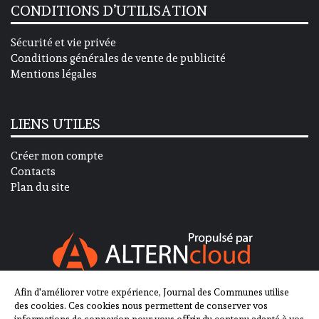
CONDITIONS D’UTILISATION
Sécurité et vie privée
Conditions générales de vente de publicité
Mentions légales
LIENS UTILES
Créer mon compte
Contacts
Plan du site
Afin d'améliorer votre expérience, Journal des Communes utilise
SUIVEZ-NOUS SUR
des cookies. Ces cookies nous permettent de conserver vos