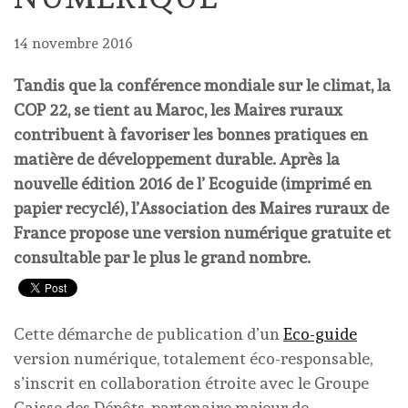
14 novembre 2016
Tandis que la conférence mondiale sur le climat, la
COP 22, se tient au Maroc, les Maires ruraux
contribuent à favoriser les bonnes pratiques en
matière de développement durable. Après la
nouvelle édition 2016 de l’ Ecoguide (imprimé en
papier recyclé), l’Association des Maires ruraux de
France propose une version numérique gratuite et
consultable par le plus le grand nombre.
Cette démarche de publication d’un
Eco-guide
version numérique, totalement éco-responsable,
s’inscrit en collaboration étroite avec le Groupe
Caisse des Dépôts, partenaire majeur de