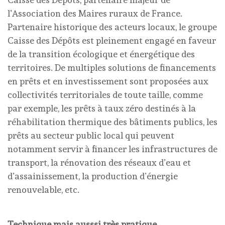
l’Association des Maires ruraux de France.
Partenaire historique des acteurs locaux, le groupe
Caisse des Dépôts est pleinement engagé en faveur
de la transition écologique et énergétique des
territoires. De multiples solutions de financements
en prêts et en investissement sont proposées aux
collectivités territoriales de toute taille, comme
par exemple, les prêts à taux zéro destinés à la
réhabilitation thermique des bâtiments publics, les
prêts au secteur public local qui peuvent
notamment servir à financer les infrastructures de
transport, la rénovation des réseaux d’eau et
d’assainissement, la production d’énergie
renouvelable, etc.
Technique mais ausssi très pratique