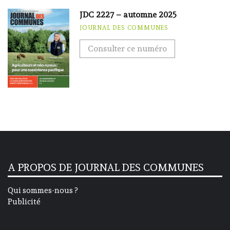
JDC 2227 – automne 2025
JOURNAL DES COMMUNES
Consulter ce numéro
A PROPOS DE JOURNAL DES COMMUNES
Qui sommes-nous ?
Publicité