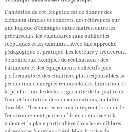
L’ambition de cet Ecoguide est de donner des
éléments simples et concrets, des références sur
une logique d’échanges entre maires, entre les
précurseurs, les volontaires sans oublier les
sceptiques et les démunis… Avec une approche
pédagogique et pratique. Les lecteurs y trouveront
de nombreux exemples de réalisations : des
bâtiments et des équipements collectifs plus
performants et des chantiers plus responsables, la
production d’énergies renouvelables, limitation de
la production de déchets; garantie de la qualité de
l’eau et limitation des consommations, mobilité
durable… “Les maires ruraux intègrent le souci de
l’environnement parce qu’ils en connaissent la
valeur et la place particulière dans les équilibres
nécessaires à notre société. Mais la prise de