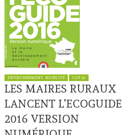
ENVIRONNEMENT, MOBILITÉ
COP 22
LES MAIRES RURAUX
LANCENT L’ECOGUIDE
2016 VERSION
NUMÉRIQUE