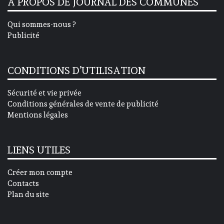
A PROPOS DE JOURNAL DES COMMUNES
Qui sommes-nous ?
Publicité
CONDITIONS D’UTILISATION
Sécurité et vie privée
Conditions générales de vente de publicité
Mentions légales
LIENS UTILES
Créer mon compte
Contacts
Plan du site