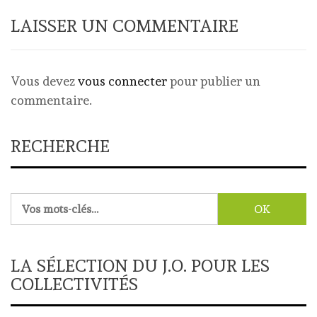
LAISSER UN COMMENTAIRE
Vous devez
vous connecter
pour publier un
commentaire.
RECHERCHE
Rechercher :
LA SÉLECTION DU J.O. POUR LES
COLLECTIVITÉS