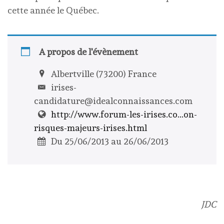
cette année le Québec.
A propos de l'évènement
Albertville (73200) France
irises-
candidature@idealconnaissances.com
http://www.forum-les-irises.co...on-
risques-majeurs-irises.html
Du 25/06/2013 au 26/06/2013
JDC