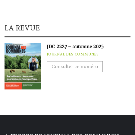
LA REVUE
JDC 2227 – automne 2025
JOURNAL DES COMMUNES
Consulter ce numéro