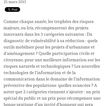
25 mars 2013
Comme chaque année, les trophées des risques
majeurs, ou Iris, récompenseront des projets
innovants dans les 3 catégories suivantes : Du
diagnostic de vulnérabilité à sa réduction : quels
outils mobiliser pour les projets d’urbanisme et
d’aménagement ? Quelle participation civile et
citoyenne, pour une meilleure information sur les
risques naturels et technologiques ? Les nouvelles
technologies de l’information et de la
communication dans le domaine de l’information
préventive des populations: quelles avancées ? A
noter que 2 catégories viennent s’ajouter : un prix
spécial du public et un prix pour récompenser une
bonne pratique d’un invité d’honneur qui sera