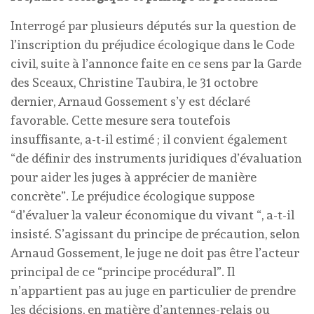
Interrogé par plusieurs députés sur la question de
l’inscription du préjudice écologique dans le Code
civil, suite à l’annonce faite en ce sens par la Garde
des Sceaux, Christine Taubira, le 31 octobre
dernier, Arnaud Gossement s’y est déclaré
favorable. Cette mesure sera toutefois
insuffisante, a-t-il estimé ; il convient également
“de définir des instruments juridiques d’évaluation
pour aider les juges à apprécier de manière
concrète”. Le préjudice écologique suppose
“d’évaluer la valeur économique du vivant “, a-t-il
insisté. S’agissant du principe de précaution, selon
Arnaud Gossement, le juge ne doit pas être l’acteur
principal de ce “principe procédural”. Il
n’appartient pas au juge en particulier de prendre
les décisions, en matière d’antennes-relais ou