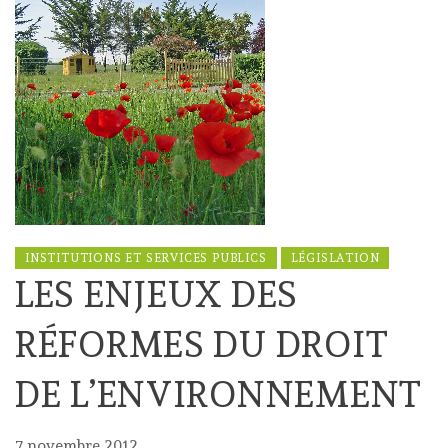
INSTITUTIONS ET SERVICES PUBLICS
LÉGISLATION
LES ENJEUX DES
RÉFORMES DU DROIT
DE L’ENVIRONNEMENT
7 novembre 2012