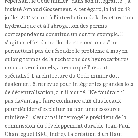
repensant le Code minier “dans son intégralité “, a
insisté Arnaud Gossement. A cet égard, la loi du 13
juillet 2011 visant à l’interdiction de la fracturation
hydraulique et à l’abrogation des permis
correspondants constitue un contre exemple. Il
s’agit en effet d’une “loi de circonstances” ne
permettant pas de résoudre le problème à moyen
et long termes de la recherche des hydrocarbures
non conventionnels, a remarqué l’avocat
spécialisé. L’architecture du Code minier doit
également être revue pour intégrer les grandes lois
de décentralisation, a-t-il ajouté. “Ne faudrait-il
pas davantage faire confiance aux élus locaux
pour décider d’exploiter ou non une ressource
minière ?”, s’est ainsi interrogé le président de la
commission du développement durable, Jean-Paul
Chanteguet (SRC, Indre). La création d’un Haut