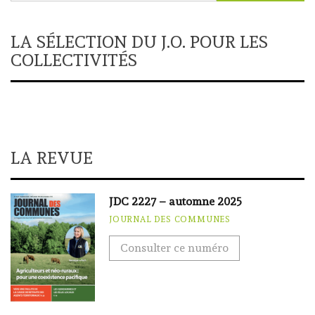
LA SÉLECTION DU J.O. POUR LES
COLLECTIVITÉS
LA REVUE
JDC 2227 – automne 2025
JOURNAL DES COMMUNES
Consulter ce numéro