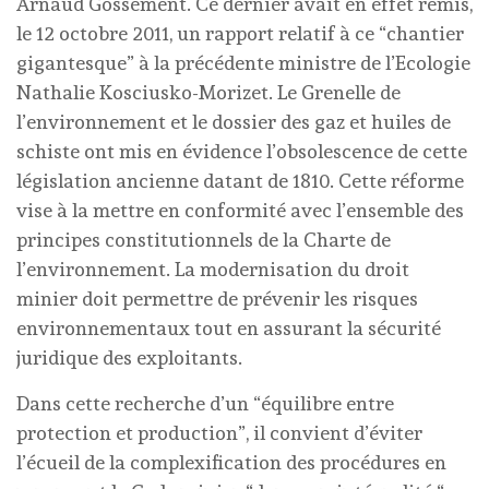
Arnaud Gossement. Ce dernier avait en effet remis,
le 12 octobre 2011, un rapport relatif à ce “chantier
gigantesque” à la précédente ministre de l’Ecologie
Nathalie Kosciusko-Morizet. Le Grenelle de
l’environnement et le dossier des gaz et huiles de
schiste ont mis en évidence l’obsolescence de cette
législation ancienne datant de 1810. Cette réforme
vise à la mettre en conformité avec l’ensemble des
principes constitutionnels de la Charte de
l’environnement. La modernisation du droit
minier doit permettre de prévenir les risques
environnementaux tout en assurant la sécurité
juridique des exploitants.
Dans cette recherche d’un “équilibre entre
protection et production”, il convient d’éviter
l’écueil de la complexification des procédures en