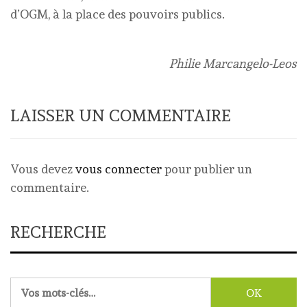
d’OGM, à la place des pouvoirs publics.
Philie Marcangelo-Leos
LAISSER UN COMMENTAIRE
Vous devez
vous connecter
pour publier un
commentaire.
RECHERCHE
Rechercher :