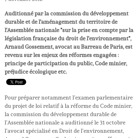
Auditionné par la commission du développement
durable et de l'aménagement du territoire de
l'Assemblée nationale "sur la prise en compte par la
législation française du droit de l'environnement",
Arnaud Gossement, avocat au Barreau de Paris, est
revenu sur les enjeux des réformes engagées :
principe de participation du public, Code minier,
préjudice écologique etc.
Pour préparer notamment l’examen parlementaire
du projet de loi relatif à la réforme du Code minier,
la commission du développement durable de
l’Assemblée nationale a auditionné le 31 octobre
l’avocat spécialisé en Droit de l’environnement,