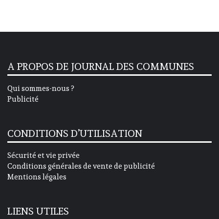
A PROPOS DE JOURNAL DES COMMUNES
Qui sommes-nous ?
Publicité
CONDITIONS D’UTILISATION
Sécurité et vie privée
Conditions générales de vente de publicité
Mentions légales
LIENS UTILES