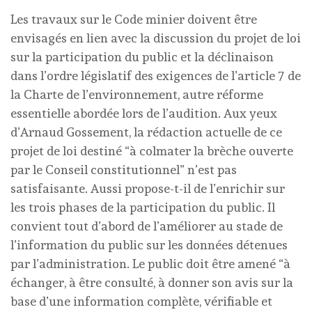
Les travaux sur le Code minier doivent être
envisagés en lien avec la discussion du projet de loi
sur la participation du public et la déclinaison
dans l’ordre législatif des exigences de l’article 7 de
la Charte de l’environnement, autre réforme
essentielle abordée lors de l’audition. Aux yeux
d’Arnaud Gossement, la rédaction actuelle de ce
projet de loi destiné “à colmater la brèche ouverte
par le Conseil constitutionnel” n’est pas
satisfaisante. Aussi propose-t-il de l’enrichir sur
les trois phases de la participation du public. Il
convient tout d’abord de l’améliorer au stade de
l’information du public sur les données détenues
par l’administration. Le public doit être amené “à
échanger, à être consulté, à donner son avis sur la
base d’une information complète, vérifiable et