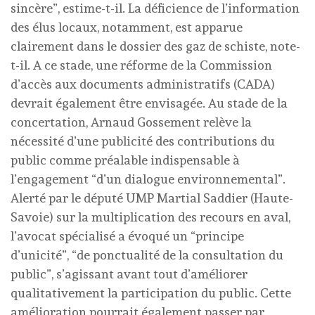
sincère”, estime-t-il. La déficience de l’information
des élus locaux, notamment, est apparue
clairement dans le dossier des gaz de schiste, note-
t-il. A ce stade, une réforme de la Commission
d’accès aux documents administratifs (CADA)
devrait également être envisagée. Au stade de la
concertation, Arnaud Gossement relève la
nécessité d’une publicité des contributions du
public comme préalable indispensable à
l’engagement “d’un dialogue environnemental”.
Alerté par le député UMP Martial Saddier (Haute-
Savoie) sur la multiplication des recours en aval,
l’avocat spécialisé a évoqué un “principe
d’unicité”, “de ponctualité de la consultation du
public”, s’agissant avant tout d’améliorer
qualitativement la participation du public. Cette
amélioration pourrait également passer par