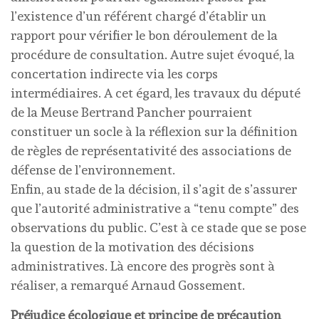
l’existence d’un référent chargé d’établir un
rapport pour vérifier le bon déroulement de la
procédure de consultation. Autre sujet évoqué, la
concertation indirecte via les corps
intermédiaires. A cet égard, les travaux du député
de la Meuse Bertrand Pancher pourraient
constituer un socle à la réflexion sur la définition
de règles de représentativité des associations de
défense de l’environnement.
Enfin, au stade de la décision, il s’agit de s’assurer
que l’autorité administrative a “tenu compte” des
observations du public. C’est à ce stade que se pose
la question de la motivation des décisions
administratives. Là encore des progrès sont à
réaliser, a remarqué Arnaud Gossement.
Préjudice écologique et principe de précaution