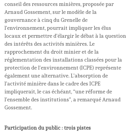
conseil des ressources minières, proposée par
Arnaud Gossement, sur le modèle de la
gouvernance à cinq du Grenelle de
l’environnement, pourrait impliquer les élus
locaux et permettre d’élargir le débat à la question
des intérêts des activités minières. Le
rapprochement du droit minier et de la
réglementation des installations classées pour la
protection de l’environnement (ICPE) représente
également une alternative. L’absorption de
l’activité minière dans le cadre des ICPE
impliquerait, le cas échéant, “une réforme de
l’ensemble des institutions”, a remarqué Arnaud
Gossement.
Participation du public : trois pistes