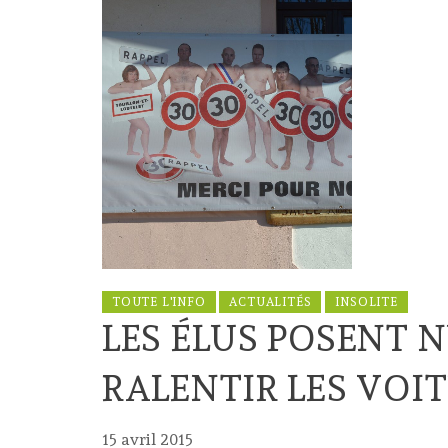
TOUTE L'INFO
ACTUALITÉS
INSOLITE
LES ÉLUS POSENT 
RALENTIR LES VOI
15 avril 2015