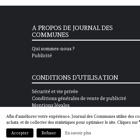
A PROPOS DE JOURNAL DES
COMMUNES
Qui sommes-nous ?
Publicité
CONDITIONS D’UTILISATION
Sécurité et vie privée
Conditions générales de vente de publicité
Mentions légales
Afin d'améliorer votre expérience, Journal des Communes utilise des co
achats, et de collecter des statistiques pour optimiser le site. Cliquez sur
En savoir plus
Accepter
Refuser