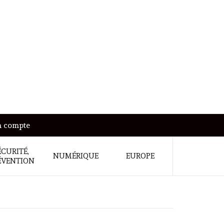
 compte
ÉCURITÉ,
NUMÉRIQUE
EUROPE
ÉVENTION