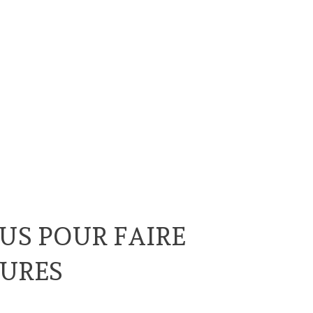
NUS POUR FAIRE
TURES