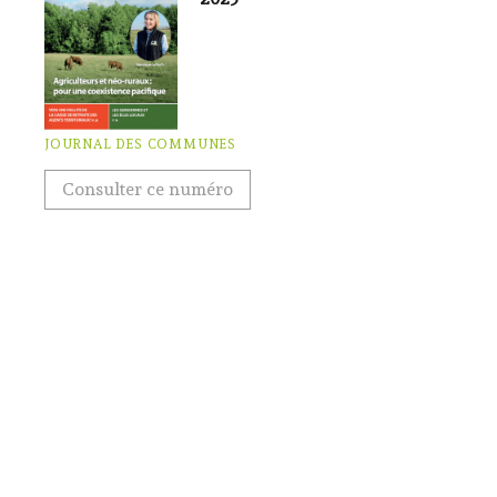
JOURNAL DES COMMUNES
Consulter ce numéro