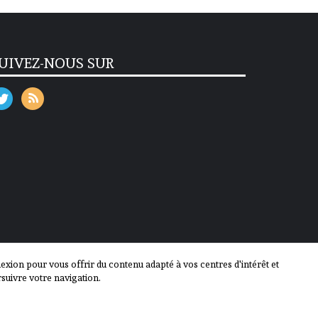
UIVEZ-NOUS SUR
ion pour vous offrir du contenu adapté à vos centres d'intérêt et
suivre votre navigation.