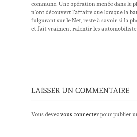
commune. Une opération menée dans le plu
n’ont découvert l’affaire que lorsque la ban
fulgurant sur le Net, reste à savoir si la 
et fait vraiment ralentir les automobilistes
LAISSER UN COMMENTAIRE
Vous devez
vous connecter
pour publier 