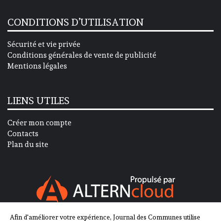
CONDITIONS D’UTILISATION
Sécurité et vie privée
Conditions générales de vente de publicité
Mentions légales
LIENS UTILES
Créer mon compte
Contacts
Plan du site
Afin d'améliorer votre expérience, Journal des Communes utilise