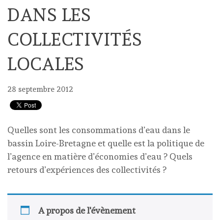
DANS LES
COLLECTIVITÉS
LOCALES
28 septembre 2012
Quelles sont les consommations d’eau dans le
bassin Loire-Bretagne et quelle est la politique de
l’agence en matière d’économies d’eau ? Quels
retours d’expériences des collectivités ?
A propos de l'évènement