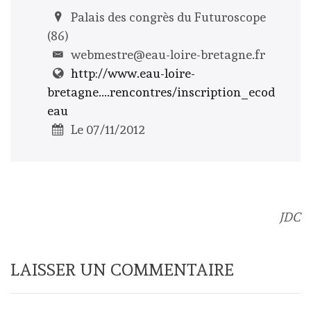
Palais des congrès du Futuroscope
(86)
webmestre@eau-loire-bretagne.fr
http://www.eau-loire-
bretagne....rencontres/inscription_ecod
eau
Le 07/11/2012
JDC
LAISSER UN COMMENTAIRE