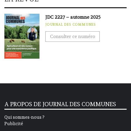
JDC 2227 – automne 2025
JOURNAL DES COMMUNES
Consulter ce numéro
A PROPOS DE JOURNAL DES COMMUNES
Qui sommes-nous ?
Publicité