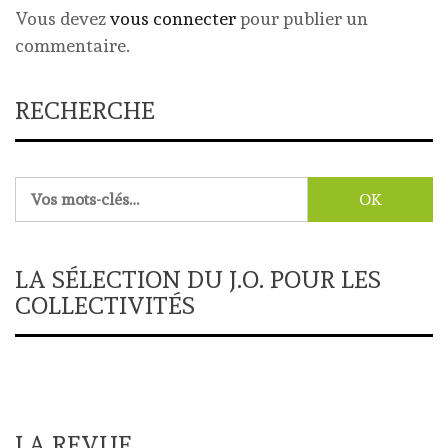
Vous devez
vous connecter
pour publier un
commentaire.
RECHERCHE
Rechercher :
LA SÉLECTION DU J.O. POUR LES
COLLECTIVITÉS
LA REVUE