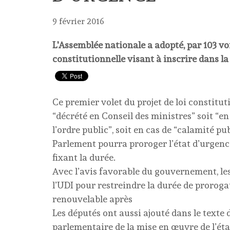
9 février 2016
L'Assemblée nationale a adopté, par 103 voix
constitutionnelle visant à inscrire dans la
Ce premier volet du projet de loi constitut
“décrété en Conseil des ministres” soit “en
l’ordre public”, soit en cas de “calamité pu
Parlement pourra proroger l’état d’urgence
fixant la durée.
Avec l’avis favorable du gouvernement, l
l’UDI pour restreindre la durée de prorog
renouvelable après
Les députés ont aussi ajouté dans le texte 
parlementaire de la mise en œuvre de l’éta