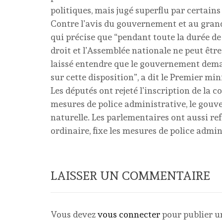
politiques, mais jugé superflu par certains
Contre l’avis du gouvernement et au gran
qui précise que “pendant toute la durée de 
droit et l’Assemblée nationale ne peut être
laissé entendre que le gouvernement demand
sur cette disposition”, a dit le Premier min
Les députés ont rejeté l’inscription de la
mesures de police administrative, le gou
naturelle. Les parlementaires ont aussi ref
ordinaire, fixe les mesures de police admin
LAISSER UN COMMENTAIRE
Vous devez
vous connecter
pour publier 