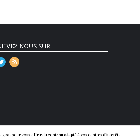
UIVEZ-NOUS SUR
ion pour vous offrir du contenu adapté à vos centres d'intérêt et