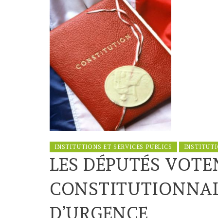
INSTITUTIONS ET SERVICES PUBLICS
INSTITUT
LES DÉPUTÉS VOTE
CONSTITUTIONNALI
D’URGENCE