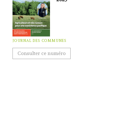
JOURNAL DES COMMUNES
Consulter ce numéro