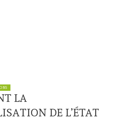
IONS
NT LA
SATION DE L’ÉTAT