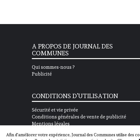
A PROPOS DE JOURNAL DES
COMMUNES
Qui sommes-nous ?
Publicité
CONDITIONS D’UTILISATION
Sécurité et vie privée
Conditions générales de vente de publicité
Mentions légales
Afin d'améliorer votre expérience, Journal des Communes utilise des co