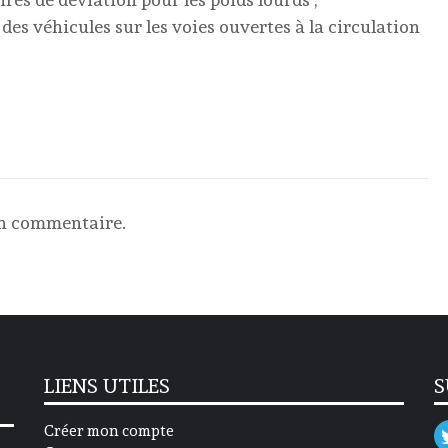
des véhicules sur les voies ouvertes à la circulation
un commentaire.
LIENS UTILES
S
Créer mon compte