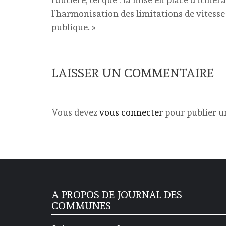
l’harmonisation des limitations de vitesse 
publique. »
LAISSER UN COMMENTAIRE
Vous devez
vous connecter
pour publier 
A PROPOS DE JOURNAL DES
COMMUNES