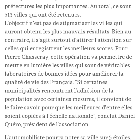
préfectures les plus importantes. Au total, ce sont
513 villes qui ont été retenues.
L’objectif n’est pas de stigmatiser les villes qui
auront obtenu les plus mauvais résultats. Bien au
contraire, il s’agit surtout d’attirer l’attention sur
celles qui enregistrent les meilleurs scores. Pour
Pierre Chasseray, cette opération va permettre de
mettre en lumière les villes qui sont de véritables
laboratoires de bonnes idées pour améliorer la
qualité de vie des Français. “Si certaines
municipalités rencontrent l’adhésion de la
population avec certaines mesures, il convient de
le faire savoir pour que les meilleures d’entre elles
soient copiées à l’échelle nationale”, conclut Daniel
Quéro, président de l’association.
L’automobiliste pourra noter sa ville sur 5 étoiles.