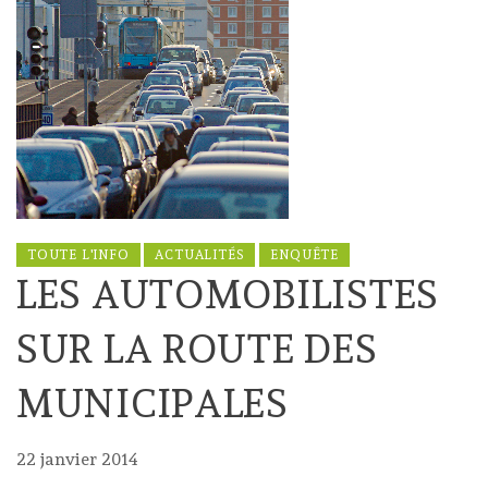
TOUTE L'INFO
ACTUALITÉS
ENQUÊTE
LES AUTOMOBILISTES
SUR LA ROUTE DES
MUNICIPALES
22 janvier 2014