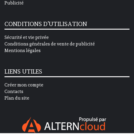
Publicité
CONDITIONS D’UTILISATION
Sécurité et vie privée
Conditions générales de vente de publicité
Mentions légales
LIENS UTILES
Créer mon compte
Contacts
Plan du site