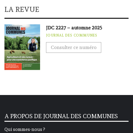
LA REVUE
JDC 2227 – automne 2025
JOURNAL DES COMMUNES
Consulter ce numéro
A PROPOS DE JOURNAL DES COMMUNES
Qui sommes-nous ?