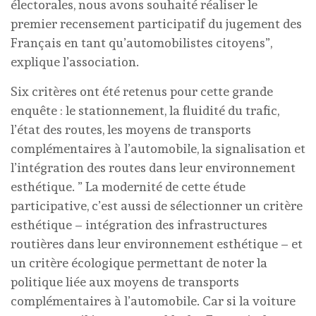
électorales, nous avons souhaité réaliser le
premier recensement participatif du jugement des
Français en tant qu’automobilistes citoyens”,
explique l’association.
Six critères ont été retenus pour cette grande
enquête : le stationnement, la fluidité du trafic,
l’état des routes, les moyens de transports
complémentaires à l’automobile, la signalisation et
l’intégration des routes dans leur environnement
esthétique. ” La modernité de cette étude
participative, c’est aussi de sélectionner un critère
esthétique – intégration des infrastructures
routières dans leur environnement esthétique – et
un critère écologique permettant de noter la
politique liée aux moyens de transports
complémentaires à l’automobile. Car si la voiture