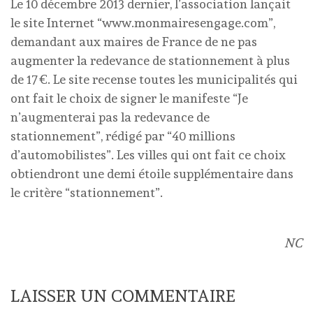
Le 10 décembre 2013 dernier, l’association lançait
le site Internet “www.monmairesengage.com”,
demandant aux maires de France de ne pas
augmenter la redevance de stationnement à plus
de 17€. Le site recense toutes les municipalités qui
ont fait le choix de signer le manifeste “Je
n’augmenterai pas la redevance de
stationnement”, rédigé par “40 millions
d’automobilistes”. Les villes qui ont fait ce choix
obtiendront une demi étoile supplémentaire dans
le critère “stationnement”.
NC
LAISSER UN COMMENTAIRE