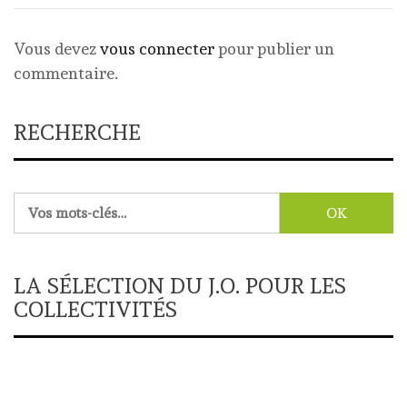
Vous devez
vous connecter
pour publier un
commentaire.
RECHERCHE
Rechercher :
LA SÉLECTION DU J.O. POUR LES
COLLECTIVITÉS