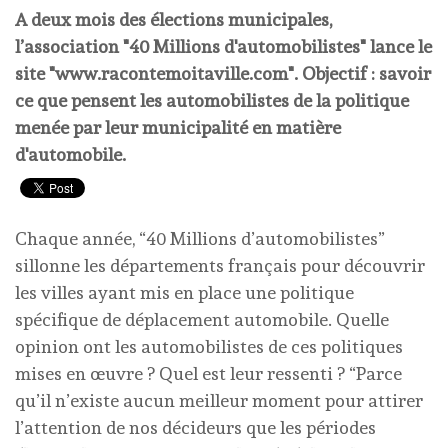
A deux mois des élections municipales,
l’association "40 Millions d'automobilistes" lance le
site "www.racontemoitaville.com". Objectif : savoir
ce que pensent les automobilistes de la politique
menée par leur municipalité en matière
d'automobile.
Chaque année, “40 Millions d’automobilistes”
sillonne les départements français pour découvrir
les villes ayant mis en place une politique
spécifique de déplacement automobile. Quelle
opinion ont les automobilistes de ces politiques
mises en œuvre ? Quel est leur ressenti ? “Parce
qu’il n’existe aucun meilleur moment pour attirer
l’attention de nos décideurs que les périodes