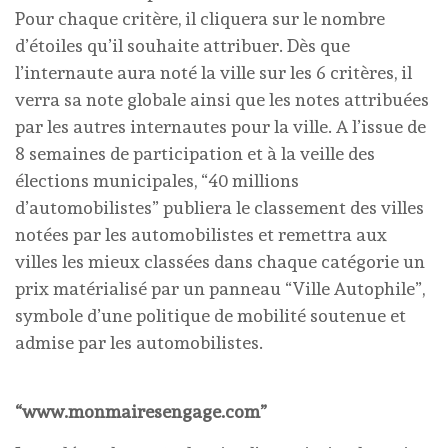
Pour chaque critère, il cliquera sur le nombre
d’étoiles qu’il souhaite attribuer. Dès que
l’internaute aura noté la ville sur les 6 critères, il
verra sa note globale ainsi que les notes attribuées
par les autres internautes pour la ville. A l’issue de
8 semaines de participation et à la veille des
élections municipales, “40 millions
d’automobilistes” publiera le classement des villes
notées par les automobilistes et remettra aux
villes les mieux classées dans chaque catégorie un
prix matérialisé par un panneau “Ville Autophile”,
symbole d’une politique de mobilité soutenue et
admise par les automobilistes.
“www.monmairesengage.com”