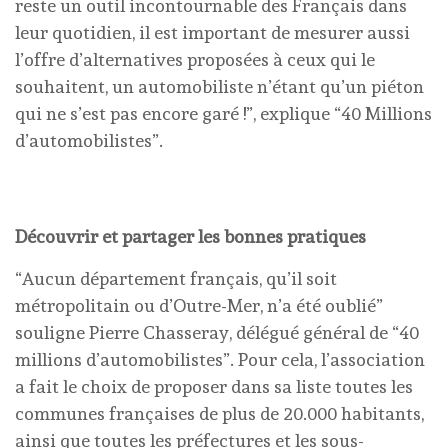
reste un outil incontournable des Français dans
leur quotidien, il est important de mesurer aussi
l’offre d’alternatives proposées à ceux qui le
souhaitent, un automobiliste n’étant qu’un piéton
qui ne s’est pas encore garé !”, explique “40 Millions
d’automobilistes”.
Découvrir et partager les bonnes pratiques
“Aucun département français, qu’il soit
métropolitain ou d’Outre-Mer, n’a été oublié”
souligne Pierre Chasseray, délégué général de “40
millions d’automobilistes”. Pour cela, l’association
a fait le choix de proposer dans sa liste toutes les
communes françaises de plus de 20.000 habitants,
ainsi que toutes les préfectures et les sous-