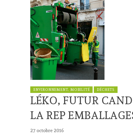
ENVIRONNEMENT, MOBILITÉ
DÉCHETS
LÉKO, FUTUR CAND
LA REP EMBALLAGE
27 octobre 2016