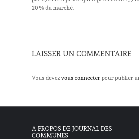
20 % du marché.
LAISSER UN COMMENTAIRE
Vous devez
vous connecter
pour publier 
A PROPOS DE JOURNAL DES
COMMUNES