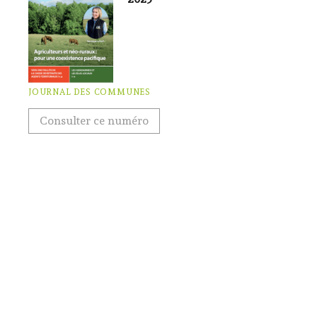
JOURNAL DES COMMUNES
Consulter ce numéro