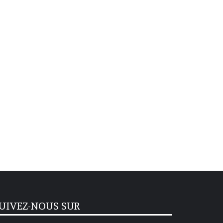
UIVEZ-NOUS SUR