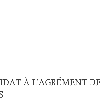
IDAT À L’AGRÉMENT DE
S